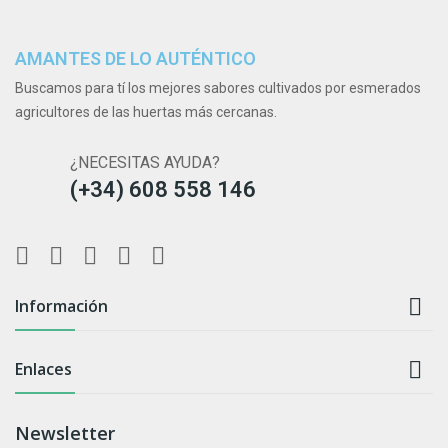
AMANTES DE LO AUTÉNTICO
Buscamos para tí los mejores sabores cultivados por esmerados
agricultores de las huertas más cercanas.
¿NECESITAS AYUDA?
(+34) 608 558 146

Información

Enlaces
Newsletter