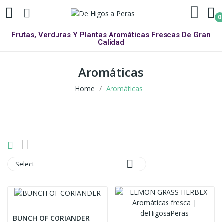
0
Frutas, Verduras Y Plantas Aromáticas Frescas De Gran
Calidad
Aromáticas
Home
Aromáticas

Select
BUNCH OF CORIANDER