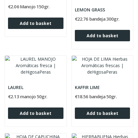
€2.06 Manojo 150gr.
LEMON GRASS
€22.76 bandeja 300gr.
Add to basket
Add to basket
LAUREL
KAFFIR LIME
€2.13 manojo 50gr.
€18.56 bandeja 50gr.
Add to basket
Add to basket