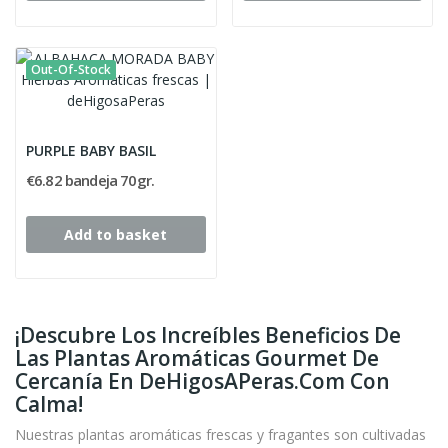
Out-Of-Stock
PURPLE BABY BASIL
€6.82 bandeja 70gr.
Add to basket
¡Descubre Los Increíbles Beneficios De
Las Plantas Aromáticas Gourmet De
Cercanía En DeHigosAPeras.com Con
Calma!
Nuestras plantas aromáticas frescas y fragantes son cultivadas