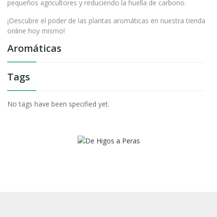
pequeños agricultores y reduciendo la huella de carbono.
¡Descubre el poder de las plantas aromáticas en nuestra tienda
online hoy mismo!
Aromáticas
Tags
No tags have been specified yet.