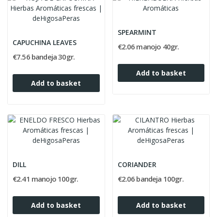
SPEARMINT
CAPUCHINA LEAVES
€2.06 manojo 40gr.
€7.56 bandeja 30gr.
Add to basket
Add to basket
DILL
CORIANDER
€2.41 manojo 100gr.
€2.06 bandeja 100gr.
Add to basket
Add to basket