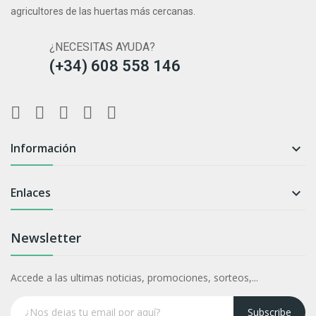
agricultores de las huertas más cercanas.
¿NECESITAS AYUDA?
(+34) 608 558 146
Información

Enlaces

Newsletter
Accede a las ultimas noticias, promociones, sorteos,...
Subscribe