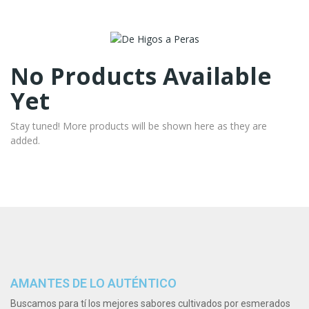
No Products Available
Yet
Stay tuned! More products will be shown here as they are
added.
AMANTES DE LO AUTÉNTICO
Buscamos para tí los mejores sabores cultivados por esmerados