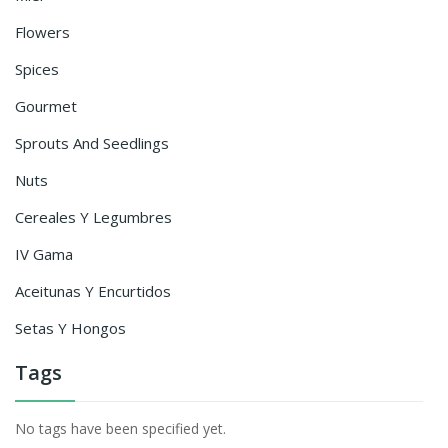
Flowers
Spices
Gourmet
Sprouts And Seedlings
Nuts
Cereales Y Legumbres
IV Gama
Aceitunas Y Encurtidos
Setas Y Hongos
Tags
No tags have been specified yet.