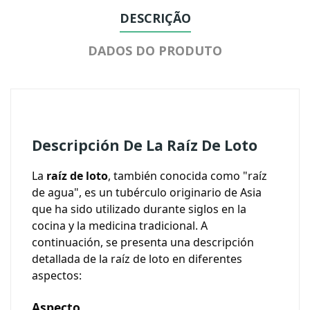
DESCRIÇÃO
DADOS DO PRODUTO
Descripción De La Raíz De Loto
La
raíz de loto
, también conocida como "raíz
de agua", es un tubérculo originario de Asia
que ha sido utilizado durante siglos en la
cocina y la medicina tradicional. A
continuación, se presenta una descripción
detallada de la raíz de loto en diferentes
aspectos:
Aspecto