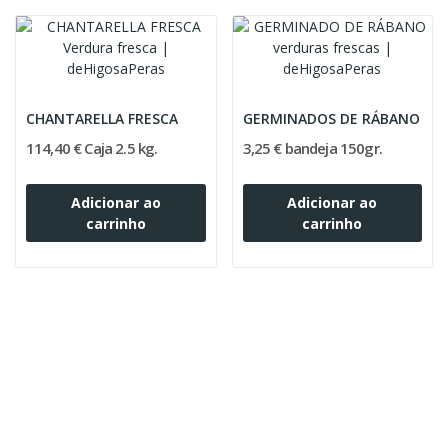
CHANTARELLA FRESCA
GERMINADOS DE RÁBANO
114,40 € Caja 2.5 kg.
3,25 € bandeja 150gr.
Adicionar ao
Adicionar ao
carrinho
carrinho