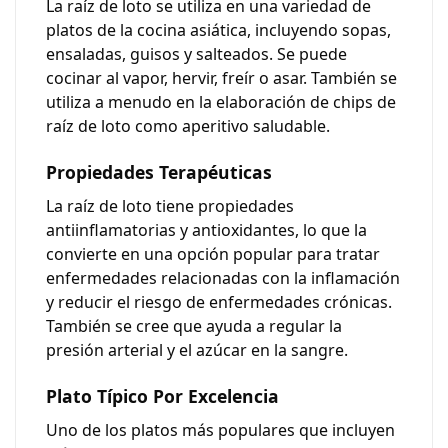
La raíz de loto se utiliza en una variedad de
platos de la cocina asiática, incluyendo sopas,
ensaladas, guisos y salteados. Se puede
cocinar al vapor, hervir, freír o asar. También se
utiliza a menudo en la elaboración de chips de
raíz de loto como aperitivo saludable.
Propiedades Terapéuticas
La raíz de loto tiene propiedades
antiinflamatorias y antioxidantes
, lo que la
convierte en una opción popular para tratar
enfermedades relacionadas con la inflamación
y reducir el riesgo de enfermedades crónicas.
También se cree que ayuda a regular la
presión arterial y el azúcar en la sangre.
Plato Típico Por Excelencia
Uno de los platos más populares que incluyen