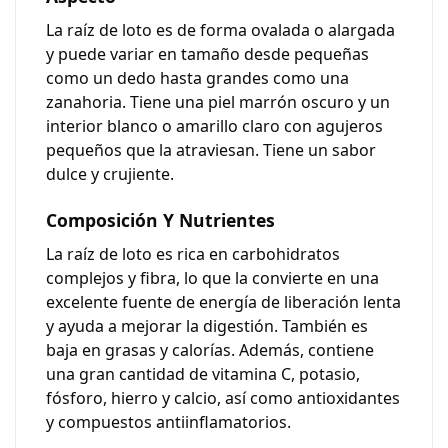
La raíz de loto es de forma ovalada o alargada
y puede variar en tamaño desde pequeñas
como un dedo hasta grandes como una
zanahoria. Tiene una piel marrón oscuro y un
interior blanco o amarillo claro con agujeros
pequeños que la atraviesan. Tiene un sabor
dulce y crujiente
.
Composición Y Nutrientes
La raíz de loto es rica en
carbohidratos
complejos
y fibra, lo que la convierte en una
excelente fuente de energía de liberación lenta
y ayuda a mejorar la digestión. También es
baja en grasas y calorías. Además, contiene
una gran cantidad de
vitamina C, potasio,
fósforo, hierro y calcio
, así como antioxidantes
y compuestos antiinflamatorios.