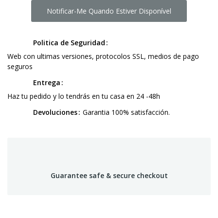
Notificar-Me Quando Estiver Disponível
Politica de Seguridad
Web con ultimas versiones, protocolos SSL, medios de pago
seguros
Entrega
Haz tu pedido y lo tendrás en tu casa en 24 -48h
Devoluciones
Garantia 100% satisfacción.
Guarantee safe & secure checkout