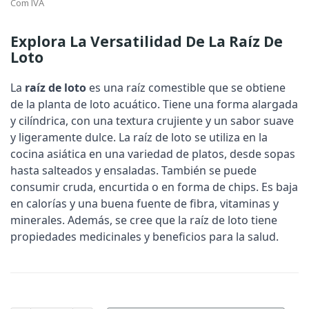
Com IVA
Explora La Versatilidad De La Raíz De
Loto
La
raíz de loto
es una raíz comestible que se obtiene
de la planta de loto acuático. Tiene una forma alargada
y cilíndrica, con una textura crujiente y un sabor suave
y ligeramente dulce. La raíz de loto se utiliza en la
cocina asiática en una variedad de platos, desde sopas
hasta salteados y ensaladas. También se puede
consumir cruda, encurtida o en forma de chips. Es baja
en calorías y una buena fuente de fibra, vitaminas y
minerales. Además, se cree que la raíz de loto tiene
propiedades medicinales y beneficios para la salud.