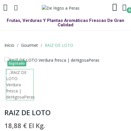
0
Frutas, Verduras Y Plantas Aromáticas Frescas De Gran
Calidad
Início
Gourmet
RAIZ DE LOTO
Esgotado
RAIZ DE LOTO
18,88 €
El Kg.