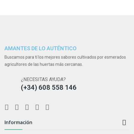
AMANTES DE LO AUTÉNTICO
Buscamos para tí los mejores sabores cultivados por esmerados
agricultores de las huertas más cercanas.
¿NECESITAS AYUDA?
(+34) 608 558 146

Información