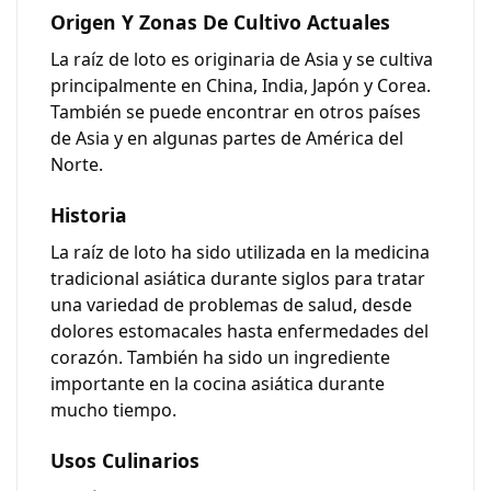
Origen Y Zonas De Cultivo Actuales
La raíz de loto es originaria de Asia y se cultiva
principalmente en China, India, Japón y Corea.
También se puede encontrar en otros países
de Asia y en algunas partes de América del
Norte.
Historia
La raíz de loto ha sido utilizada en la medicina
tradicional asiática durante siglos para tratar
una variedad de problemas de salud, desde
dolores estomacales hasta enfermedades del
corazón. También ha sido un ingrediente
importante en la cocina asiática durante
mucho tiempo.
Usos Culinarios