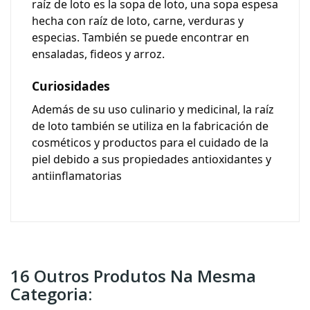
raíz de loto es la sopa de loto, una sopa espesa
hecha con raíz de loto, carne, verduras y
especias. También se puede encontrar en
ensaladas, fideos y arroz.
Curiosidades
Además de su uso culinario y medicinal, la raíz
de loto también se utiliza en la fabricación de
cosméticos y productos para el cuidado de la
piel debido a sus propiedades antioxidantes y
antiinflamatorias
16 Outros Produtos Na Mesma
Categoria: