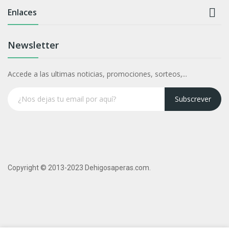

Enlaces
Newsletter
Accede a las ultimas noticias, promociones, sorteos,...
Subscrever
Copyright © 2013-2023 Dehigosaperas.com.