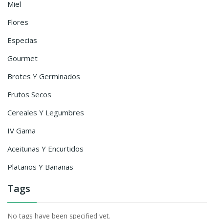
Miel
Flores
Especias
Gourmet
Brotes Y Germinados
Frutos Secos
Cereales Y Legumbres
IV Gama
Aceitunas Y Encurtidos
Platanos Y Bananas
Tags
No tags have been specified yet.