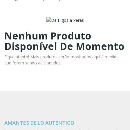
Nenhum Produto
Disponível De Momento
Fique atento! Mais produtos serão mostrados aqui à medida
que forem sendo adicionados.
AMANTES DE LO AUTÉNTICO