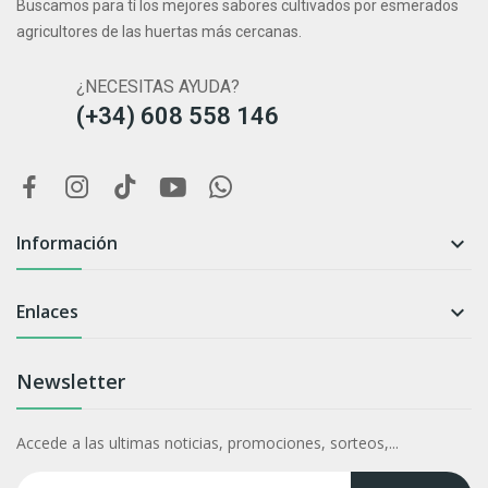
Buscamos para tí los mejores sabores cultivados por esmerados
agricultores de las huertas más cercanas.
¿NECESITAS AYUDA?
(+34) 608 558 146
Información

Enlaces

Newsletter
Accede a las ultimas noticias, promociones, sorteos,...