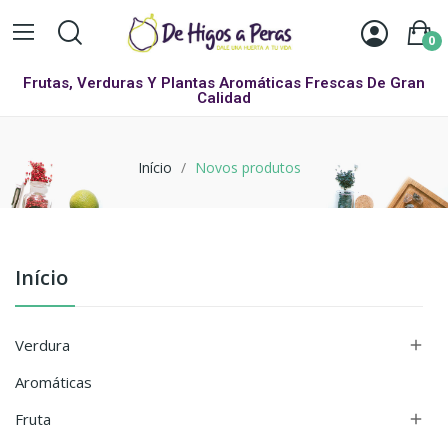
0
Frutas, Verduras Y Plantas Aromáticas Frescas De Gran
Calidad
Início
Novos produtos
Início
Verdura

Aromáticas
Fruta
