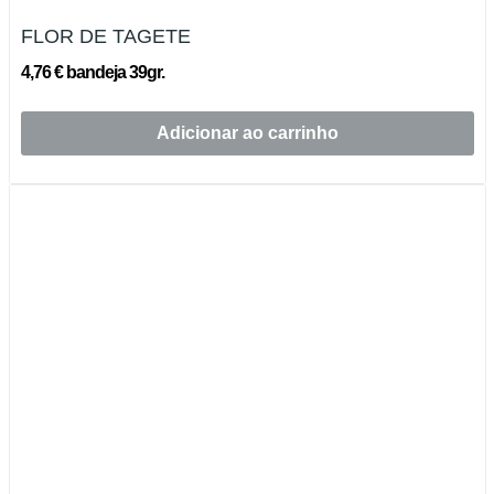
FLOR DE TAGETE
4,76 € bandeja 39gr.
Adicionar ao carrinho
Esgotado