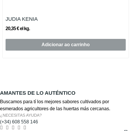
JUDIA KENIA
20,35 € el kg.
Adicionar ao carrinho
AMANTES DE LO AUTÉNTICO
Buscamos para tí los mejores sabores cultivados por
esmerados agricultores de las huertas más cercanas.
¿NECESITAS AYUDA?
(+34) 608 558 146