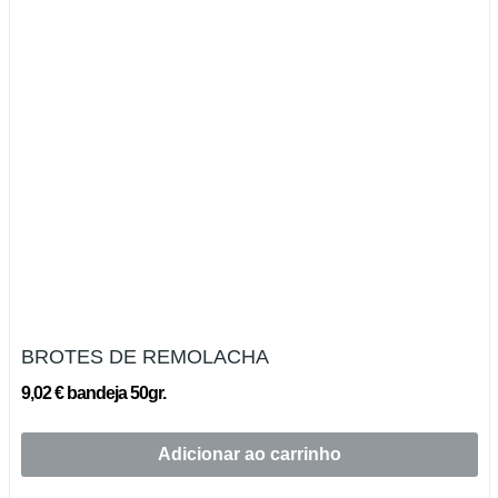
BROTES DE REMOLACHA
9,02 € bandeja 50gr.
Adicionar ao carrinho