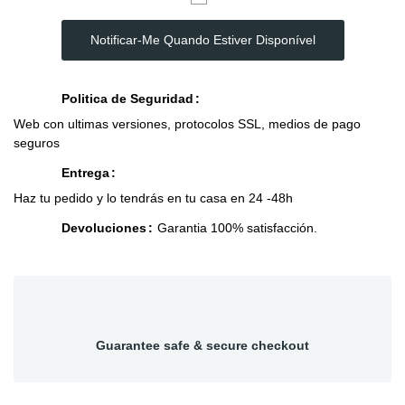
Notificar-Me Quando Estiver Disponível
Politica de Seguridad
Web con ultimas versiones, protocolos SSL, medios de pago
seguros
Entrega
Haz tu pedido y lo tendrás en tu casa en 24 -48h
Devoluciones
Garantia 100% satisfacción.
Guarantee safe & secure checkout