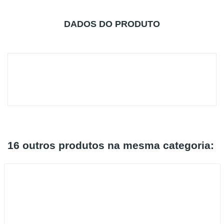
DADOS DO PRODUTO
16 outros produtos na mesma categoria:
Esgotado