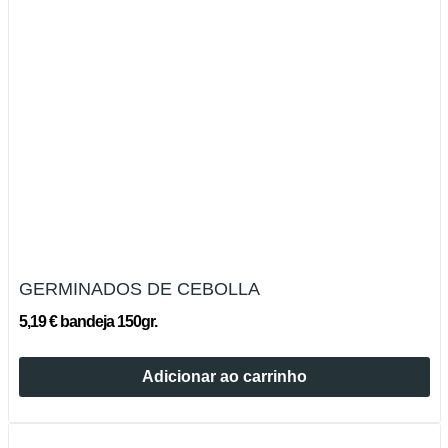
GERMINADOS DE CEBOLLA
5,19 € bandeja 150gr.
Adicionar ao carrinho
Esgotado