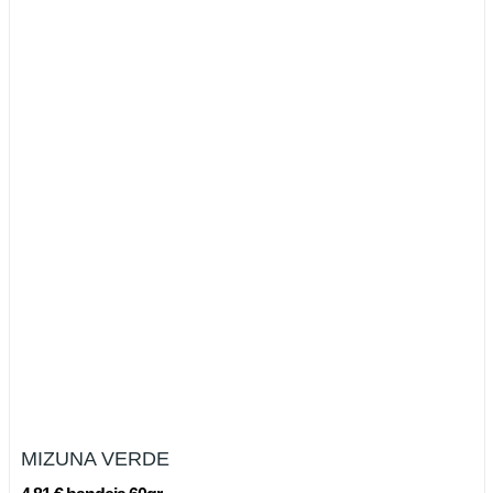
MIZUNA VERDE