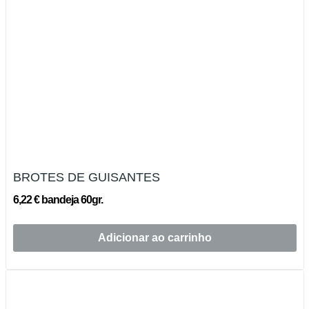
BROTES DE GUISANTES
6,22 € bandeja 60gr.
Adicionar ao carrinho