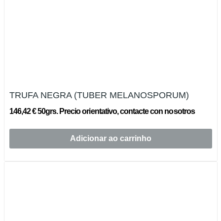
TRUFA NEGRA (TUBER MELANOSPORUM)
146,42 € 50grs. Precio orientativo, contacte con nosotros
Adicionar ao carrinho
Esgotado