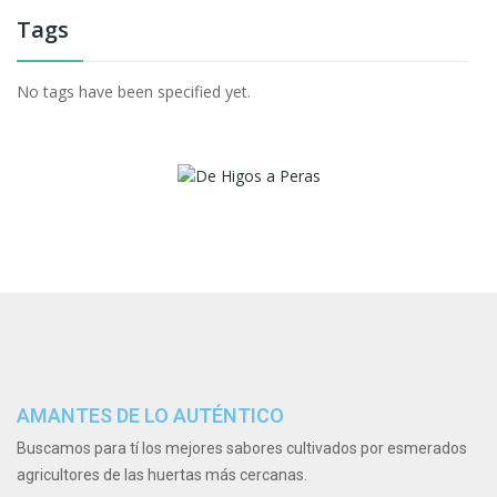
Tags
No tags have been specified yet.
AMANTES DE LO AUTÉNTICO
Buscamos para tí los mejores sabores cultivados por esmerados
agricultores de las huertas más cercanas.