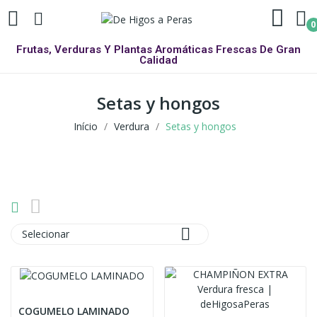
0
Frutas, Verduras Y Plantas Aromáticas Frescas De Gran
Calidad
Setas y hongos
Início
Verdura
Setas y hongos

Selecionar
COGUMELO LAMINADO