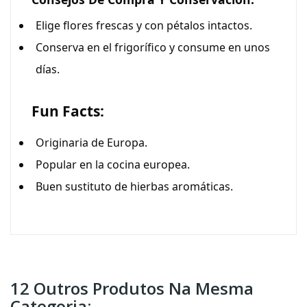
Elige flores frescas y con pétalos intactos.
Conserva en el frigorífico y consume en unos
días.
Fun Facts:
Originaria de Europa.
Popular en la cocina europea.
Buen sustituto de hierbas aromáticas.
12 Outros Produtos Na Mesma
Categoria: