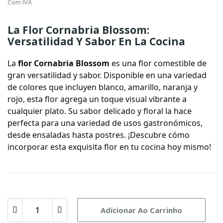
Com IVA
La Flor Cornabria Blossom:
Versatilidad Y Sabor En La Cocina
La
flor Cornabria Blossom
es una flor comestible de
gran versatilidad y sabor. Disponible en una variedad
de colores que incluyen blanco, amarillo, naranja y
rojo, esta flor agrega un toque visual vibrante a
cualquier plato. Su sabor delicado y floral la hace
perfecta para una variedad de usos gastronómicos,
desde ensaladas hasta postres. ¡Descubre cómo
incorporar esta exquisita flor en tu cocina hoy mismo!
Adicionar Ao Carrinho