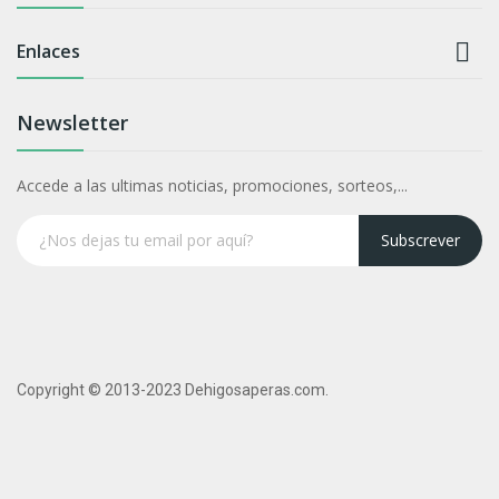

Enlaces
Newsletter
Accede a las ultimas noticias, promociones, sorteos,...
Subscrever
Copyright © 2013-2023 Dehigosaperas.com.