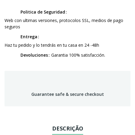
Politica de Seguridad
Web con ultimas versiones, protocolos SSL, medios de pago
seguros
Entrega
Haz tu pedido y lo tendrás en tu casa en 24 -48h
Devoluciones
Garantia 100% satisfacción.
Guarantee safe & secure checkout
DESCRIÇÃO