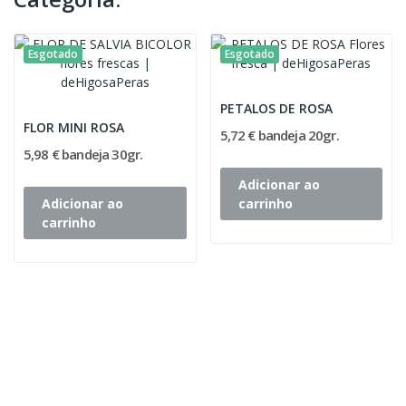
Esgotado
Esgotado
PETALOS DE ROSA
FLOR MINI ROSA
5,72 € bandeja 20gr.
5,98 € bandeja 30gr.
Adicionar ao
Adicionar ao
carrinho
carrinho