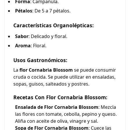
Forma
: Campanula.
Pétalos
: De 5 a 7 pétalos.
Características Organolépticas:
Sabor
: Delicado y floral.
Aroma
: Floral.
Usos Gastronómicos:
La
flor Cornabria Blossom
se puede consumir
cruda o cocida. Se puede utilizar en ensaladas,
sopas, guisos, salteados y postres.
Recetas Con Flor Cornabria Blossom:
Ensalada de Flor Cornabria Blossom
: Mezcla
las flores con tomate, cebolla, pepino y queso.
Aliña con aceite de oliva, vinagre y sal.
Sopa de Flor Cornabria Blossom
: Cuece las