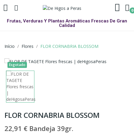
0
Frutas, Verduras Y Plantas Aromáticas Frescas De Gran
Calidad
Início
Flores
FLOR CORNABRIA BLOSSOM
Esgotado
FLOR CORNABRIA BLOSSOM
22,91 €
Bandeja 39gr.