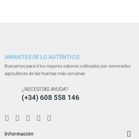
AMANTES DE LO AUTÉNTICO
Buscamos para tí los mejores sabores cultivados por esmerados
agricultores de las huertas más cercanas.
¿NECESITAS AYUDA?
(+34) 608 558 146

Información