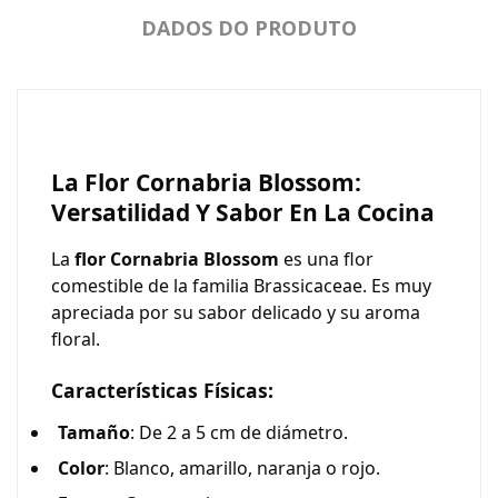
DADOS DO PRODUTO
La Flor Cornabria Blossom:
Versatilidad Y Sabor En La Cocina
La
flor Cornabria Blossom
es una flor
comestible de la familia Brassicaceae. Es muy
apreciada por su sabor delicado y su aroma
floral.
Características Físicas:
Tamaño
: De 2 a 5 cm de diámetro.
Color
: Blanco, amarillo, naranja o rojo.