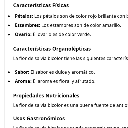
Características Físicas
Pétalos:
Los pétalos son de color rojo brillante con
Estambres:
Los estambres son de color amarillo.
Ovario:
El ovario es de color verde.
Características Organolépticas
La
flor de salvia bicolor
tiene las siguientes caracterí
Sabor:
El sabor es dulce y aromático.
Aroma:
El aroma es floral y afrutado.
Propiedades Nutricionales
La flor de salvia bicolor es una buena fuente de antio
Usos Gastronómicos