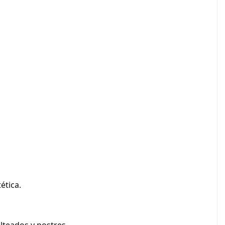
ética.