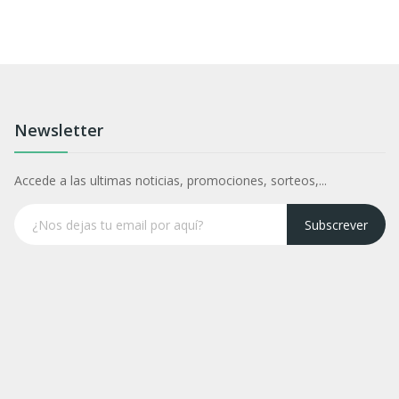
Newsletter
Accede a las ultimas noticias, promociones, sorteos,...
Subscrever