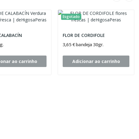
Esgotado
CALABACÍN
FLOR DE CORDIFOLE
g.
3,65 € bandeja 30gr.
ionar ao carrinho
Adicionar ao carrinho