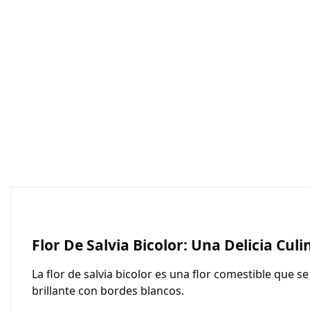
Flor De Salvia Bicolor: Una Delicia Culi
La
flor de salvia bicolor
es una flor comestible que se 
brillante con bordes blancos.