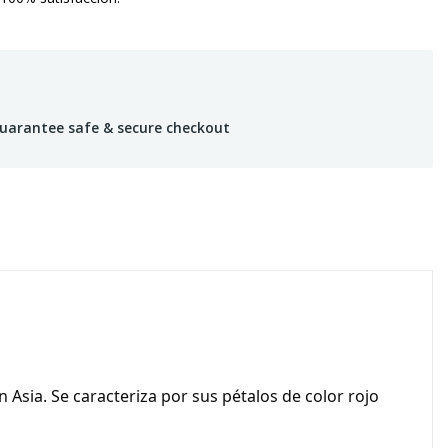
uarantee safe & secure checkout
Asia. Se caracteriza por sus pétalos de color rojo