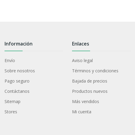
Información
Enlaces
Envío
Aviso legal
Sobre nosotros
Términos y condiciones
Pago seguro
Bajada de precios
Contáctanos
Productos nuevos
Sitemap
Más vendidos
Stores
Mi cuenta