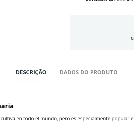
G
DESCRIÇÃO
DADOS DO PRODUTO
naria
cultiva en todo el mundo, pero es especialmente popular en 