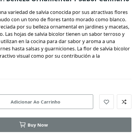
na variedad de salvia conocida por sus atractivas flores
enudo con un tono de flores tanto morado como blanco.
reciada por su belleza ornamental en jardines y macetas,
o. Las hojas de salvia bicolor tienen un sabor terroso y
utilizan en la cocina para dar sabor y aroma a una
nes hasta salsas y guarniciones. La flor de salvia bicolor
ractivo visual como por su contribución a la
Adicionar Ao Carrinho
Buy Now