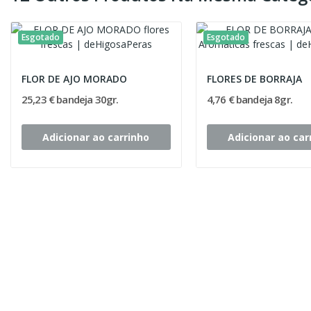
Esgotado
Esgotado
FLOR DE AJO MORADO
FLORES DE BORRAJA
25,23 € bandeja 30gr.
4,76 € bandeja 8gr.
Adicionar ao carrinho
Adicionar ao car