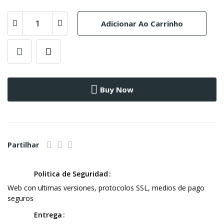
Adicionar Ao Carrinho
Buy Now
Partilhar
Politica de Seguridad
Web con ultimas versiones, protocolos SSL, medios de pago
seguros
Entrega