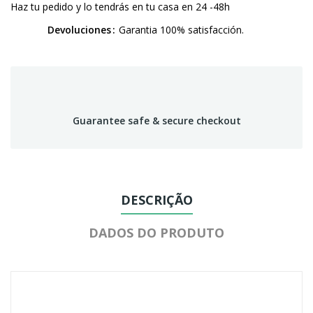
Haz tu pedido y lo tendrás en tu casa en 24 -48h
Devoluciones
Garantia 100% satisfacción.
Guarantee safe & secure checkout
DESCRIÇÃO
DADOS DO PRODUTO