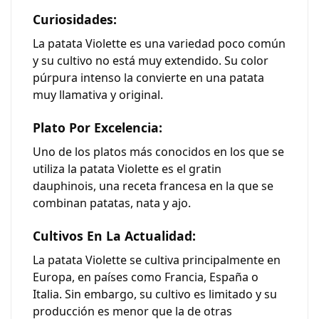
Curiosidades:
La patata Violette es una variedad poco común
y su cultivo no está muy extendido. Su color
púrpura intenso la convierte en una patata
muy llamativa y original.
Plato Por Excelencia:
Uno de los platos más conocidos en los que se
utiliza la patata Violette es el gratin
dauphinois, una receta francesa en la que se
combinan patatas, nata y ajo.
Cultivos En La Actualidad:
La patata Violette se cultiva principalmente en
Europa, en países como Francia, España o
Italia. Sin embargo, su cultivo es limitado y su
producción es menor que la de otras