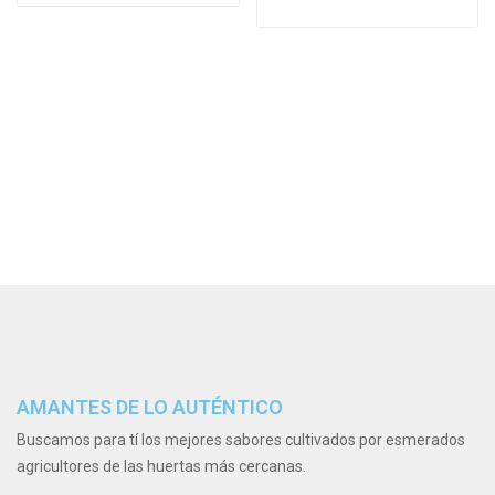
AMANTES DE LO AUTÉNTICO
Buscamos para tí los mejores sabores cultivados por esmerados
agricultores de las huertas más cercanas.