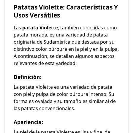
Patatas Violette: Características Y
Usos Versátiles
Las
patata Violette
, también conocidas como
patata morada, es una variedad de patata
originaria de Sudamérica que destaca por su
distintivo color púrpura en la piel y en la pulpa.
A continuación, se detallan algunos aspectos
relevantes de esta variedad:
Definición:
La patata Violette es una variedad de patata
con piel y pulpa de color púrpura intenso. Su
forma es ovalada y su tamaño es similar al de
las patatas convencionales.
Apariencia:
La piel de la patata Violette es lisa y fina, de