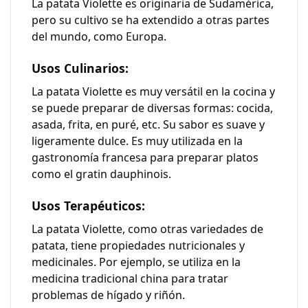
La patata Violette es originaria de Sudamérica,
pero su cultivo se ha extendido a otras partes
del mundo, como Europa.
Usos Culinarios:
La patata Violette es muy versátil en la cocina y
se puede preparar de diversas formas: cocida,
asada, frita, en puré, etc. Su sabor es suave y
ligeramente dulce. Es muy utilizada en la
gastronomía francesa para preparar platos
como el gratin dauphinois.
Usos Terapéuticos:
La patata Violette, como otras variedades de
patata, tiene propiedades nutricionales y
medicinales. Por ejemplo, se utiliza en la
medicina tradicional china para tratar
problemas de hígado y riñón.