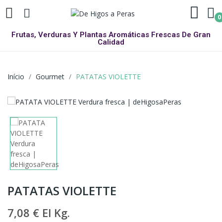
0
Frutas, Verduras Y Plantas Aromáticas Frescas De Gran
Calidad
Início
Gourmet
PATATAS VIOLETTE
PATATAS VIOLETTE
7,08 €
El Kg.