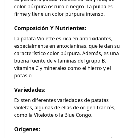
color púrpura oscuro o negro. La pulpa es
firme y tiene un color púrpura intenso.
Composición Y Nutrientes:
La patata Violette es rica en antioxidantes,
especialmente en antocianinas, que le dan su
característico color púrpura. Además, es una
buena fuente de vitaminas del grupo B,
vitamina C y minerales como el hierro y el
potasio.
Variedades:
Existen diferentes variedades de patatas
violetas, algunas de ellas de origen francés,
como la Vitelotte o la Blue Congo.
Orígenes: