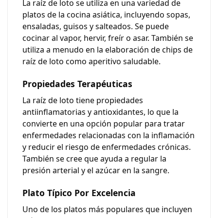
La raíz de loto se utiliza en una variedad de
platos de la cocina asiática, incluyendo sopas,
ensaladas, guisos y salteados. Se puede
cocinar al vapor, hervir, freír o asar. También se
utiliza a menudo en la elaboración de chips de
raíz de loto como aperitivo saludable.
Propiedades Terapéuticas
La raíz de loto tiene propiedades
antiinflamatorias y antioxidantes
, lo que la
convierte en una opción popular para tratar
enfermedades relacionadas con la inflamación
y reducir el riesgo de enfermedades crónicas.
También se cree que ayuda a regular la
presión arterial y el azúcar en la sangre.
Plato Típico Por Excelencia
Uno de los platos más populares que incluyen