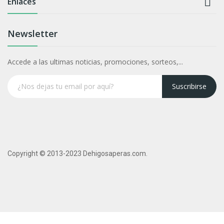

Enlaces
Newsletter
Accede a las ultimas noticias, promociones, sorteos,...
Suscribirse
Copyright © 2013-2023 Dehigosaperas.com.