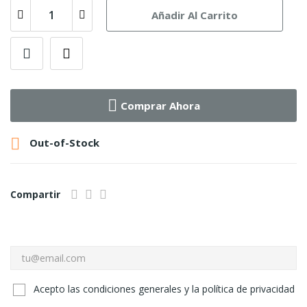
Añadir Al Carrito
Comprar Ahora

Out-of-Stock
Compartir
Acepto las condiciones generales y la política de privacidad