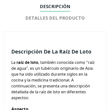
DESCRIPCIÓN
DETALLES DEL PRODUCTO
Descripción De La Raíz De Loto
La
raíz de loto
, también conocida como "raíz
de agua", es un tubérculo originario de Asia
que ha sido utilizado durante siglos en la
cocina y la medicina tradicional. A
continuación, se presenta una descripción
detallada de la raíz de loto en diferentes
aspectos:
Aspecto