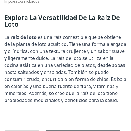
Impuestos incluidos
Explora La Versatilidad De La Raíz De
Loto
La
raíz de loto
es una raíz comestible que se obtiene
de la planta de loto acuático. Tiene una forma alargada
y cilíndrica, con una textura crujiente y un sabor suave
y ligeramente dulce. La raíz de loto se utiliza en la
cocina asiática en una variedad de platos, desde sopas
hasta salteados y ensaladas. También se puede
consumir cruda, encurtida o en forma de chips. Es baja
en calorías y una buena fuente de fibra, vitaminas y
minerales. Además, se cree que la raíz de loto tiene
propiedades medicinales y beneficios para la salud.