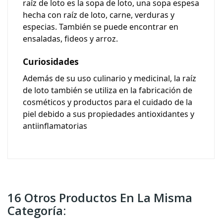
raíz de loto es la sopa de loto, una sopa espesa
hecha con raíz de loto, carne, verduras y
especias. También se puede encontrar en
ensaladas, fideos y arroz.
Curiosidades
Además de su uso culinario y medicinal, la raíz
de loto también se utiliza en la fabricación de
cosméticos y productos para el cuidado de la
piel debido a sus propiedades antioxidantes y
antiinflamatorias
16 Otros Productos En La Misma
Categoría: