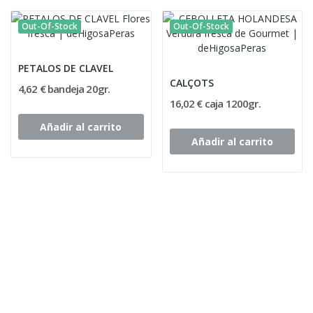
Out-Of-Stock
Out-Of-Stock
PETALOS DE CLAVEL
CALÇOTS
4,62 € bandeja 20gr.
16,02 € caja 1200gr.
Añadir al carrito
Añadir al carrito