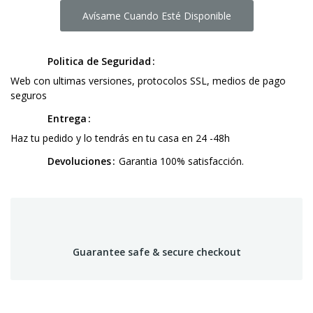
Avísame Cuando Esté Disponible
Politica de Seguridad
Web con ultimas versiones, protocolos SSL, medios de pago
seguros
Entrega
Haz tu pedido y lo tendrás en tu casa en 24 -48h
Devoluciones
Garantia 100% satisfacción.
Guarantee safe & secure checkout