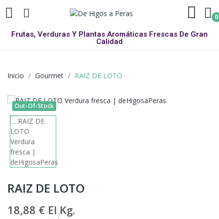
0
Frutas, Verduras Y Plantas Aromáticas Frescas De Gran
Calidad
Inicio
Gourmet
RAIZ DE LOTO
Out-Of-Stock
RAIZ DE LOTO
18,88 €
El Kg.