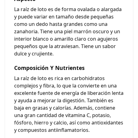
La raíz de loto es de forma ovalada o alargada
y puede variar en tamaño desde pequeñas
como un dedo hasta grandes como una
zanahoria. Tiene una piel marrón oscuro y un
interior blanco o amarillo claro con agujeros
pequeños que la atraviesan. Tiene un sabor
dulce y crujiente
.
Composición Y Nutrientes
La raíz de loto es rica en
carbohidratos
complejos
y fibra, lo que la convierte en una
excelente fuente de energía de liberación lenta
y ayuda a mejorar la digestión. También es
baja en grasas y calorías. Además, contiene
una gran cantidad de
vitamina C, potasio,
fósforo, hierro y calcio
, así como antioxidantes
y compuestos antiinflamatorios.