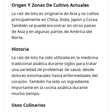
Origen Y Zonas De Cultivo Actuales
La raíz de loto es originaria de Asia y se cultiva
principalmente en China, India, Japón y Corea.
También se puede encontrar en otros países
de Asia y en algunas partes de América del
Norte.
Historia
La raíz de loto ha sido utilizada en la medicina
tradicional asiática durante siglos para tratar
una variedad de problemas de salud, desde
dolores estomacales hasta enfermedades del
corazón. También ha sido un ingrediente
importante en la cocina asiática durante
mucho tiempo.
Usos Culinarios