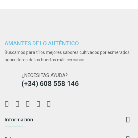
AMANTES DE LO AUTÉNTICO
Buscamos para tí los mejores sabores cultivados por esmerados
agricultores de las huertas más cercanas.
¿NECESITAS AYUDA?
(+34) 608 558 146

Información