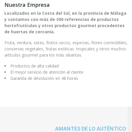
Nuestra Empresa
Localizados en la Costa del Sol, en la provincia de Málaga
y contamos con más de 300 referencias de productos
hortofrutículas y otros productos gourmet procedentes
de huertas de cercanía.
Fruta, verdura, setas, frutos secos, especias, flores comestibles,
conservas vegetales, frutas exóticas tropicales y otros muchos
artículos gourmet para los más sibaritas.
Productos de alta calidad
El mejor servicio de atención al cliente
Garantía de devolución en 48 horas
AMANTES DE LO AUTÉNTICO