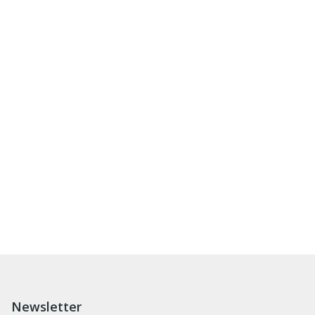
Newsletter