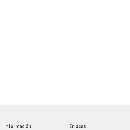
Información
Enlaces