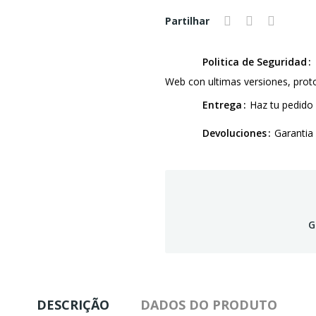
Partilhar
Politica de Seguridad
Web con ultimas versiones, pro
Entrega
Haz tu pedido 
Devoluciones
Garantia
G
DESCRIÇÃO
DADOS DO PRODUTO