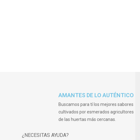
AMANTES DE LO AUTÉNTICO
Buscamos para tí los mejores sabores
cultivados por esmerados agricultores
de las huertas más cercanas.
¿NECESITAS AYUDA?