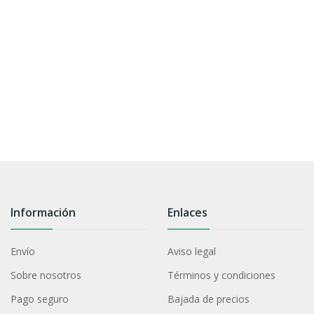
Información
Enlaces
Envío
Aviso legal
Sobre nosotros
Términos y condiciones
Pago seguro
Bajada de precios