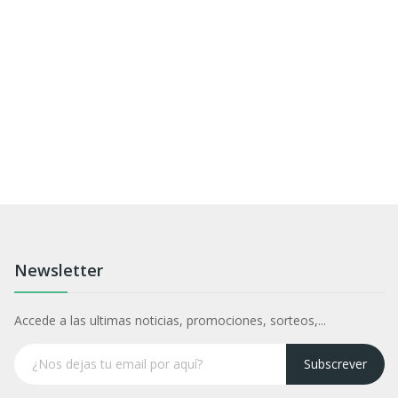
Newsletter
Accede a las ultimas noticias, promociones, sorteos,...
Subscrever