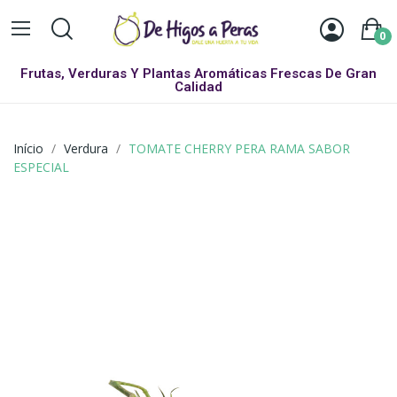
0
Frutas, Verduras Y Plantas Aromáticas Frescas De Gran
Calidad
Início
Verdura
TOMATE CHERRY PERA RAMA SABOR
ESPECIAL