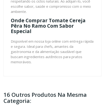
respeitando os ciclos naturais. Ao adquiri-lo, você
escolhe sabor, saúde e compromisso com o meio
ambiente.
Onde Comprar Tomate Cereja
Pêra No Ramo Com Sabor
Especial
Disponível em nossa loja online com entrega rápida
e segura. Ideal para chefs, amantes da
gastronomia e da alimentação saudável que
buscam ingredientes autênticos para pratos
memoráveis.
16 Outros Produtos Na Mesma
Categoria: