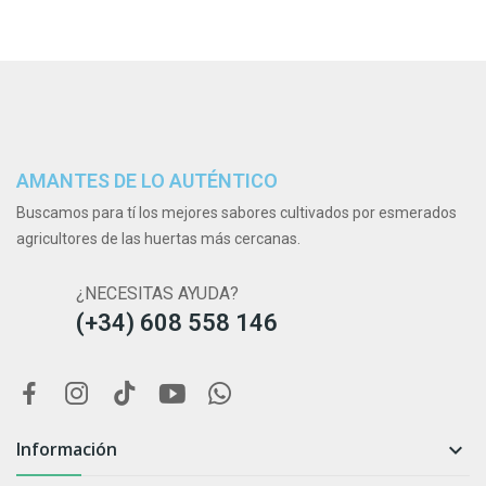
AMANTES DE LO AUTÉNTICO
Buscamos para tí los mejores sabores cultivados por esmerados
agricultores de las huertas más cercanas.
¿NECESITAS AYUDA?
(+34) 608 558 146
Información
