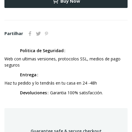
Buy Now
Partilhar
Politica de Seguridad
Web con ultimas versiones, protocolos SSL, medios de pago
seguros
Entrega
Haz tu pedido y lo tendrás en tu casa en 24 -48h
Devoluciones
Garantia 100% satisfacción.
Guarantee safe & secure checkout