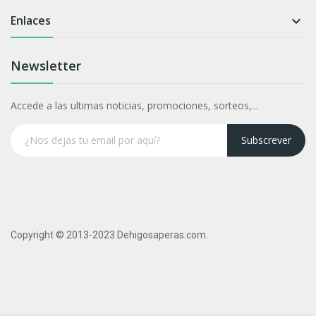
Enlaces

Newsletter
Accede a las ultimas noticias, promociones, sorteos,...
Subscrever
Copyright © 2013-2023 Dehigosaperas.com.