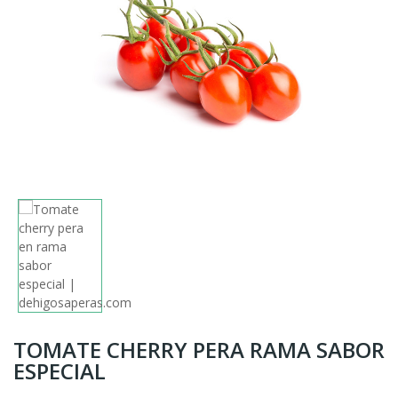
TOMATE CHERRY PERA RAMA SABOR
ESPECIAL