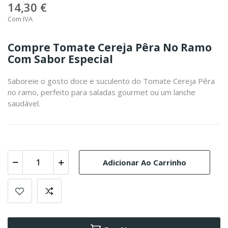
14,30 €
Com IVA
Compre Tomate Cereja Pêra No Ramo
Com Sabor Especial
Saboreie o gosto doce e suculento do Tomate Cereja Pêra
no ramo, perfeito para saladas gourmet ou um lanche
saudável.
Adicionar Ao Carrinho