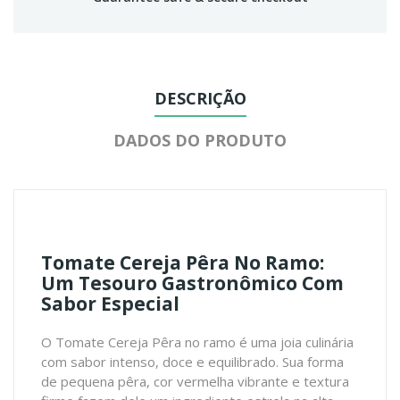
DESCRIÇÃO
DADOS DO PRODUTO
Tomate Cereja Pêra No Ramo:
Um Tesouro Gastronômico Com
Sabor Especial
O Tomate Cereja Pêra no ramo é uma joia culinária
com sabor intenso, doce e equilibrado. Sua forma
de pequena pêra, cor vermelha vibrante e textura