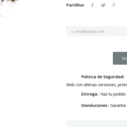
Partilhar
No
Politica de Seguridad
Web con ultimas versiones, pro
Entrega
Haz tu pedido 
Devoluciones
Garantia