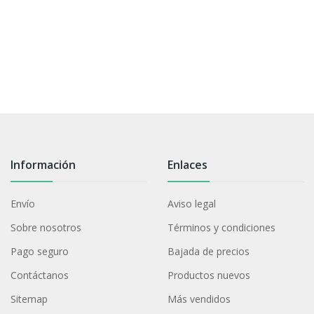
Información
Enlaces
Envío
Aviso legal
Sobre nosotros
Términos y condiciones
Pago seguro
Bajada de precios
Contáctanos
Productos nuevos
Sitemap
Más vendidos