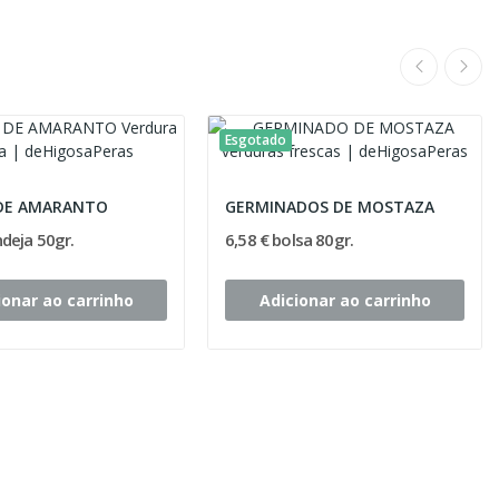
Esgotado
DE AMARANTO
GERMINADOS DE MOSTAZA
ndeja 50gr.
6,58 € bolsa 80gr.
ionar ao carrinho
Adicionar ao carrinho