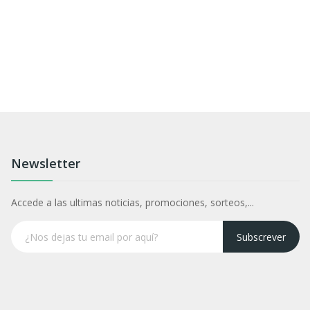
Newsletter
Accede a las ultimas noticias, promociones, sorteos,...
Subscrever