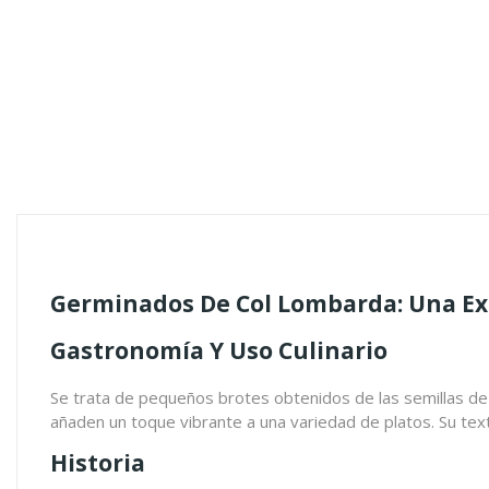
Germinados De Col Lombarda
: Una E
Gastronomía Y Uso Culinario
Se trata de pequeños brotes obtenidos de las semillas de l
añaden un toque vibrante a una variedad de platos. Su tex
Historia