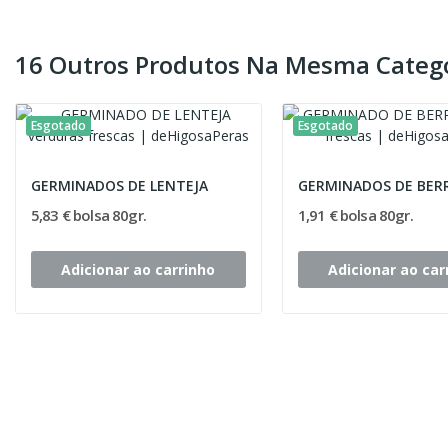
16 Outros Produtos Na Mesma Catego
Esgotado
Esgotado
GERMINADOS DE LENTEJA
GERMINADOS DE BER
5,83 € bolsa 80gr.
1,91 € bolsa 80gr.
Adicionar ao carrinho
Adicionar ao car