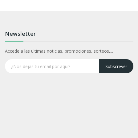
Newsletter
Accede a las ultimas noticias, promociones, sorteos,...
Subscrever