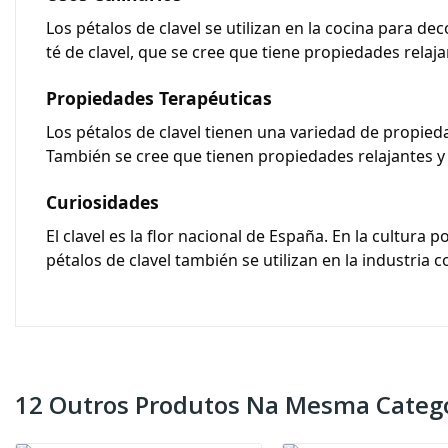
Los
pétalos de clavel
se utilizan en la cocina para de
té de clavel, que se cree que tiene propiedades relaja
Propiedades Terapéuticas
Los
pétalos de clavel
tienen una variedad de propiedad
También se cree que tienen propiedades relajantes y 
Curiosidades
El clavel es la flor nacional de España. En la cultura 
pétalos de clavel
también se utilizan en la industria 
12 Outros Produtos Na Mesma Catego