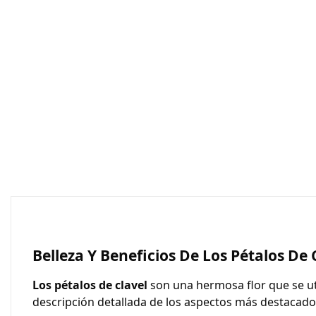
Belleza Y Beneficios De Los Pétalos De 
Los pétalos de clavel
son una hermosa flor que se uti
descripción detallada de los aspectos más destacados