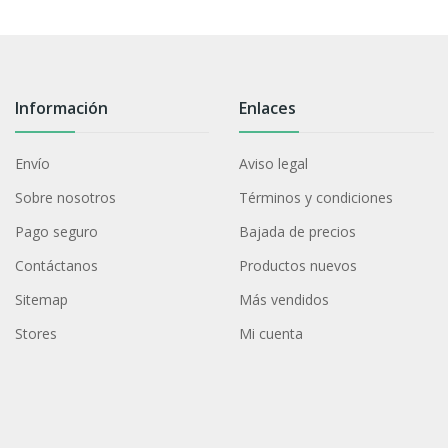
Información
Enlaces
Envío
Aviso legal
Sobre nosotros
Términos y condiciones
Pago seguro
Bajada de precios
Contáctanos
Productos nuevos
Sitemap
Más vendidos
Stores
Mi cuenta