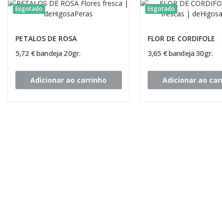
Esgotado
Esgotado
PETALOS DE ROSA
FLOR DE CORDIFOLE
5,72 € bandeja 20gr.
3,65 € bandeja 30gr.
Adicionar ao carrinho
Adicionar ao car