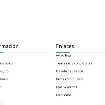
rmación
Enlaces
Aviso legal
nosotros
Términos y condiciones
eguro
Bajada de precios
tanos
Productos nuevos
p
Más vendidos
Mi cuenta