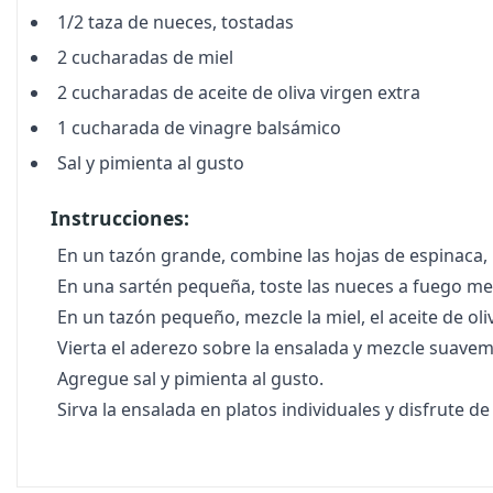
1/2 taza de nueces, tostadas
2 cucharadas de miel
2 cucharadas de aceite de oliva virgen extra
1 cucharada de vinagre balsámico
Sal y pimienta al gusto
Instrucciones:
En un tazón grande, combine las hojas de espinaca, 
En una sartén pequeña, toste las nueces a fuego me
En un tazón pequeño, mezcle la miel, el aceite de oli
Vierta el aderezo sobre la ensalada y mezcle suavem
Agregue sal y pimienta al gusto.
Sirva la ensalada en platos individuales y disfrute 