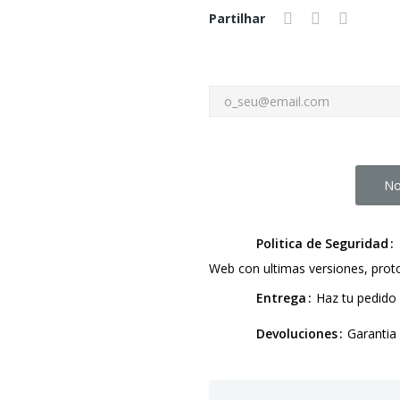
Partilhar
No
Politica de Seguridad
Web con ultimas versiones, pro
Entrega
Haz tu pedido 
Devoluciones
Garantia