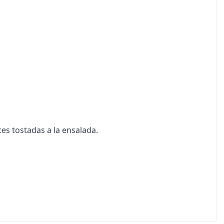
es tostadas a la ensalada.