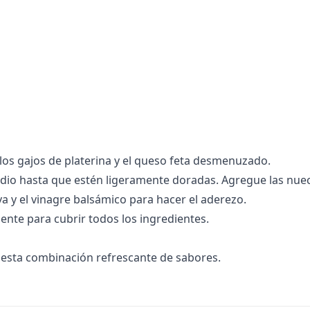
los gajos de platerina y el queso feta desmenuzado.
dio hasta que estén ligeramente doradas. Agregue las nuec
va y el vinagre balsámico para hacer el aderezo.
ente para cubrir todos los ingredientes.
de esta combinación refrescante de sabores.