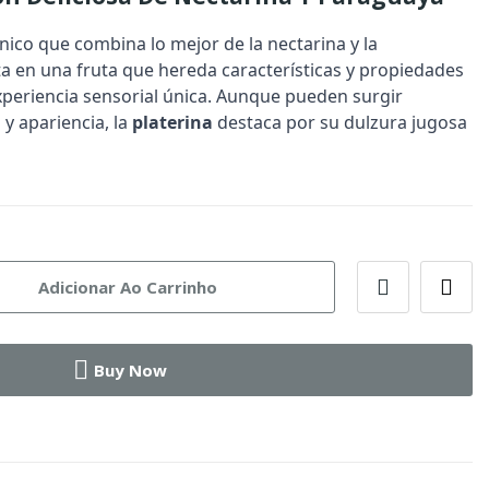
nico que combina lo mejor de la nectarina y la
ta en una fruta que hereda características y propiedades
periencia sensorial única. Aunque pueden surgir
 y apariencia, la
platerina
destaca por su dulzura jugosa
Adicionar Ao Carrinho
Buy Now