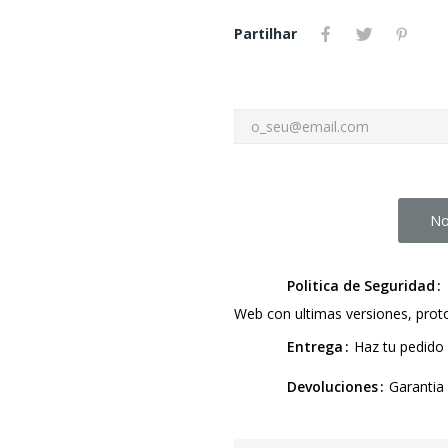
Partilhar
No
Politica de Seguridad
Web con ultimas versiones, pro
Entrega
Haz tu pedido 
Devoluciones
Garantia