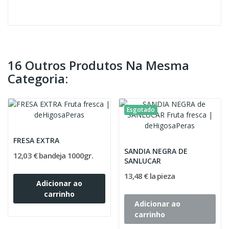
16 Outros Produtos Na Mesma
Categoria:
Esgotado
FRESA EXTRA
SANDIA NEGRA DE
12,03 € bandeja 1000gr.
SANLUCAR
13,48 € la pieza
Adicionar ao
carrinho
Adicionar ao
carrinho