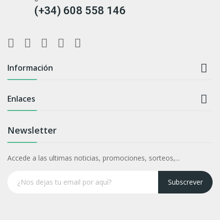
(+34) 608 558 146

Información

Enlaces
Newsletter
Accede a las ultimas noticias, promociones, sorteos,...
Subscrever