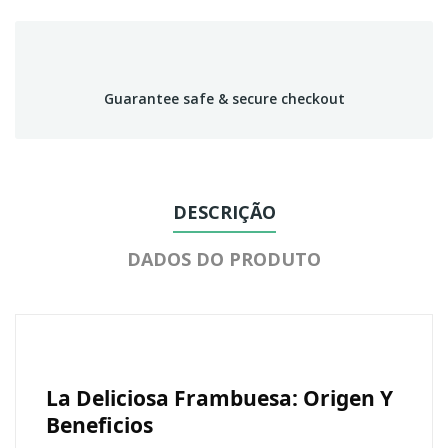
Guarantee safe & secure checkout
DESCRIÇÃO
DADOS DO PRODUTO
La Deliciosa Frambuesa: Origen Y
Beneficios