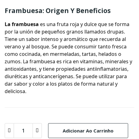
Frambuesa: Origen Y Beneficios
La
frambuesa
es una fruta roja y dulce que se forma
por la unión de pequeños granos llamados drupas.
Tiene un sabor intenso y aromático que recuerda al
verano y al bosque. Se puede consumir tanto fresca
como cocinada, en mermeladas, tartas, helados o
zumos. La frambuesa es rica en vitaminas, minerales y
antioxidantes, y tiene propiedades antiinflamatorias,
diuréticas y anticancerígenas. Se puede utilizar para
dar sabor y color a los platos de forma natural y
deliciosa.
Adicionar Ao Carrinho