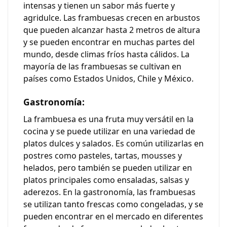
intensas y tienen un sabor más fuerte y
agridulce. Las frambuesas crecen en arbustos
que pueden alcanzar hasta 2 metros de altura
y se pueden encontrar en muchas partes del
mundo, desde climas fríos hasta cálidos. La
mayoría de las frambuesas se cultivan en
países como Estados Unidos, Chile y México.
Gastronomía:
La frambuesa es una fruta muy versátil en la
cocina y se puede utilizar en una variedad de
platos dulces y salados. Es común utilizarlas en
postres como pasteles, tartas, mousses y
helados, pero también se pueden utilizar en
platos principales como ensaladas, salsas y
aderezos. En la gastronomía, las frambuesas
se utilizan tanto frescas como congeladas, y se
pueden encontrar en el mercado en diferentes