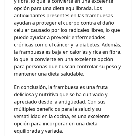
y fibra, lo que la convierte en una excelente
opción para una dieta equilibrada. Los
antioxidantes presentes en las frambuesas
ayudan a proteger el cuerpo contra el daño
celular causado por los radicales libres, lo que
puede ayudar a prevenir enfermedades
crónicas como el cáncer y la diabetes. Además,
la frambuesa es baja en calorías y rica en fibra,
lo que la convierte en una excelente opción
para personas que buscan controlar su peso y
mantener una dieta saludable.
En conclusión, la frambuesa es una fruta
deliciosa y nutritiva que se ha cultivado y
apreciado desde la antigüedad. Con sus
múltiples beneficios para la salud y su
versatilidad en la cocina, es una excelente
opción para incorporar en una dieta
equilibrada y variada.