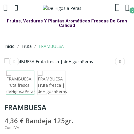
0
Frutas, Verduras Y Plantas Aromáticas Frescas De Gran
Calidad
Início
Fruta
FRAMBUESA
FRAMBUESA
4,36 €
Bandeja 125gr.
Com IVA