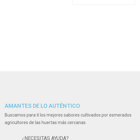
AMANTES DE LO AUTÉNTICO
Buscamos para tí los mejores sabores cultivados por esmerados
agricultores de las huertas más cercanas.
¿NECESITAS AYUDA?