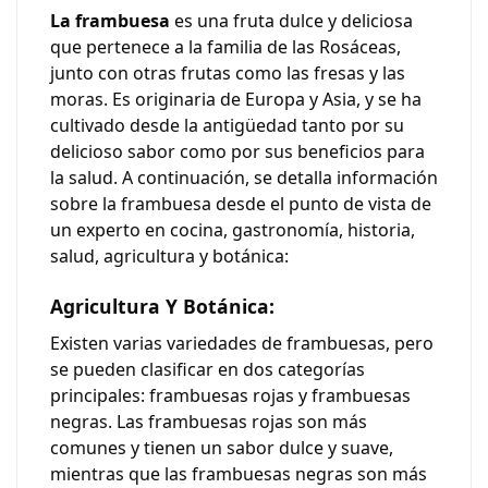
La frambuesa
es una fruta dulce y deliciosa
que pertenece a la familia de las Rosáceas,
junto con otras frutas como las fresas y las
moras. Es originaria de Europa y Asia, y se ha
cultivado desde la antigüedad tanto por su
delicioso sabor como por sus beneficios para
la salud. A continuación, se detalla información
sobre la frambuesa desde el punto de vista de
un experto en cocina, gastronomía, historia,
salud, agricultura y botánica:
Agricultura Y Botánica:
Existen varias variedades de frambuesas, pero
se pueden clasificar en dos categorías
principales:
frambuesas rojas
y
frambuesas
negras
. Las frambuesas rojas son más
comunes y tienen un sabor dulce y suave,
mientras que las frambuesas negras son más