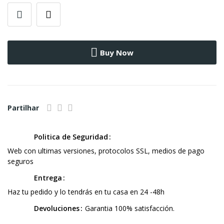
Buy Now
Partilhar
Politica de Seguridad
Web con ultimas versiones, protocolos SSL, medios de pago
seguros
Entrega
Haz tu pedido y lo tendrás en tu casa en 24 -48h
Devoluciones
Garantia 100% satisfacción.