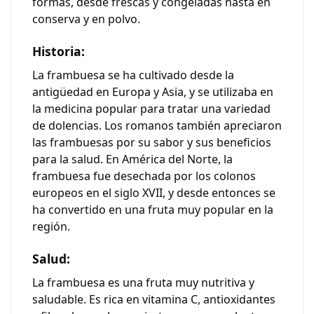
formas, desde frescas y congeladas hasta en
conserva y en polvo.
Historia:
La frambuesa se ha cultivado desde la
antigüedad en Europa y Asia, y se utilizaba en
la medicina popular para tratar una variedad
de dolencias. Los romanos también apreciaron
las frambuesas por su sabor y sus beneficios
para la salud. En América del Norte, la
frambuesa fue desechada por los colonos
europeos en el siglo XVII, y desde entonces se
ha convertido en una fruta muy popular en la
región.
Salud:
La frambuesa es una fruta muy nutritiva y
saludable. Es rica en vitamina C, antioxidantes