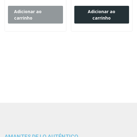
Adicionar ao
Adicionar ao
carrinho
carrinho
AMANTES DE LO AUTÉNTICO