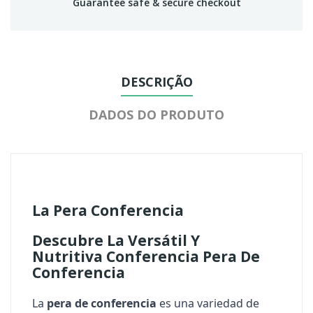
Guarantee safe & secure checkout
DESCRIÇÃO
DADOS DO PRODUTO
La Pera Conferencia
Descubre La Versátil Y
Nutritiva
Conferencia
Pera De
Conferencia
La
pera de conferencia
es una variedad de