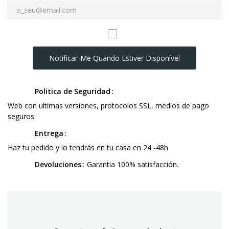
Notificar-Me Quando Estiver Disponível
Politica de Seguridad
Web con ultimas versiones, protocolos SSL, medios de pago
seguros
Entrega
Haz tu pedido y lo tendrás en tu casa en 24 -48h
Devoluciones
Garantia 100% satisfacción.