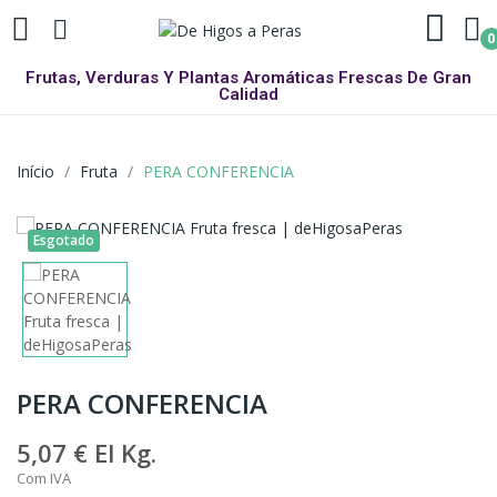
0
Frutas, Verduras Y Plantas Aromáticas Frescas De Gran
Calidad
Início
Fruta
PERA CONFERENCIA
Esgotado
PERA CONFERENCIA
5,07 €
El Kg.
Com IVA