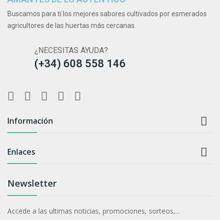
Buscamos para tí los mejores sabores cultivados por esmerados
agricultores de las huertas más cercanas.
¿NECESITAS AYUDA?
(+34) 608 558 146

Información

Enlaces
Newsletter
Accede a las ultimas noticias, promociones, sorteos,...