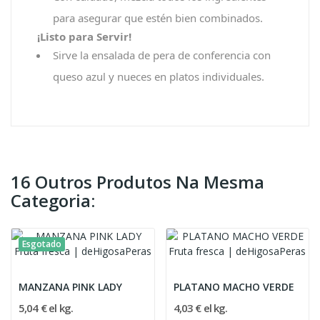
para asegurar que estén bien combinados.
¡Listo para Servir!
Sirve la ensalada de pera de conferencia con
queso azul y nueces en platos individuales.
16 Outros Produtos Na Mesma
Categoria:
Esgotado
MANZANA PINK LADY
PLATANO MACHO VERDE
5,04 € el kg.
4,03 € el kg.