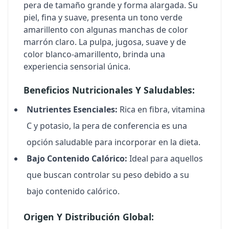
pera de tamaño grande y forma alargada. Su
piel, fina y suave, presenta un tono verde
amarillento con algunas manchas de color
marrón claro. La pulpa, jugosa, suave y de
color blanco-amarillento, brinda una
experiencia sensorial única.
Beneficios Nutricionales Y Saludables:
Nutrientes Esenciales:
Rica en fibra, vitamina
C y potasio, la pera de conferencia es una
opción saludable para incorporar en la dieta.
Bajo Contenido Calórico:
Ideal para aquellos
que buscan controlar su peso debido a su
bajo contenido calórico.
Origen Y Distribución Global: