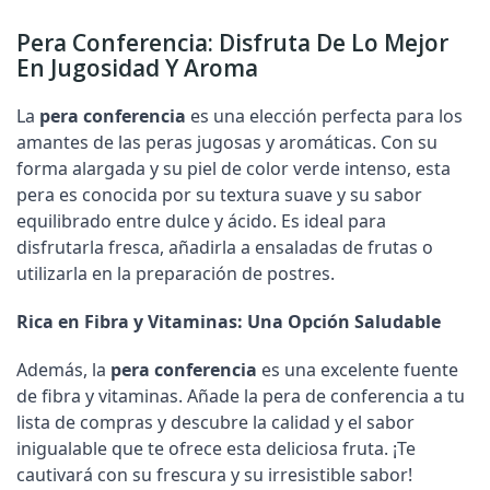
Pera Conferencia: Disfruta De Lo Mejor
En Jugosidad Y Aroma
La
pera conferencia
es una elección perfecta para los
amantes de las peras jugosas y aromáticas. Con su
forma alargada y su piel de color verde intenso, esta
pera es conocida por su textura suave y su sabor
equilibrado entre dulce y ácido. Es ideal para
disfrutarla fresca, añadirla a ensaladas de frutas o
utilizarla en la preparación de postres.
Rica en Fibra y Vitaminas: Una Opción Saludable
Además, la
pera conferencia
es una excelente fuente
de fibra y vitaminas. Añade la pera de conferencia a tu
lista de compras y descubre la calidad y el sabor
inigualable que te ofrece esta deliciosa fruta. ¡Te
cautivará con su frescura y su irresistible sabor!