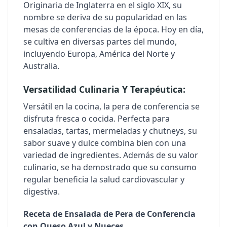
Originaria de Inglaterra en el siglo XIX, su
nombre se deriva de su popularidad en las
mesas de conferencias de la época. Hoy en día,
se cultiva en diversas partes del mundo,
incluyendo Europa, América del Norte y
Australia.
Versatilidad Culinaria Y Terapéutica:
Versátil en la cocina, la pera de conferencia se
disfruta fresca o cocida. Perfecta para
ensaladas, tartas, mermeladas y chutneys, su
sabor suave y dulce combina bien con una
variedad de ingredientes. Además de su valor
culinario, se ha demostrado que su consumo
regular beneficia la salud cardiovascular y
digestiva.
Receta de Ensalada de Pera de Conferencia
con Queso Azul y Nueces