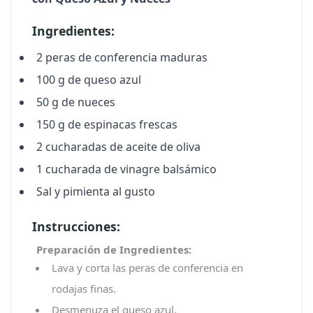
Ingredientes:
2 peras de conferencia maduras
100 g de queso azul
50 g de nueces
150 g de espinacas frescas
2 cucharadas de aceite de oliva
1 cucharada de vinagre balsámico
Sal y pimienta al gusto
Instrucciones:
Preparación de Ingredientes:
Lava y corta las peras de conferencia en
rodajas finas.
Desmenuza el queso azul.