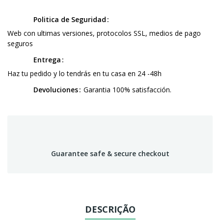
Politica de Seguridad
Web con ultimas versiones, protocolos SSL, medios de pago
seguros
Entrega
Haz tu pedido y lo tendrás en tu casa en 24 -48h
Devoluciones
Garantia 100% satisfacción.
Guarantee safe & secure checkout
DESCRIÇÃO