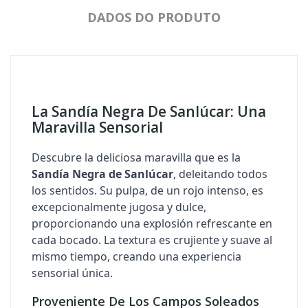
DADOS DO PRODUTO
La Sandía Negra De Sanlúcar: Una
Maravilla Sensorial
Descubre la deliciosa maravilla que es la
Sandía Negra de Sanlúcar
, deleitando todos
los sentidos. Su pulpa, de un rojo intenso, es
excepcionalmente jugosa y dulce,
proporcionando una explosión refrescante en
cada bocado. La textura es crujiente y suave al
mismo tiempo, creando una experiencia
sensorial única.
Proveniente De Los Campos Soleados