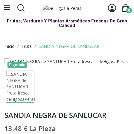
0
Frutas, Verduras Y Plantas Aromáticas Frescas De Gran
Calidad
Início
Fruta
SANDIA NEGRA DE SANLUCAR
Esgotado
SANDIA NEGRA DE SANLUCAR
13,48 €
La Pieza