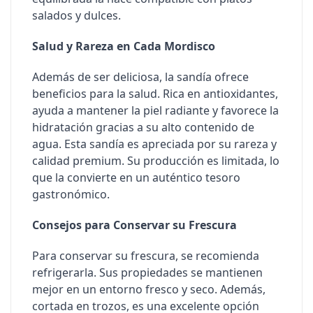
salados y dulces.
Salud y Rareza en Cada Mordisco
Además de ser deliciosa, la sandía ofrece
beneficios para la salud. Rica en antioxidantes,
ayuda a mantener la piel radiante y favorece la
hidratación gracias a su alto contenido de
agua. Esta sandía es apreciada por su rareza y
calidad premium. Su producción es limitada, lo
que la convierte en un auténtico tesoro
gastronómico.
Consejos para Conservar su Frescura
Para conservar su frescura, se recomienda
refrigerarla. Sus propiedades se mantienen
mejor en un entorno fresco y seco. Además,
cortada en trozos, es una excelente opción