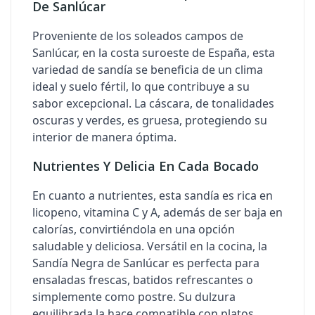
De Sanlúcar
Proveniente de los soleados campos de
Sanlúcar, en la costa suroeste de España, esta
variedad de sandía se beneficia de un clima
ideal y suelo fértil, lo que contribuye a su
sabor excepcional. La cáscara, de tonalidades
oscuras y verdes, es gruesa, protegiendo su
interior de manera óptima.
Nutrientes Y Delicia En Cada Bocado
En cuanto a nutrientes, esta sandía es rica en
licopeno, vitamina C y A, además de ser baja en
calorías, convirtiéndola en una opción
saludable y deliciosa. Versátil en la cocina, la
Sandía Negra de Sanlúcar es perfecta para
ensaladas frescas, batidos refrescantes o
simplemente como postre. Su dulzura
equilibrada la hace compatible con platos