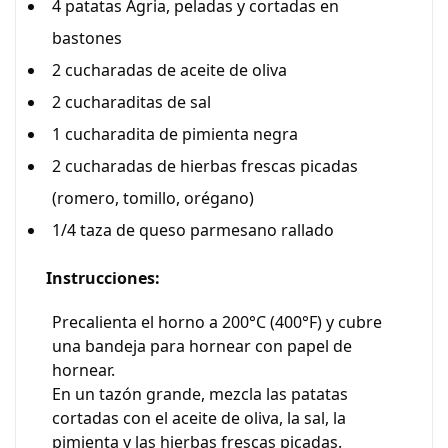
4 patatas Agria, peladas y cortadas en
bastones
2 cucharadas de aceite de oliva
2 cucharaditas de sal
1 cucharadita de pimienta negra
2 cucharadas de hierbas frescas picadas
(romero, tomillo, orégano)
1/4 taza de queso parmesano rallado
Instrucciones:
Precalienta el horno a 200°C (400°F) y cubre
una bandeja para hornear con papel de
hornear.
En un tazón grande, mezcla las patatas
cortadas con el aceite de oliva, la sal, la
pimienta y las hierbas frescas picadas.