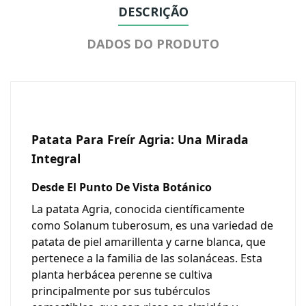
DESCRIÇÃO
DADOS DO PRODUTO
Patata Para Freír Agria: Una Mirada
Integral
Desde El Punto De Vista Botánico
La patata Agria, conocida científicamente
como
Solanum tuberosum
, es una variedad de
patata de piel amarillenta y carne blanca, que
pertenece a la familia de las solanáceas. Esta
planta herbácea perenne se cultiva
principalmente por sus tubérculos