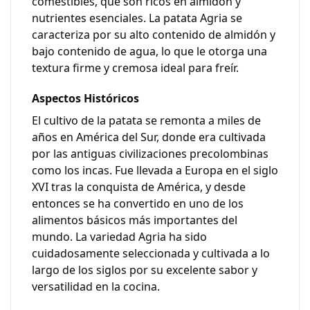
comestibles, que son ricos en almidón y
nutrientes esenciales. La patata Agria se
caracteriza por su alto contenido de almidón y
bajo contenido de agua, lo que le otorga una
textura firme y cremosa ideal para freír.
Aspectos Históricos
El cultivo de la patata se remonta a miles de
años en América del Sur, donde era cultivada
por las antiguas civilizaciones precolombinas
como los incas. Fue llevada a Europa en el siglo
XVI tras la conquista de América, y desde
entonces se ha convertido en uno de los
alimentos básicos más importantes del
mundo. La variedad Agria ha sido
cuidadosamente seleccionada y cultivada a lo
largo de los siglos por su excelente sabor y
versatilidad en la cocina.