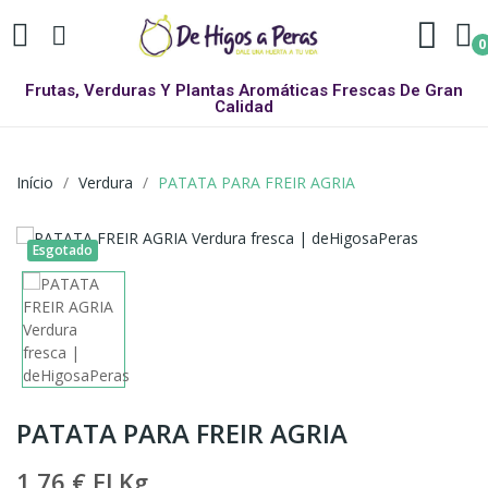
0
Frutas, Verduras Y Plantas Aromáticas Frescas De Gran
Calidad
Início
Verdura
PATATA PARA FREIR AGRIA
Esgotado
PATATA PARA FREIR AGRIA
1,76 €
El Kg.