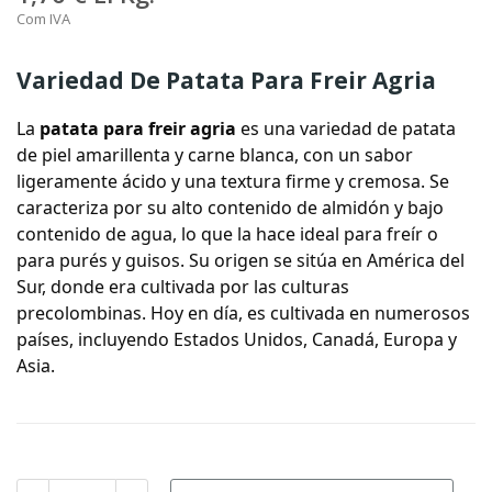
Com IVA
Variedad De Patata Para Freir Agria
La
patata para freir agria
es una variedad de patata
de piel amarillenta y carne blanca, con un sabor
ligeramente ácido y una textura firme y cremosa. Se
caracteriza por su alto contenido de almidón y bajo
contenido de agua, lo que la hace ideal para freír o
para purés y guisos. Su origen se sitúa en América del
Sur, donde era cultivada por las culturas
precolombinas. Hoy en día, es cultivada en numerosos
países, incluyendo Estados Unidos, Canadá, Europa y
Asia.