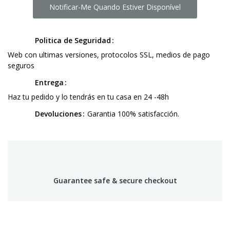
Notificar-Me Quando Estiver Disponível
Politica de Seguridad
Web con ultimas versiones, protocolos SSL, medios de pago
seguros
Entrega
Haz tu pedido y lo tendrás en tu casa en 24 -48h
Devoluciones
Garantia 100% satisfacción.
Guarantee safe & secure checkout