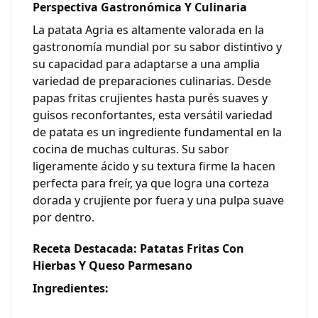
Perspectiva Gastronómica Y Culinaria
La patata Agria es altamente valorada en la
gastronomía mundial por su sabor distintivo y
su capacidad para adaptarse a una amplia
variedad de preparaciones culinarias. Desde
papas fritas crujientes hasta purés suaves y
guisos reconfortantes, esta versátil variedad
de patata es un ingrediente fundamental en la
cocina de muchas culturas. Su sabor
ligeramente ácido y su textura firme la hacen
perfecta para freír, ya que logra una corteza
dorada y crujiente por fuera y una pulpa suave
por dentro.
Receta Destacada: Patatas Fritas Con
Hierbas Y Queso Parmesano
Ingredientes: