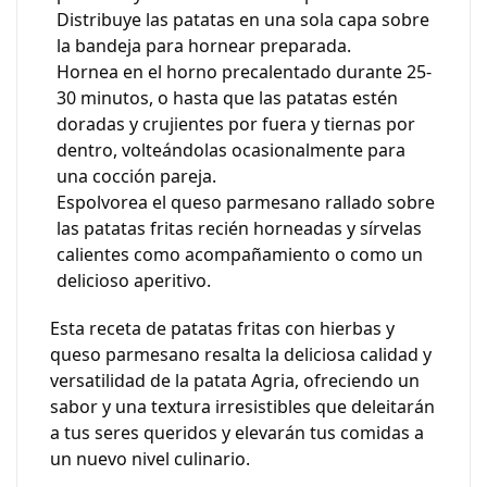
Distribuye las patatas en una sola capa sobre
la bandeja para hornear preparada.
Hornea en el horno precalentado durante 25-
30 minutos, o hasta que las patatas estén
doradas y crujientes por fuera y tiernas por
dentro, volteándolas ocasionalmente para
una cocción pareja.
Espolvorea el queso parmesano rallado sobre
las patatas fritas recién horneadas y sírvelas
calientes como acompañamiento o como un
delicioso aperitivo.
Esta receta de patatas fritas con hierbas y
queso parmesano resalta la deliciosa calidad y
versatilidad de la patata Agria, ofreciendo un
sabor y una textura irresistibles que deleitarán
a tus seres queridos y elevarán tus comidas a
un nuevo nivel culinario.