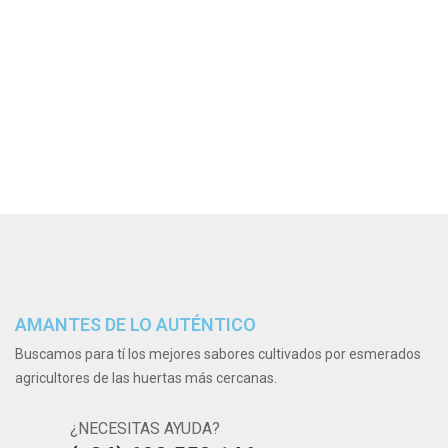
AMANTES DE LO AUTÉNTICO
Buscamos para tí los mejores sabores cultivados por esmerados
agricultores de las huertas más cercanas.
¿NECESITAS AYUDA?