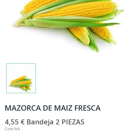
MAZORCA DE MAIZ FRESCA
4,55 €
Bandeja 2 PIEZAS
Com IVA