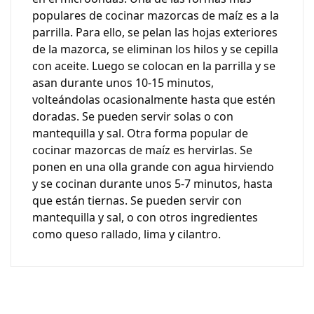
populares de cocinar mazorcas de maíz es a la
parrilla. Para ello, se pelan las hojas exteriores
de la mazorca, se eliminan los hilos y se cepilla
con aceite. Luego se colocan en la parrilla y se
asan durante unos 10-15 minutos,
volteándolas ocasionalmente hasta que estén
doradas. Se pueden servir solas o con
mantequilla y sal. Otra forma popular de
cocinar mazorcas de maíz es hervirlas. Se
ponen en una olla grande con agua hirviendo
y se cocinan durante unos 5-7 minutos, hasta
que están tiernas. Se pueden servir con
mantequilla y sal, o con otros ingredientes
como queso rallado, lima y cilantro.