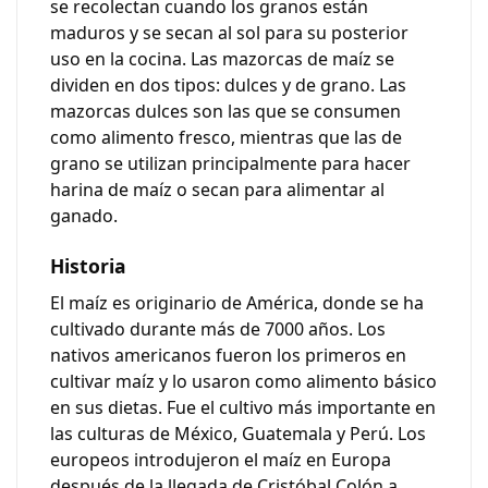
se recolectan cuando los granos están
maduros y se secan al sol para su posterior
uso en la cocina. Las mazorcas de maíz se
dividen en dos tipos: dulces y de grano. Las
mazorcas dulces son las que se consumen
como alimento fresco, mientras que las de
grano se utilizan principalmente para hacer
harina de maíz o secan para alimentar al
ganado.
Historia
El maíz es originario de América, donde se ha
cultivado durante más de 7000 años. Los
nativos americanos fueron los primeros en
cultivar maíz y lo usaron como alimento básico
en sus dietas. Fue el cultivo más importante en
las culturas de México, Guatemala y Perú. Los
europeos introdujeron el maíz en Europa
después de la llegada de Cristóbal Colón a