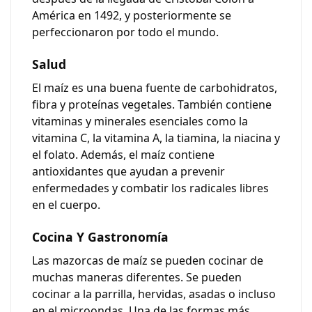
América en 1492, y posteriormente se
perfeccionaron por todo el mundo.
Salud
El maíz es una buena fuente de carbohidratos,
fibra y proteínas vegetales. También contiene
vitaminas y minerales esenciales como la
vitamina C, la vitamina A, la tiamina, la niacina y
el folato. Además, el maíz contiene
antioxidantes que ayudan a prevenir
enfermedades y combatir los radicales libres
en el cuerpo.
Cocina Y Gastronomía
Las mazorcas de maíz se pueden cocinar de
muchas maneras diferentes. Se pueden
cocinar a la parrilla, hervidas, asadas o incluso
en el microondas. Una de las formas más