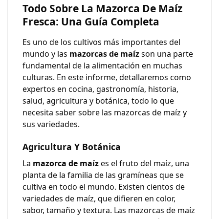
Todo Sobre La Mazorca De Maíz
Fresca: Una Guía Completa
Es uno de los cultivos más importantes del
mundo y las
mazorcas de maíz
son una parte
fundamental de la alimentación en muchas
culturas. En este informe, detallaremos como
expertos en cocina, gastronomía, historia,
salud, agricultura y botánica, todo lo que
necesita saber sobre las mazorcas de maíz y
sus variedades.
Agricultura Y Botánica
La
mazorca de maíz
es el fruto del maíz, una
planta de la familia de las gramíneas que se
cultiva en todo el mundo. Existen cientos de
variedades de maíz, que difieren en color,
sabor, tamaño y textura. Las mazorcas de maíz