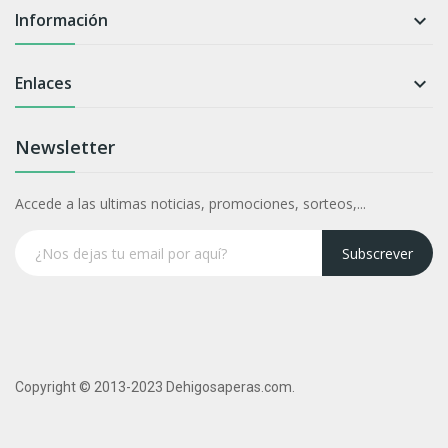
Información

Enlaces

Newsletter
Accede a las ultimas noticias, promociones, sorteos,...
Subscrever
Copyright © 2013-2023 Dehigosaperas.com.