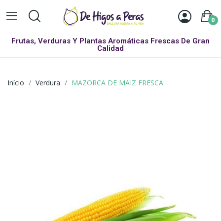
0
Frutas, Verduras Y Plantas Aromáticas Frescas De Gran
Calidad
Início
Verdura
MAZORCA DE MAIZ FRESCA