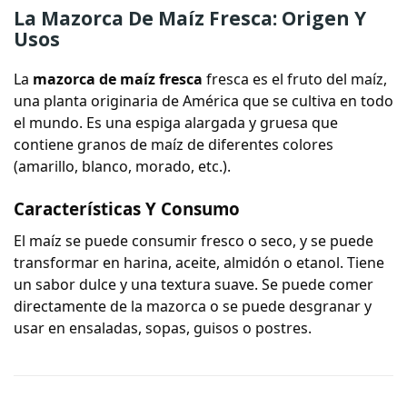
La Mazorca De Maíz Fresca: Origen Y
Usos
La
mazorca de maíz fresca
fresca es el fruto del maíz,
una planta originaria de América que se cultiva en todo
el mundo. Es una espiga alargada y gruesa que
contiene granos de maíz de diferentes colores
(amarillo, blanco, morado, etc.).
Características Y Consumo
El maíz se puede consumir fresco o seco, y se puede
transformar en harina, aceite, almidón o etanol. Tiene
un sabor dulce y una textura suave. Se puede comer
directamente de la mazorca o se puede desgranar y
usar en ensaladas, sopas, guisos o postres.