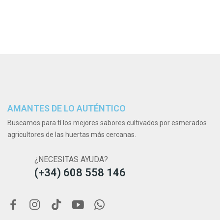
AMANTES DE LO AUTÉNTICO
Buscamos para tí los mejores sabores cultivados por esmerados
agricultores de las huertas más cercanas.
¿NECESITAS AYUDA?
(+34) 608 558 146