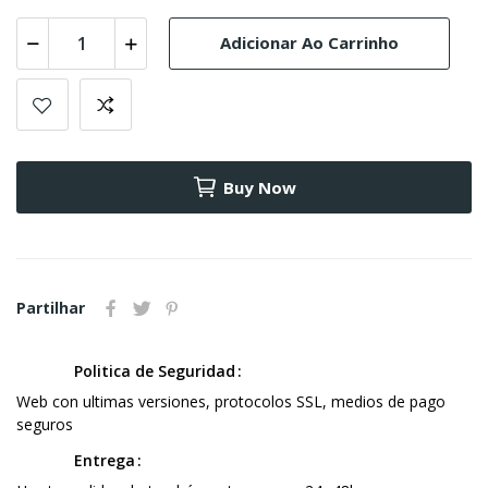
Adicionar Ao Carrinho
Buy Now
Partilhar
Politica de Seguridad
Web con ultimas versiones, protocolos SSL, medios de pago
seguros
Entrega