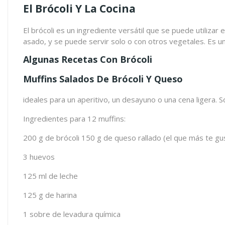
El Brócoli Y La Cocina
El brócoli es un ingrediente versátil que se puede utilizar
asado, y se puede servir solo o con otros vegetales. Es un i
Algunas Recetas Con Brócoli
Muffins Salados De Brócoli Y Queso
ideales para un aperitivo, un desayuno o una cena ligera.
Ingredientes para 12 muffins:
200 g de brócoli 150 g de queso rallado (el que más te gu
3 huevos
125 ml de leche
125 g de harina
1 sobre de levadura química