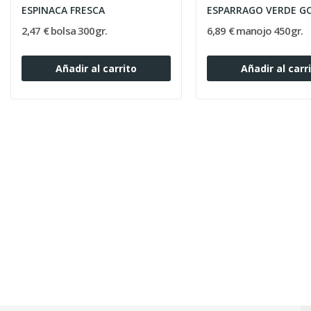
ESPINACA FRESCA
ESPARRAGO VERDE G
2,47 € bolsa 300gr.
6,89 € manojo 450gr.
Añadir al carrito
Añadir al carr