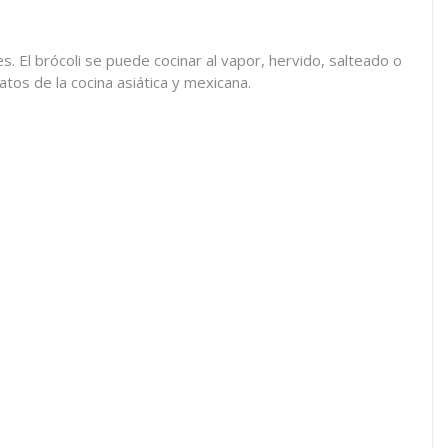
s. El brócoli se puede cocinar al vapor, hervido, salteado o
atos de la cocina asiática y mexicana.