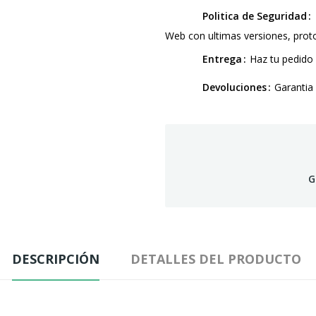
Politica de Seguridad
Web con ultimas versiones, pro
Entrega
Haz tu pedido 
Devoluciones
Garantia
G
DESCRIPCIÓN
DETALLES DEL PRODUCTO