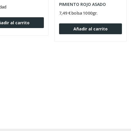
PIMIENTO ROJO ASADO
idad
7,49 € bolsa 1000gr.
adir al carrito
Añadir al carrito