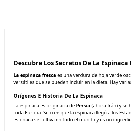
Descubre Los Secretos De La
Espinaca 
La espinaca fresca
es una verdura de hoja verde oscu
versátiles que se pueden incluir en la dieta. Hay vari
Orígenes E Historia De La Espinaca
La espinaca es originaria de
Persia
(ahora Irán) y se
toda Europa. Se cree que la espinaca llegó a los Estado
espinaca se cultiva en todo el mundo y es un ingred