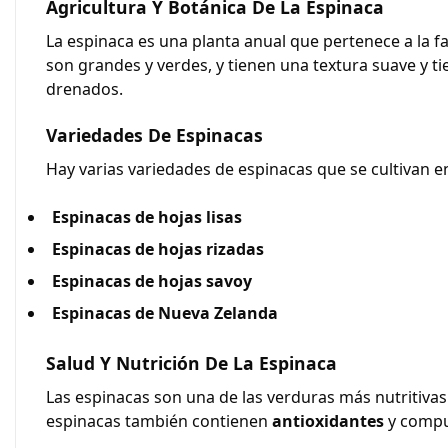
Agricultura Y Botánica De La Espinaca
La espinaca es una planta anual que pertenece a la f
son grandes y verdes, y tienen una textura suave y tie
drenados.
Variedades De Espinacas
Hay varias variedades de espinacas que se cultivan 
Espinacas de hojas lisas
Espinacas de hojas rizadas
Espinacas de hojas savoy
Espinacas de Nueva Zelanda
Salud Y Nutrición De La Espinaca
Las espinacas son una de las verduras más nutritivas 
espinacas también contienen
antioxidantes
y compu