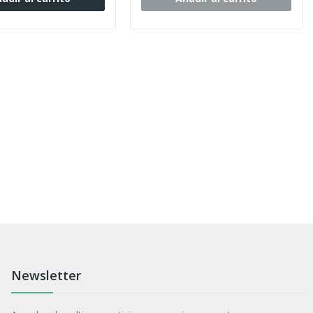
Newsletter