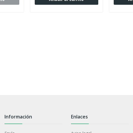
Información
Enlaces