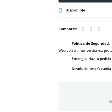

Disponible
Compartir
Politica de Seguridad
Web con ultimas versiones, pro
Entrega
Haz tu pedido 
Devoluciones
Garantia
G