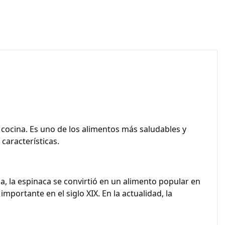
 cocina. Es uno de los alimentos más saludables y
características.
ia, la espinaca se convirtió en un alimento popular en
importante en el siglo XIX. En la actualidad, la