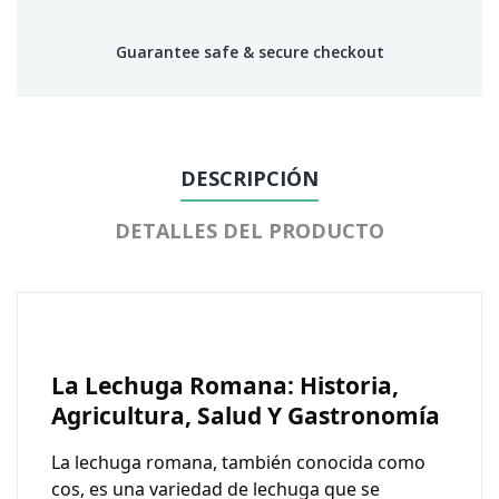
Guarantee safe & secure checkout
DESCRIPCIÓN
DETALLES DEL PRODUCTO
La Lechuga Romana: Historia,
Agricultura, Salud Y Gastronomía
La lechuga romana, también conocida como
cos, es una variedad de lechuga que se