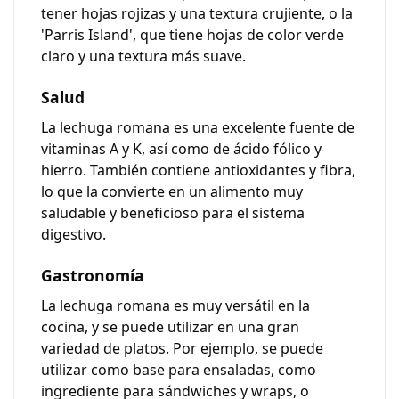
tener hojas rojizas y una textura crujiente, o la
'Parris Island', que tiene hojas de color verde
claro y una textura más suave.
Salud
La lechuga romana es una excelente fuente de
vitaminas A y K, así como de ácido fólico y
hierro. También contiene antioxidantes y fibra,
lo que la convierte en un alimento muy
saludable y beneficioso para el sistema
digestivo.
Gastronomía
La lechuga romana es muy versátil en la
cocina, y se puede utilizar en una gran
variedad de platos. Por ejemplo, se puede
utilizar como base para ensaladas, como
ingrediente para sándwiches y wraps, o