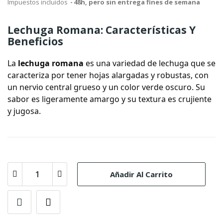
Impuestos incluidos
48h, pero sin entrega fines de semana
Lechuga Romana: Características Y
Beneficios
La
lechuga romana
es una variedad de lechuga que se
caracteriza por tener hojas alargadas y robustas, con
un nervio central grueso y un color verde oscuro. Su
sabor es ligeramente amargo y su textura es crujiente
y jugosa.
Añadir Al Carrito