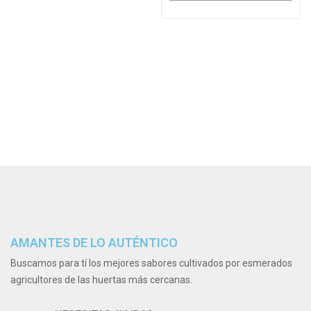
AMANTES DE LO AUTÉNTICO
Buscamos para tí los mejores sabores cultivados por esmerados
agricultores de las huertas más cercanas.