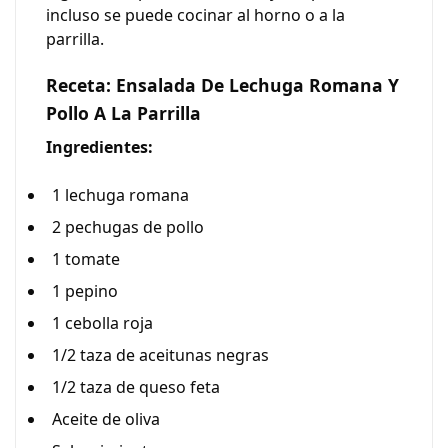
incluso se puede cocinar al horno o a la
parrilla.
Receta: Ensalada De Lechuga Romana Y
Pollo A La Parrilla
Ingredientes:
1 lechuga romana
2 pechugas de pollo
1 tomate
1 pepino
1 cebolla roja
1/2 taza de aceitunas negras
1/2 taza de queso feta
Aceite de oliva