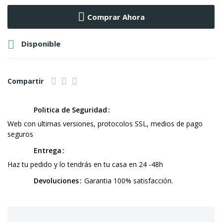
Comprar Ahora

Disponible
Compartir
Politica de Seguridad
Web con ultimas versiones, protocolos SSL, medios de pago
seguros
Entrega
Haz tu pedido y lo tendrás en tu casa en 24 -48h
Devoluciones
Garantia 100% satisfacción.