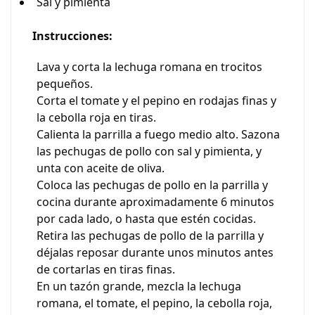
Sal y pimienta
Instrucciones:
Lava y corta la lechuga romana en trocitos
pequeños.
Corta el tomate y el pepino en rodajas finas y
la cebolla roja en tiras.
Calienta la parrilla a fuego medio alto. Sazona
las pechugas de pollo con sal y pimienta, y
unta con aceite de oliva.
Coloca las pechugas de pollo en la parrilla y
cocina durante aproximadamente 6 minutos
por cada lado, o hasta que estén cocidas.
Retira las pechugas de pollo de la parrilla y
déjalas reposar durante unos minutos antes
de cortarlas en tiras finas.
En un tazón grande, mezcla la lechuga
romana, el tomate, el pepino, la cebolla roja,