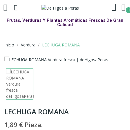
0
Frutas, Verduras Y Plantas Aromáticas Frescas De Gran
Calidad
Inicio
Verdura
LECHUGA ROMANA
LECHUGA ROMANA
1,89 €
Pieza.