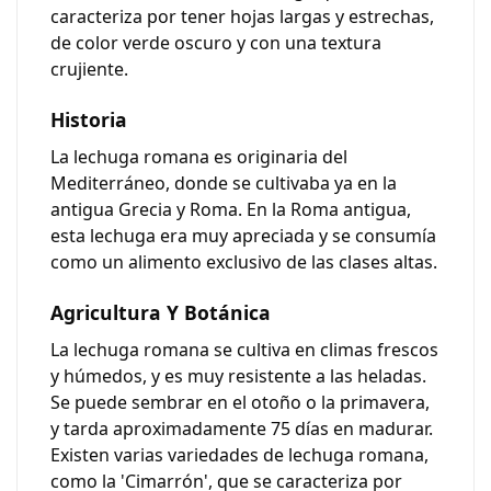
caracteriza por tener hojas largas y estrechas,
de color verde oscuro y con una textura
crujiente.
Historia
La lechuga romana es originaria del
Mediterráneo, donde se cultivaba ya en la
antigua Grecia y Roma. En la Roma antigua,
esta lechuga era muy apreciada y se consumía
como un alimento exclusivo de las clases altas.
Agricultura Y Botánica
La lechuga romana se cultiva en climas frescos
y húmedos, y es muy resistente a las heladas.
Se puede sembrar en el otoño o la primavera,
y tarda aproximadamente 75 días en madurar.
Existen varias variedades de lechuga romana,
como la 'Cimarrón', que se caracteriza por