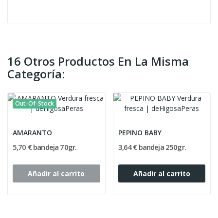
16 Otros Productos En La Misma
Categoría:
Out-Of-Stock
AMARANTO
PEPINO BABY
5,70 € bandeja 70gr.
3,64 € bandeja 250gr.
Añadir al carrito
Añadir al carrito