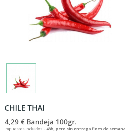
CHILE THAI
4,29 €
Bandeja 100gr.
Impuestos incluidos
48h, pero sin entrega fines de semana