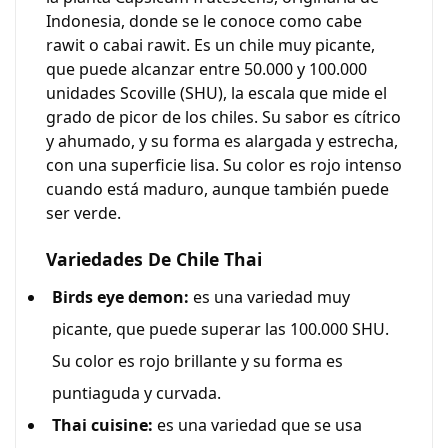
Indonesia, donde se le conoce como cabe
rawit o cabai rawit. Es un chile muy picante,
que puede alcanzar entre 50.000 y 100.000
unidades Scoville (SHU), la escala que mide el
grado de picor de los chiles. Su sabor es cítrico
y ahumado, y su forma es alargada y estrecha,
con una superficie lisa. Su color es rojo intenso
cuando está maduro, aunque también puede
ser verde.
Variedades De Chile Thai
Birds eye demon:
es una variedad muy
picante, que puede superar las 100.000 SHU.
Su color es rojo brillante y su forma es
puntiaguda y curvada.
Thai cuisine:
es una variedad que se usa