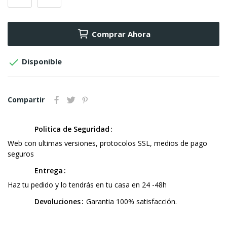
Comprar Ahora

Disponible
Compartir
Politica de Seguridad
Web con ultimas versiones, protocolos SSL, medios de pago
seguros
Entrega
Haz tu pedido y lo tendrás en tu casa en 24 -48h
Devoluciones
Garantia 100% satisfacción.