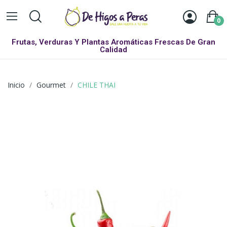
0
Frutas, Verduras Y Plantas Aromáticas Frescas De Gran
Calidad
Inicio
Gourmet
CHILE THAI