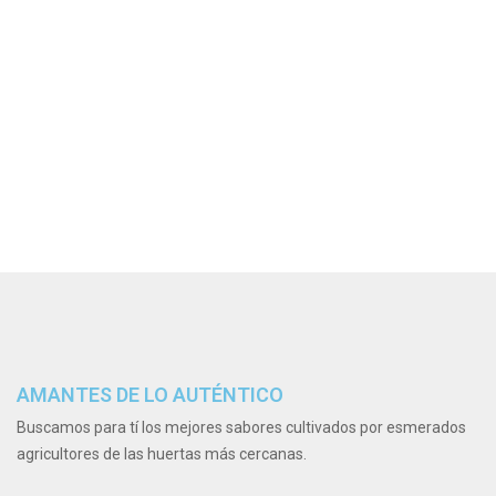
AMANTES DE LO AUTÉNTICO
Buscamos para tí los mejores sabores cultivados por esmerados
agricultores de las huertas más cercanas.