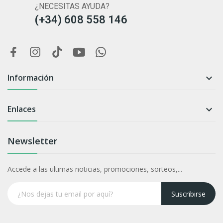
¿NECESITAS AYUDA?
(+34) 608 558 146
Información

Enlaces

Newsletter
Accede a las ultimas noticias, promociones, sorteos,...
Suscribirse