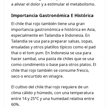
a aliviar el dolor y a estimular el metabolismo.
Importancia Gastronómica E Histórica
El chile thai rojo también tiene una gran
importancia gastronómica e histórica en Asia,
especialmente en Tailandia e Indonesia. En
Tailandia se usa para preparar salsas, sopas,
ensaladas y otros platillos típicos como el pad
thai o el tom yum. En Indonesia se usa para
hacer sambal, una pasta de chiles que se usa
como condimento o base para otros platos. El
chile thai rojo también se consume fresco,
seco o encurtido en vinagre.
El cultivo del chile thai rojo requiere de un
clima cálido y húmedo, con una temperatura
entre 14 y 25°C y una humedad relativa entre
60%.