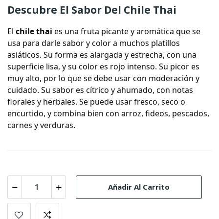
Descubre El Sabor Del Chile Thai
El
chile thai
es una fruta picante y aromática que se
usa para darle sabor y color a muchos platillos
asiáticos. Su forma es alargada y estrecha, con una
superficie lisa, y su color es rojo intenso. Su picor es
muy alto, por lo que se debe usar con moderación y
cuidado. Su sabor es cítrico y ahumado, con notas
florales y herbales. Se puede usar fresco, seco o
encurtido, y combina bien con arroz, fideos, pescados,
carnes y verduras.
Añadir Al Carrito