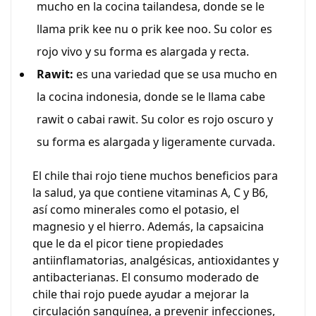
mucho en la cocina tailandesa, donde se le
llama prik kee nu o prik kee noo. Su color es
rojo vivo y su forma es alargada y recta.
Rawit:
es una variedad que se usa mucho en
la cocina indonesia, donde se le llama cabe
rawit o cabai rawit. Su color es rojo oscuro y
su forma es alargada y ligeramente curvada.
El chile thai rojo tiene muchos beneficios para
la salud, ya que contiene vitaminas A, C y B6,
así como minerales como el potasio, el
magnesio y el hierro. Además, la capsaicina
que le da el picor tiene propiedades
antiinflamatorias, analgésicas, antioxidantes y
antibacterianas. El consumo moderado de
chile thai rojo puede ayudar a mejorar la
circulación sanguínea, a prevenir infecciones,