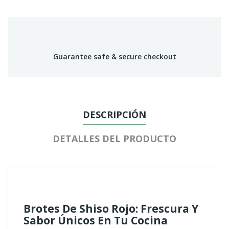
Guarantee safe & secure checkout
DESCRIPCIÓN
DETALLES DEL PRODUCTO
Brotes De Shiso Rojo: Frescura Y
Sabor Únicos En Tu Cocina