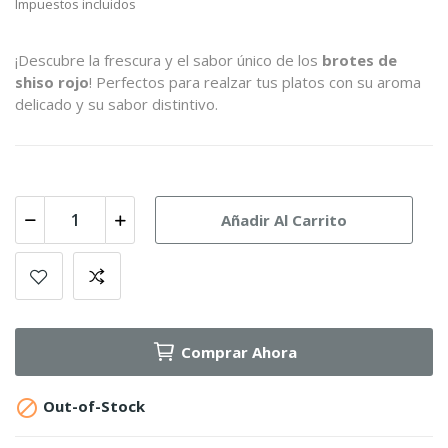
Impuestos incluidos
¡Descubre la frescura y el sabor único de los
brotes de
shiso rojo
! Perfectos para realzar tus platos con su aroma
delicado y su sabor distintivo.
Añadir Al Carrito
Comprar Ahora

Out-of-Stock