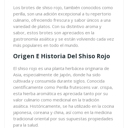
Los brotes de shiso rojo, también conocidos como
perilla
, son una adición excepcional a tu repertorio
culinario, ofreciendo frescura y sabor únicos a una
variedad de platos. Con su distintivo aroma y
sabor, estos brotes son apreciados en la
gastronomía asiática y se están volviendo cada vez
más populares en todo el mundo.
Origen E Historia Del Shiso Rojo
El shiso rojo es una planta herbácea originaria de
Asia, especialmente de Japón, donde ha sido
cultivada y consumida durante siglos. Conocida
científicamente como Perilla frutescens var. crispa,
esta hierba aromática es apreciada tanto por su
valor culinario como medicinal en la tradición
asiática. Históricamente, se ha utilizado en la cocina
japonesa, coreana y china, así como en la medicina
tradicional oriental por sus supuestas propiedades
para la salud.