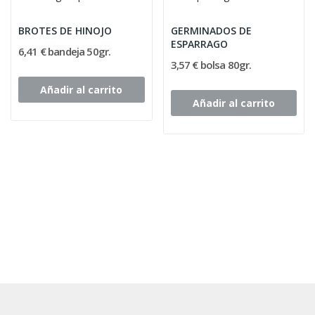
BROTES DE HINOJO
GERMINADOS DE
ESPARRAGO
6,41 € bandeja 50gr.
3,57 € bolsa 80gr.
Añadir al carrito
Añadir al carrito