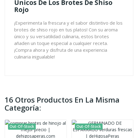
Únicos De Los Brotes De Shiso
Rojo
¡Experimenta la frescura y el sabor distintivo de los
brotes de shiso rojo en tus platos! Con su aroma
único y su versatilidad culinaria, estos brotes
añaden un toque especial a cualquier receta.
¡Compra ahora y disfruta de una experiencia
culinaria inigualable!
16 Otros Productos En La Misma
Categoría:
Out-Of-Stock
Out-Of-Stock