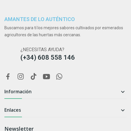
AMANTES DE LO AUTÉNTICO
Buscamos para tí los mejores sabores cultivados por esmerados
agricultores de las huertas más cercanas.
¿NECESITAS AYUDA?
(+34) 608 558 146
Información

Enlaces

Newsletter