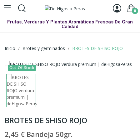
0
Frutas, Verduras Y Plantas Aromáticas Frescas De Gran
Calidad
Inicio
Brotes y germinados
BROTES DE SHISO ROJO
Out-Of-Stock
BROTES DE SHISO ROJO
2,45 €
Bandeja 50gr.