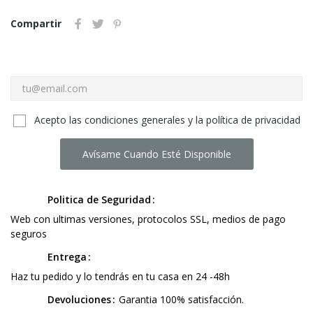
Compartir
Acepto las condiciones generales y la política de privacidad
Avísame Cuando Esté Disponible
Politica de Seguridad
Web con ultimas versiones, protocolos SSL, medios de pago
seguros
Entrega
Haz tu pedido y lo tendrás en tu casa en 24 -48h
Devoluciones
Garantia 100% satisfacción.