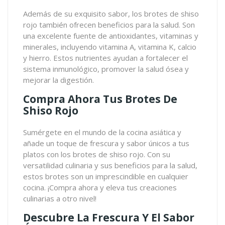
Además de su exquisito sabor, los brotes de shiso
rojo también ofrecen beneficios para la salud. Son
una excelente fuente de antioxidantes, vitaminas y
minerales, incluyendo vitamina A, vitamina K, calcio
y hierro. Estos nutrientes ayudan a fortalecer el
sistema inmunológico, promover la salud ósea y
mejorar la digestión.
Compra Ahora Tus Brotes De
Shiso Rojo
Sumérgete en el mundo de la cocina asiática y
añade un toque de frescura y sabor únicos a tus
platos con los brotes de shiso rojo. Con su
versatilidad culinaria y sus beneficios para la salud,
estos brotes son un imprescindible en cualquier
cocina. ¡Compra ahora y eleva tus creaciones
culinarias a otro nivel!
Descubre La Frescura Y El Sabor