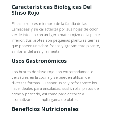
Características Biológicas Del
Shiso Rojo
El shiso rojo es miembro de la familia de las
Lamiáceas y se caracteriza por sus hojas de color
verde intenso con un ligero matiz rojizo en la parte
inferior. Sus brotes son pequeñas plántulas tiernas
que poseen un sabor fresco y ligeramente picante,
similar al del anís y la menta.
Usos Gastronómicos
Los brotes de shiso rojo son extremadamente
versátiles en la cocina y se pueden utilizar de
diversas formas. Su sabor único y refrescante los
hace ideales para ensaladas, sushi, rolls, platos de
carne y pescado, así como para decorar y
aromatizar una amplia gama de platos.
Beneficios Nutricionales