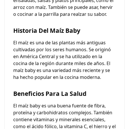
ensaladas, salsas y platos principales, como el
arroz con maíz. También se puede asar, hervir
o cocinar a la parrilla para realzar su sabor.
Historia Del Maíz Baby
El maíz es una de las plantas más antiguas
cultivadas por los seres humanos. Se originó
en América Central y se ha utilizado en la
cocina de la región durante miles de años. El
maíz baby es una variedad más reciente y se
ha hecho popular en la cocina moderna.
Beneficios Para La Salud
El maíz baby es una buena fuente de fibra,
proteína y carbohidratos complejos. También
contiene vitaminas y minerales esenciales,
como el ácido fólico, la vitamina C, el hierro y el