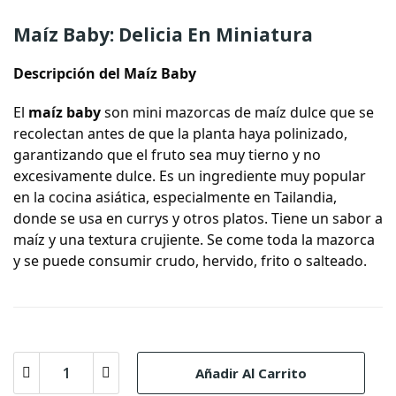
Maíz Baby: Delicia En Miniatura
Descripción del Maíz Baby
El
maíz baby
son mini mazorcas de maíz dulce que se
recolectan antes de que la planta haya polinizado,
garantizando que el fruto sea muy tierno y no
excesivamente dulce. Es un ingrediente muy popular
en la cocina asiática, especialmente en Tailandia,
donde se usa en currys y otros platos. Tiene un sabor a
maíz y una textura crujiente. Se come toda la mazorca
y se puede consumir crudo, hervido, frito o salteado.
Añadir Al Carrito