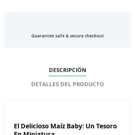
Guarantee safe & secure checkout
DESCRIPCIÓN
DETALLES DEL PRODUCTO
El Delicioso Maíz Baby: Un Tesoro
En Miniatura