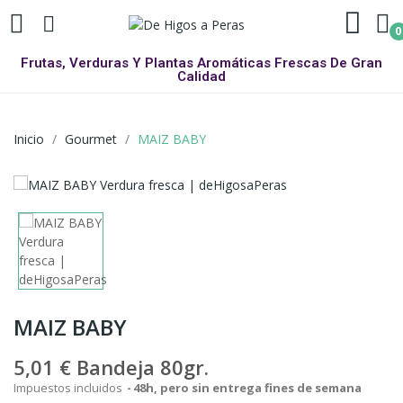
0
Frutas, Verduras Y Plantas Aromáticas Frescas De Gran
Calidad
Inicio
Gourmet
MAIZ BABY
MAIZ BABY
5,01 €
Bandeja 80gr.
Impuestos incluidos
48h, pero sin entrega fines de semana