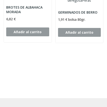
BROTES DE ALBAHACA
MORADA
GERMINADOS DE BERRO
6,82 €
1,91 € bolsa 80gr.
Añadir al carrito
Añadir al carrito