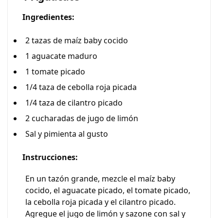
Ingredientes:
2 tazas de maíz baby cocido
1 aguacate maduro
1 tomate picado
1/4 taza de cebolla roja picada
1/4 taza de cilantro picado
2 cucharadas de jugo de limón
Sal y pimienta al gusto
Instrucciones:
En un tazón grande, mezcle el maíz baby
cocido, el aguacate picado, el tomate picado,
la cebolla roja picada y el cilantro picado.
Agregue el jugo de limón y sazone con sal y