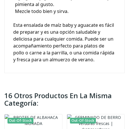
pimienta al gusto.
Mezcle todo bien y sirva.
Esta ensalada de maíz baby y aguacate es fácil
de preparar y es una opción saludable y
deliciosa para cualquier comida. Puede ser un
acompañamiento perfecto para platos de
pollo o carne a la parrilla, o una comida rápida
y fresca para un almuerzo de verano.
16 Otros Productos En La Misma
Categoría:
Out-Of-Stock
Out-Of-Stock