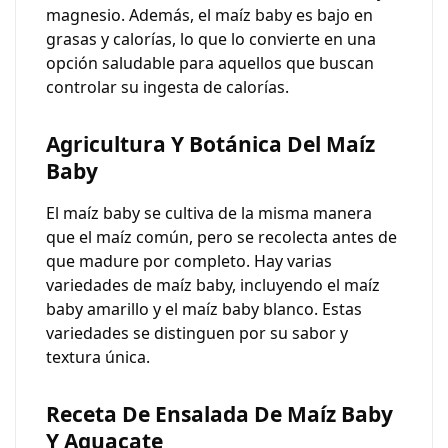
magnesio. Además, el maíz baby es bajo en
grasas y calorías, lo que lo convierte en una
opción saludable para aquellos que buscan
controlar su ingesta de calorías.
Agricultura Y Botánica Del Maíz
Baby
El maíz baby se cultiva de la misma manera
que el maíz común, pero se recolecta antes de
que madure por completo. Hay varias
variedades de maíz baby, incluyendo el maíz
baby amarillo y el maíz baby blanco. Estas
variedades se distinguen por su sabor y
textura única.
Receta De Ensalada De Maíz Baby
Y Aguacate