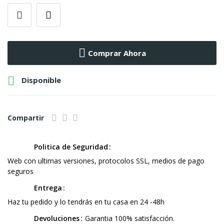
Comprar Ahora

Disponible
Compartir
Politica de Seguridad
Web con ultimas versiones, protocolos SSL, medios de pago
seguros
Entrega
Haz tu pedido y lo tendrás en tu casa en 24 -48h
Devoluciones
Garantia 100% satisfacción.