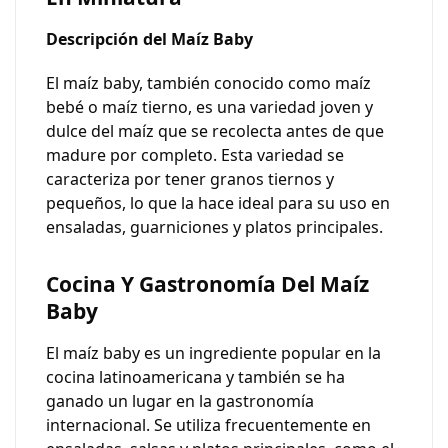
Descripción del Maíz Baby
El maíz baby, también conocido como maíz
bebé o maíz tierno, es una variedad joven y
dulce del maíz que se recolecta antes de que
madure por completo. Esta variedad se
caracteriza por tener granos tiernos y
pequeños, lo que la hace ideal para su uso en
ensaladas, guarniciones y platos principales.
Cocina Y Gastronomía Del Maíz
Baby
El maíz baby es un ingrediente popular en la
cocina latinoamericana y también se ha
ganado un lugar en la gastronomía
internacional. Se utiliza frecuentemente en