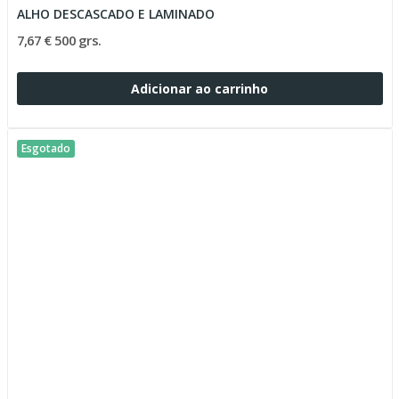
ALHO DESCASCADO E LAMINADO
7,67 € 500 grs.
Adicionar ao carrinho
Esgotado