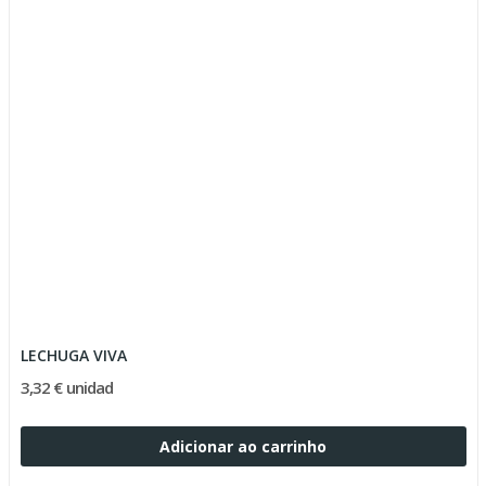
LECHUGA VIVA
3,32 € unidad
Adicionar ao carrinho