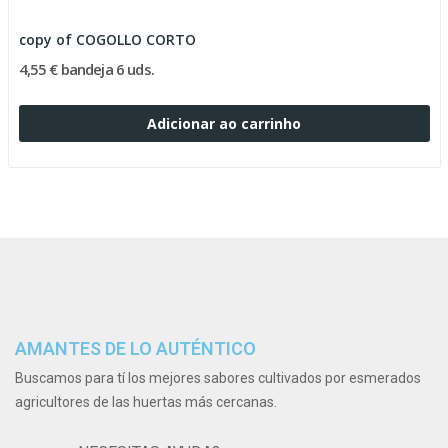
copy of COGOLLO CORTO
4,55 € bandeja 6 uds.
Adicionar ao carrinho
AMANTES DE LO AUTÉNTICO
Buscamos para tí los mejores sabores cultivados por esmerados
agricultores de las huertas más cercanas.