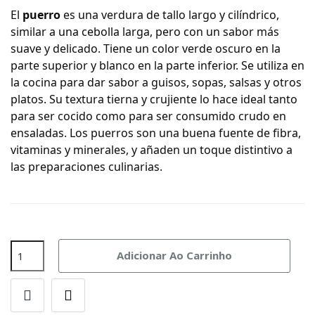
El
puerro
es una verdura de tallo largo y cilíndrico,
similar a una cebolla larga, pero con un sabor más
suave y delicado. Tiene un color verde oscuro en la
parte superior y blanco en la parte inferior. Se utiliza en
la cocina para dar sabor a guisos, sopas, salsas y otros
platos. Su textura tierna y crujiente lo hace ideal tanto
para ser cocido como para ser consumido crudo en
ensaladas. Los puerros son una buena fuente de fibra,
vitaminas y minerales, y añaden un toque distintivo a
las preparaciones culinarias.
Adicionar Ao Carrinho