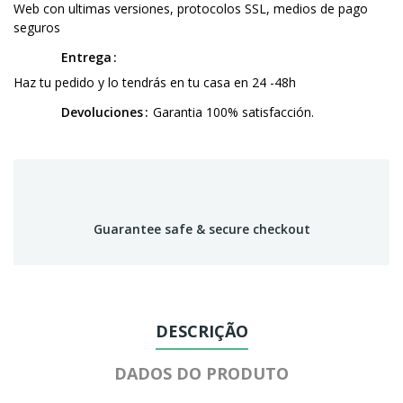
Web con ultimas versiones, protocolos SSL, medios de pago
seguros
Entrega
Haz tu pedido y lo tendrás en tu casa en 24 -48h
Devoluciones
Garantia 100% satisfacción.
Guarantee safe & secure checkout
DESCRIÇÃO
DADOS DO PRODUTO