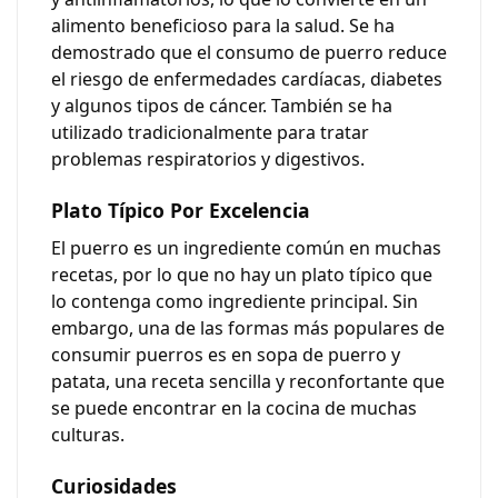
alimento beneficioso para la salud. Se ha
demostrado que el consumo de puerro reduce
el riesgo de enfermedades cardíacas, diabetes
y algunos tipos de cáncer. También se ha
utilizado tradicionalmente para tratar
problemas respiratorios y digestivos.
Plato Típico Por Excelencia
El puerro es un ingrediente común en muchas
recetas, por lo que no hay un plato típico que
lo contenga como ingrediente principal. Sin
embargo, una de las formas más populares de
consumir puerros es en sopa de puerro y
patata, una receta sencilla y reconfortante que
se puede encontrar en la cocina de muchas
culturas.
Curiosidades