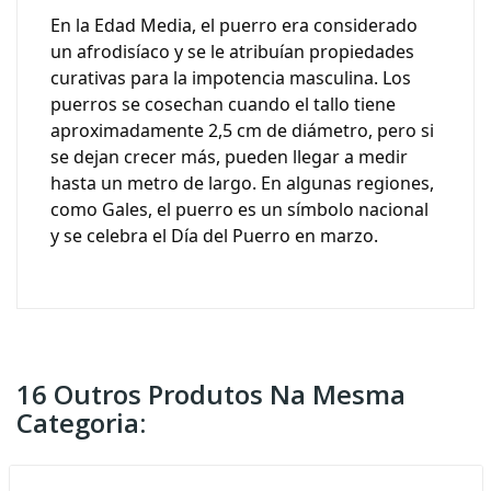
En la Edad Media, el puerro era considerado
un afrodisíaco y se le atribuían propiedades
curativas para la impotencia masculina. Los
puerros se cosechan cuando el tallo tiene
aproximadamente 2,5 cm de diámetro, pero si
se dejan crecer más, pueden llegar a medir
hasta un metro de largo. En algunas regiones,
como Gales, el puerro es un símbolo nacional
y se celebra el Día del Puerro en marzo.
16 Outros Produtos Na Mesma
Categoria: