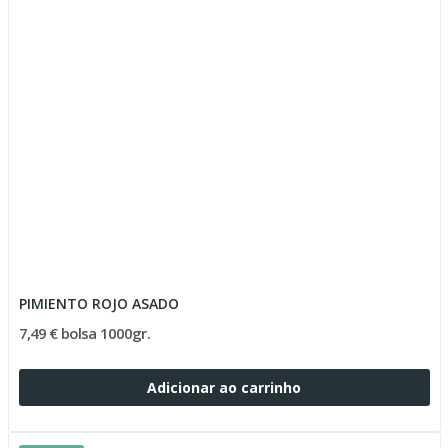
PIMIENTO ROJO ASADO
7,49 € bolsa 1000gr.
Adicionar ao carrinho