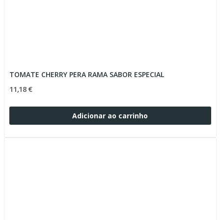
TOMATE CHERRY PERA RAMA SABOR ESPECIAL
11,18 €
Adicionar ao carrinho