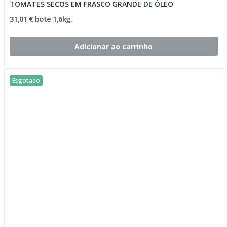
TOMATES SECOS EM FRASCO GRANDE DE ÓLEO
31,01 € bote 1,6kg.
Adicionar ao carrinho
Esgotado