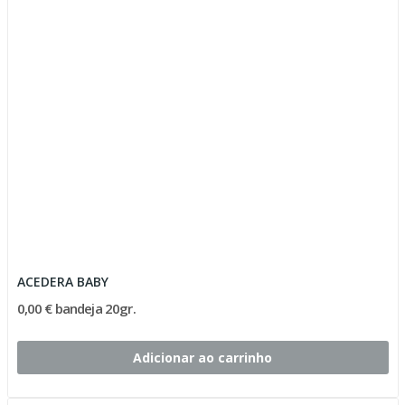
ACEDERA BABY
0,00 € bandeja 20gr.
Adicionar ao carrinho