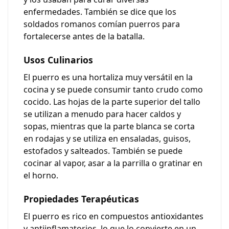
enfermedades. También se dice que los
soldados romanos comían puerros para
fortalecerse antes de la batalla.
Usos Culinarios
El puerro es una hortaliza muy versátil en la
cocina y se puede consumir tanto crudo como
cocido. Las hojas de la parte superior del tallo
se utilizan a menudo para hacer caldos y
sopas, mientras que la parte blanca se corta
en rodajas y se utiliza en ensaladas, guisos,
estofados y salteados. También se puede
cocinar al vapor, asar a la parrilla o gratinar en
el horno.
Propiedades Terapéuticas
El puerro es rico en compuestos antioxidantes
y antiinflamatorios, lo que lo convierte en un