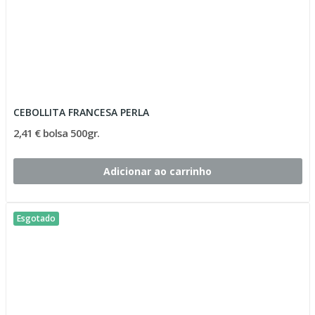
CEBOLLITA FRANCESA PERLA
2,41 € bolsa 500gr.
Adicionar ao carrinho
Esgotado