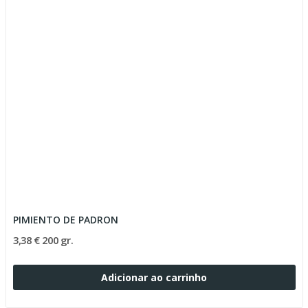
PIMIENTO DE PADRON
3,38 € 200 gr.
Adicionar ao carrinho