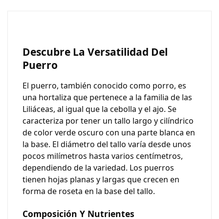
Descubre La Versatilidad Del
Puerro
El puerro
, también conocido como porro, es
una hortaliza que pertenece a la familia de las
Liliáceas, al igual que la cebolla y el ajo. Se
caracteriza por tener un tallo largo y cilíndrico
de color verde oscuro con una parte blanca en
la base. El diámetro del tallo varía desde unos
pocos milímetros hasta varios centímetros,
dependiendo de la variedad. Los puerros
tienen hojas planas y largas que crecen en
forma de roseta en la base del tallo.
Composición Y Nutrientes