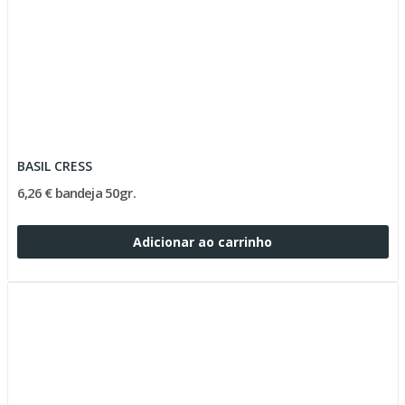
BASIL CRESS
6,26 € bandeja 50gr.
Adicionar ao carrinho