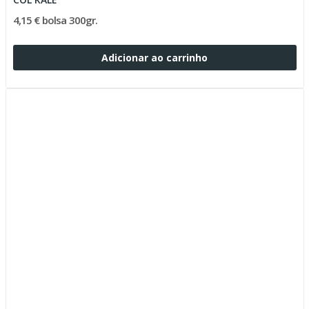
4,15 € bolsa 300gr.
Adicionar ao carrinho