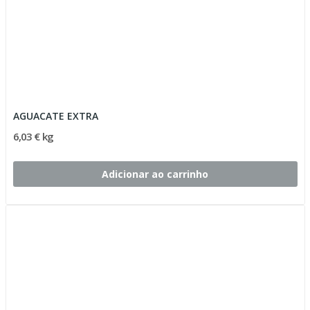
AGUACATE EXTRA
6,03 € kg
Adicionar ao carrinho