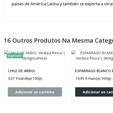
países de América Latina y también se exporta a otra
16 Outros Produtos Na Mesma Catego
Esgotado
CHILE DE ARBOL
ESPARRAGO BLANCO 
3,07 € bandeja 100gr.
14,95 € manojo 500gr.
Adicionar ao carrinho
Adicionar ao car