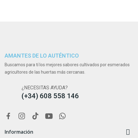
AMANTES DE LO AUTÉNTICO
Buscamos para tí los mejores sabores cultivados por esmerados
agricultores de las huertas más cercanas.
¿NECESITAS AYUDA?
(+34) 608 558 146

Información