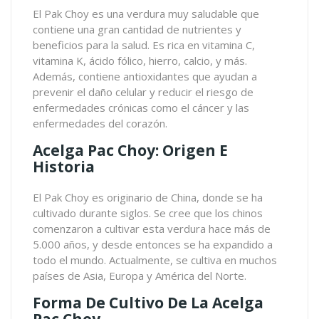
El
Pak Choy
es una verdura muy saludable que
contiene una gran cantidad de nutrientes y
beneficios para la salud. Es rica en vitamina C,
vitamina K, ácido fólico, hierro, calcio, y más.
Además, contiene antioxidantes que ayudan a
prevenir el daño celular y reducir el riesgo de
enfermedades crónicas como el cáncer y las
enfermedades del corazón.
Acelga Pac Choy: Origen E
Historia
El Pak Choy es originario de China, donde se ha
cultivado durante siglos. Se cree que los chinos
comenzaron a cultivar esta verdura hace más de
5.000 años, y desde entonces se ha expandido a
todo el mundo. Actualmente, se cultiva en muchos
países de Asia, Europa y América del Norte.
Forma De Cultivo De La Acelga