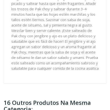
picado y saltear hasta que estén fragantes. Añadir
los trozos de Pak choy y saltear durante 3-4
minutos hasta que las hojas estén marchitas y los
tallos estén tiernos. Sazonar con salsa de soja,
aceite de sésamo, sal y pimienta negra al gusto.
Mezclar bien y servir caliente. ¡Este salteado de
Pak choy con jengibre y ajo es un plato delicioso y
saludable que es fácil de hacer! El jengibre y el ajo
agregan un sabor delicioso y un aroma fragante al
Pak choy, mientras que la salsa de soja y el aceite
de sésamo le dan un sabor salado y umami. Prueba
este salteado como un acompañamiento sabroso y
saludable para cualquier comida de la cocina asiática
16 Outros Produtos Na Mesma
Categoria: