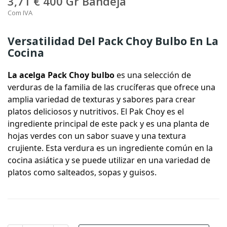
3,71 €
400 Gr Bandeja
Com IVA
Versatilidad Del Pack Choy Bulbo En La
Cocina
La acelga
Pack Choy
bulbo
es una selección de
verduras de la familia de las crucíferas que ofrece una
amplia variedad de texturas y sabores para crear
platos deliciosos y nutritivos. El
Pak Choy
es el
ingrediente principal de este pack y es una planta de
hojas verdes con un sabor suave y una textura
crujiente. Esta verdura es un ingrediente común en la
cocina asiática y se puede utilizar en una variedad de
platos como salteados, sopas y guisos.