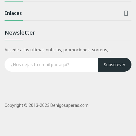

Enlaces
Newsletter
Accede a las ultimas noticias, promociones, sorteos,...
Subscrever
Copyright © 2013-2023 Dehigosaperas.com.