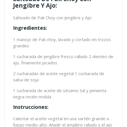
Jengibre Y Ajo:
Salteado de Pak Choy con Jengibre y Ajo:
Ingredientes:
1 manojo de Pak choy, lavado y cortado en trozos
grandes
1 cucharada de jengibre fresco rallado 2 dientes de
ajo, finamente picados
2 cucharadas de aceite vegetal 1 cucharada de
salsa de soja
1 cucharada de aceite de sésamo Sal y pimienta
negra recién molida
Instrucciones:
Calentar el aceite vegetal en una sartén grande a
fuego medio-alto. Añadir el jengibre rallado y el ajo