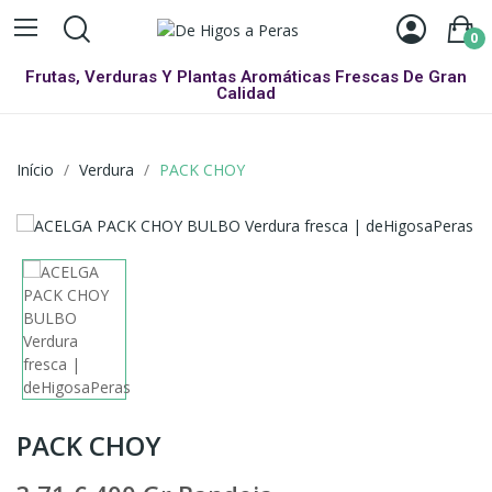
0
Frutas, Verduras Y Plantas Aromáticas Frescas De Gran
Calidad
Início
Verdura
PACK CHOY
PACK CHOY