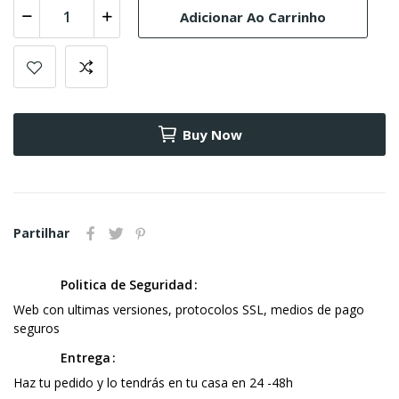
Adicionar Ao Carrinho
Buy Now
Partilhar
Politica de Seguridad
Web con ultimas versiones, protocolos SSL, medios de pago
seguros
Entrega
Haz tu pedido y lo tendrás en tu casa en 24 -48h