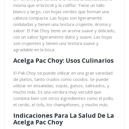
misma que el brócoli y la coliflor. Tiene un tallo
blanco y largo, con hojas verdes que forman una
cabeza compacta. Las hojas son ligeramente
onduladas y tienen una textura crujiente. Aroma y
sabor: El Pak Choy tiene un aroma suave y delicado,
con un sabor ligeramente dulce y suave. Las hojas
son crujientes y tienen una textura suave y
agradable en la boca.
Acelga Pac Choy: Usos Culinarios
El
Pak Choy
se puede utilizar en una gran variedad
de platos, tanto crudos como cocidos. Se puede
utilizar en ensaladas, sopas, guisos, salteados, y
mucho más. Es una verdura muy versátil que
combina bien con otros ingredientes como el pollo,
el cerdo, el tofu, los champiñones, y mucho más.
Indicaciones Para La Salud De La
Acelga Pac Choy