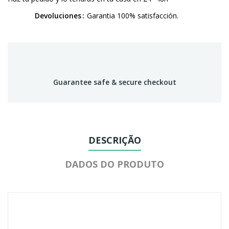
Devoluciones
Garantia 100% satisfacción.
Guarantee safe & secure checkout
DESCRIÇÃO
DADOS DO PRODUTO