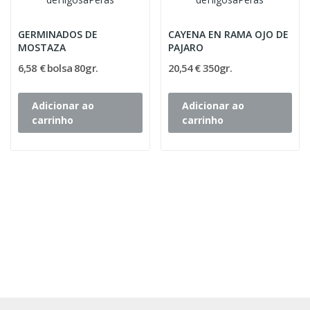
GERMINADOS DE
CAYENA EN RAMA OJO DE
MOSTAZA
PAJARO
6,58 € bolsa 80gr.
20,54 € 350gr.
Adicionar ao
Adicionar ao
carrinho
carrinho