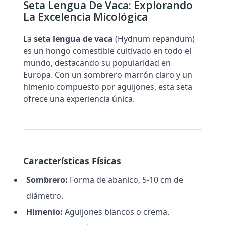
Seta Lengua De Vaca: Explorando
La Excelencia Micológica
La
seta lengua de vaca
(
Hydnum repandum
)
es un hongo comestible cultivado en todo el
mundo, destacando su popularidad en
Europa. Con un sombrero marrón claro y un
himenio compuesto por aguijones, esta seta
ofrece una experiencia única.
Características Físicas
Sombrero:
Forma de abanico, 5-10 cm de
diámetro.
Himenio:
Aguijones blancos o crema.