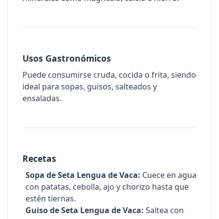
Usos Gastronómicos
Puede consumirse cruda, cocida o frita, siendo
ideal para sopas, guisos, salteados y
ensaladas.
Recetas
Sopa de Seta Lengua de Vaca:
Cuece en agua
con patatas, cebolla, ajo y chorizo hasta que
estén tiernas.
Guiso de Seta Lengua de Vaca:
Saltea con