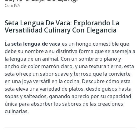
Com IVA
Seta Lengua De Vaca: Explorando La
Versatilidad Culinary Con Elegancia
La
seta lengua de vaca
es un hongo comestible que
debe su nombre a su distintiva forma que se asemeja a
la lengua de un animal. Con un sombrero plano y
ancho de color marrón claro, y una textura tierna, esta
seta ofrece un sabor suave y terroso que la convierte
en una joya versátil en la cocina. Descubre cómo esta
seta eleva una variedad de platos, desde guisos hasta
sopas y salteados, ganando aprecio por su capacidad
única para absorber los sabores de las creaciones
culinarias.