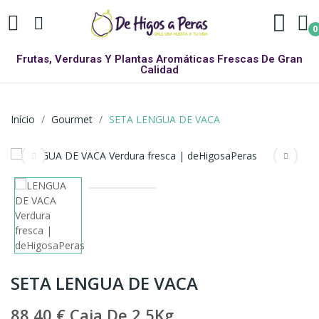
0
Frutas, Verduras Y Plantas Aromáticas Frescas De Gran
Calidad
Início
Gourmet
SETA LENGUA DE VACA
SETA LENGUA DE VACA
88,40 €
Caja De 2,5Kg.