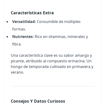
Características Extra
Versatilidad:
Consumible de múltiples
formas.
Nutrientes:
Rico en vitaminas, minerales y
fibra.
Una característica clave es su sabor amargo y
picante, atribuido al compuesto
erinacina
. Un
hongo de temporada cultivado en primavera y
verano.
Consejos Y Datos Curiosos