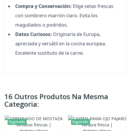
Compra y Conservación:
Elige setas frescas
con sombrero marrón claro. Evita los
magullados o podridos.
Datos Curiosos:
Originaria de Europa,
apreciada y versátil en la cocina europea.
Excelente sustituto de la carne.
16 Outros Produtos Na Mesma
Categoria:
Esgotado
Esgotado