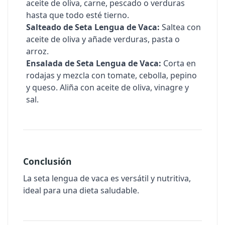
aceite de oliva, carne, pescado o verduras
hasta que todo esté tierno.
Salteado de Seta Lengua de Vaca:
Saltea con
aceite de oliva y añade verduras, pasta o
arroz.
Ensalada de Seta Lengua de Vaca:
Corta en
rodajas y mezcla con tomate, cebolla, pepino
y queso. Aliña con aceite de oliva, vinagre y
sal.
Conclusión
La seta lengua de vaca es versátil y nutritiva,
ideal para una dieta saludable.