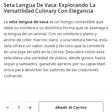
Seta Lengua De Vaca: Explorando La
Versatilidad Culinary Con Elegancia
La
seta lengua de vaca
es un hongo comestible que
debe su nombre a su distintiva forma que se asemeja a
la lengua de un animal. Con un sombrero plano y
ancho de color marrón claro, y una textura tierna, esta
seta ofrece un sabor suave y terroso que la convierte
en una joya versátil en la cocina. Descubre cómo esta
seta eleva una variedad de platos, desde guisos hasta
sopas y salteados, ganando aprecio por su capacidad
única para absorber los sabores de las creaciones
culinarias.
Añadir Al Carrito