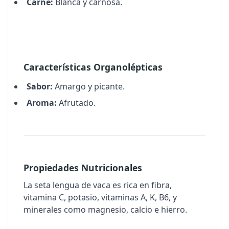
Carne:
Blanca y carnosa.
Características Organolépticas
Sabor:
Amargo y picante.
Aroma:
Afrutado.
Propiedades Nutricionales
La seta lengua de vaca es rica en fibra,
vitamina C, potasio, vitaminas A, K, B6, y
minerales como magnesio, calcio e hierro.