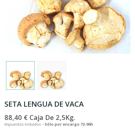
SETA LENGUA DE VACA
88,40 €
Caja De 2,5Kg.
Impuestos incluidos
Sólo por encargo 72-96h