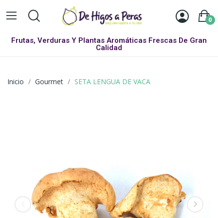
0
Frutas, Verduras Y Plantas Aromáticas Frescas De Gran
Calidad
Inicio
Gourmet
SETA LENGUA DE VACA