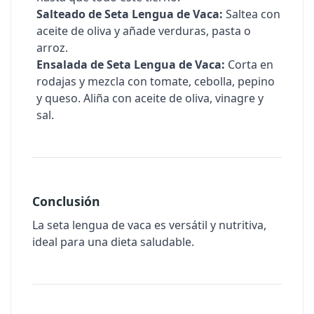
Salteado de Seta Lengua de Vaca:
Saltea con
aceite de oliva y añade verduras, pasta o
arroz.
Ensalada de Seta Lengua de Vaca:
Corta en
rodajas y mezcla con tomate, cebolla, pepino
y queso. Aliña con aceite de oliva, vinagre y
sal.
Conclusión
La seta lengua de vaca es versátil y nutritiva,
ideal para una dieta saludable.