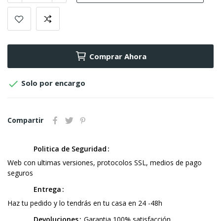
Comprar Ahora

Solo por encargo
Compartir
Politica de Seguridad
Web con ultimas versiones, protocolos SSL, medios de pago
seguros
Entrega
Haz tu pedido y lo tendrás en tu casa en 24 -48h
Devoluciones
Garantia 100% satisfacción.