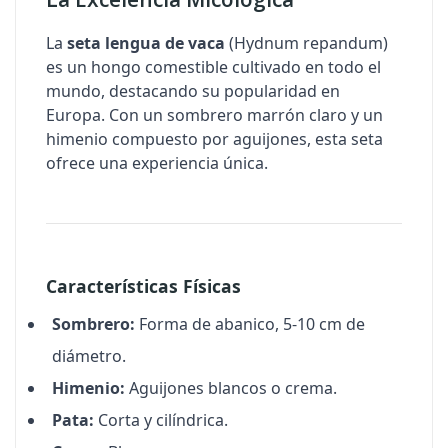
La
seta lengua de vaca
(
Hydnum repandum
)
es un hongo comestible cultivado en todo el
mundo, destacando su popularidad en
Europa. Con un sombrero marrón claro y un
himenio compuesto por aguijones, esta seta
ofrece una experiencia única.
Características Físicas
Sombrero:
Forma de abanico, 5-10 cm de
diámetro.
Himenio:
Aguijones blancos o crema.
Pata:
Corta y cilíndrica.