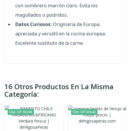
con sombrero marrón claro. Evita los
magullados o podridos.
Datos Curiosos:
Originaria de Europa,
apreciada y versátil en la cocina europea.
Excelente sustituto de la carne.
16 Otros Productos En La Misma
Categoría:
Out-Of-Stock
Out-Of-Stock