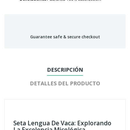
Guarantee safe & secure checkout
DESCRIPCIÓN
DETALLES DEL PRODUCTO
Seta Lengua De Vaca: Explorando
La Excelencia Micológica