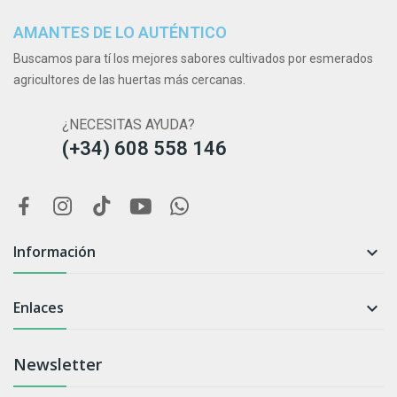
AMANTES DE LO AUTÉNTICO
Buscamos para tí los mejores sabores cultivados por esmerados
agricultores de las huertas más cercanas.
¿NECESITAS AYUDA?
(+34) 608 558 146
Información

Enlaces

Newsletter