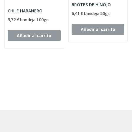
BROTES DE HINOJO
CHILE HABANERO
6,41 € bandeja 50gr.
5,72 € bandeja 100gr.
Añadir al carrito
Añadir al carrito