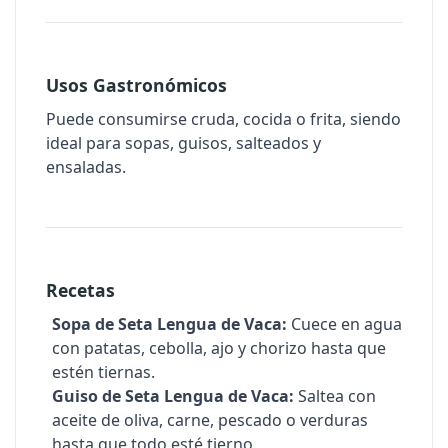
Usos Gastronómicos
Puede consumirse cruda, cocida o frita, siendo
ideal para sopas, guisos, salteados y
ensaladas.
Recetas
Sopa de Seta Lengua de Vaca:
Cuece en agua
con patatas, cebolla, ajo y chorizo hasta que
estén tiernas.
Guiso de Seta Lengua de Vaca:
Saltea con
aceite de oliva, carne, pescado o verduras
hasta que todo esté tierno.