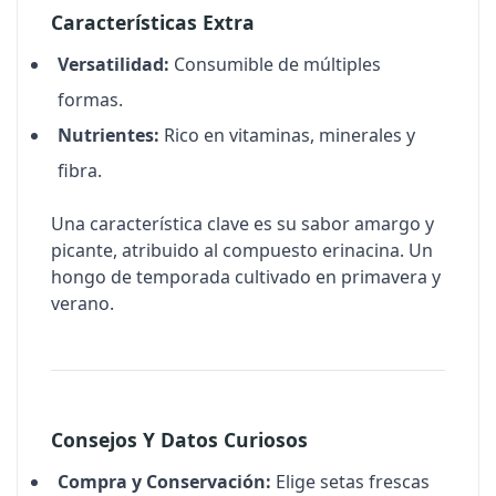
Características Extra
Versatilidad:
Consumible de múltiples
formas.
Nutrientes:
Rico en vitaminas, minerales y
fibra.
Una característica clave es su sabor amargo y
picante, atribuido al compuesto
erinacina
. Un
hongo de temporada cultivado en primavera y
verano.
Consejos Y Datos Curiosos
Compra y Conservación:
Elige setas frescas