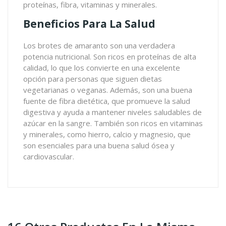
proteínas, fibra, vitaminas y minerales.
Beneficios Para La Salud
Los brotes de amaranto son una verdadera
potencia nutricional. Son ricos en proteínas de alta
calidad, lo que los convierte en una excelente
opción para personas que siguen dietas
vegetarianas o veganas. Además, son una buena
fuente de fibra dietética, que promueve la salud
digestiva y ayuda a mantener niveles saludables de
azúcar en la sangre. También son ricos en vitaminas
y minerales, como hierro, calcio y magnesio, que
son esenciales para una buena salud ósea y
cardiovascular.