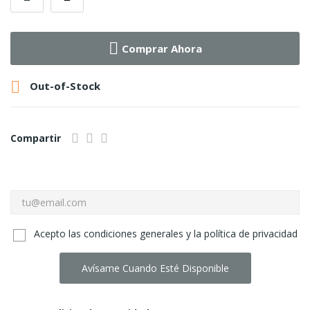
Comprar Ahora

Out-of-Stock
Compartir
Acepto las condiciones generales y la política de privacidad
Avísame Cuando Esté Disponible