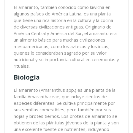
El amaranto, también conocido como kiwicha en
algunos países de América Latina, es una planta
que tiene una rica historia en la cultura y la cocina
de diversas civilizaciones antiguas. Originario de
América Central y América del Sur, el amaranto era
un alimento básico para muchas civilizaciones
mesoamericanas, como los aztecas y los incas,
quienes lo consideraban sagrado por su valor
nutricional y su importancia cultural en ceremonias y
rituales.
Biología
El amaranto (Amaranthus spp.) es una planta de la
familia Amaranthaceae, que incluye cientos de
especies diferentes. Se cultiva principalmente por
sus semillas comestibles, pero también por sus
hojas y brotes tiernos. Los brotes de amaranto se
obtienen de las plántulas jóvenes de la planta y son
una excelente fuente de nutrientes, incluyendo