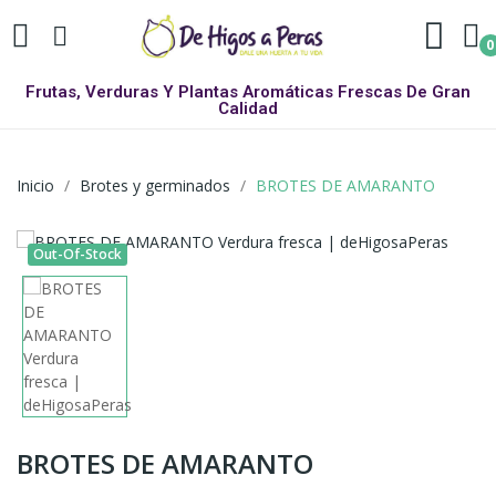
0
Frutas, Verduras Y Plantas Aromáticas Frescas De Gran
Calidad
Inicio
Brotes y germinados
BROTES DE AMARANTO
Out-Of-Stock
BROTES DE AMARANTO