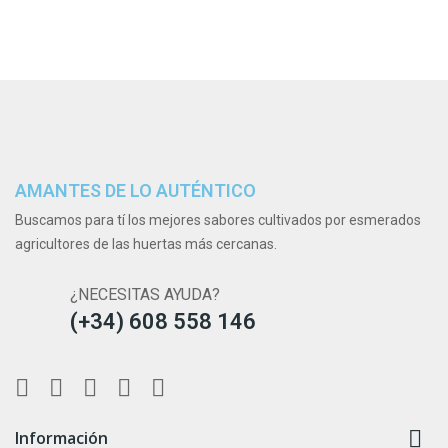
AMANTES DE LO AUTÉNTICO
Buscamos para tí los mejores sabores cultivados por esmerados
agricultores de las huertas más cercanas.
¿NECESITAS AYUDA?
(+34) 608 558 146

Información