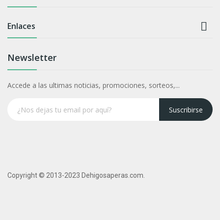

Enlaces
Newsletter
Accede a las ultimas noticias, promociones, sorteos,...
Suscribirse
Copyright © 2013-2023 Dehigosaperas.com.