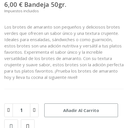
6,00 €
Bandeja 50gr.
Impuestos incluidos
Los brotes de amaranto son pequeños y deliciosos brotes
verdes que ofrecen un sabor único y una textura crujiente.
Ideales para ensaladas, sándwiches o como guarnición,
estos brotes son una adición nutritiva y versátil a tus platos
favoritos. Experimenta el sabor único y la increíble
versatilidad de los brotes de amaranto. Con su textura
crujiente y suave sabor, estos brotes son la adición perfecta
para tus platos favoritos. ¡Prueba los brotes de amaranto
hoy y lleva tu cocina al siguiente nivel!
Añadir Al Carrito