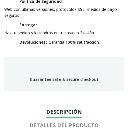
Politica de Seguridad
Web con ultimas versiones, protocolos SSL, medios de pago
seguros
Entrega
Haz tu pedido y lo tendrás en tu casa en 24 -48h
Devoluciones
Garantia 100% satisfacción.
Guarantee safe & secure checkout
DESCRIPCIÓN
DETALLES DEL PRODUCTO