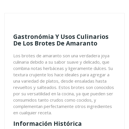
Gastronómia Y Usos Culinarios
De Los Brotes De Amaranto
Los brotes de amaranto son una verdadera joya
culinaria debido a su sabor suave y delicado, que
combina notas herbáceas y ligeramente dulces. Su
textura crujiente los hace ideales para agregar a
una variedad de platos, desde ensaladas hasta
revueltos y salteados. Estos brotes son conocidos
por su versatilidad en la cocina, ya que pueden ser
consumidos tanto crudos como cocidos, y
complementan perfectamente otros ingredientes
en cualquier receta.
Información Histórica