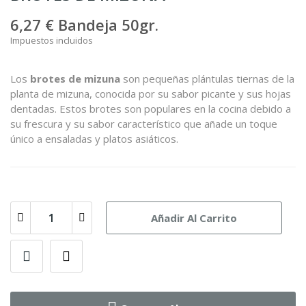
6,27 €
Bandeja 50gr.
Impuestos incluidos
Los
brotes de mizuna
son pequeñas plántulas tiernas de la
planta de mizuna, conocida por su sabor picante y sus hojas
dentadas. Estos brotes son populares en la cocina debido a
su frescura y su sabor característico que añade un toque
único a ensaladas y platos asiáticos.
Añadir Al Carrito