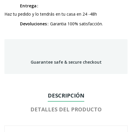
Entrega
Haz tu pedido y lo tendrás en tu casa en 24 -48h
Devoluciones
Garantia 100% satisfacción.
Guarantee safe & secure checkout
DESCRIPCIÓN
DETALLES DEL PRODUCTO