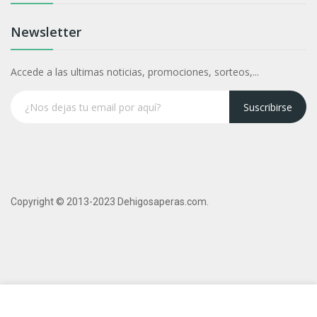
Newsletter
Accede a las ultimas noticias, promociones, sorteos,...
Suscribirse
Copyright © 2013-2023 Dehigosaperas.com.