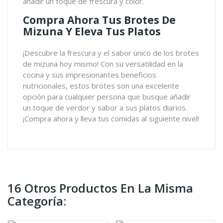
añadir un toque de frescura y color.
Compra Ahora Tus Brotes De
Mizuna Y Eleva Tus Platos
¡Descubre la frescura y el sabor único de los brotes
de mizuna hoy mismo! Con su versatilidad en la
cocina y sus impresionantes beneficios
nutricionales, estos brotes son una excelente
opción para cualquier persona que busque añadir
un toque de verdor y sabor a sus platos diarios.
¡Compra ahora y lleva tus comidas al siguiente nivel!
16 Otros Productos En La Misma
Categoría: