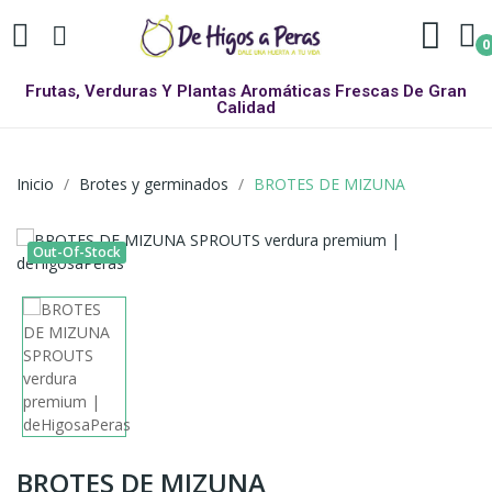
0
Frutas, Verduras Y Plantas Aromáticas Frescas De Gran
Calidad
Inicio
Brotes y germinados
BROTES DE MIZUNA
Out-Of-Stock
BROTES DE MIZUNA