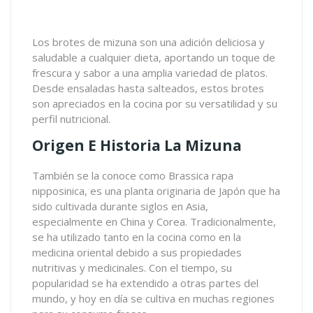
Los brotes de mizuna son una adición deliciosa y
saludable a cualquier dieta, aportando un toque de
frescura y sabor a una amplia variedad de platos.
Desde ensaladas hasta salteados, estos brotes
son apreciados en la cocina por su versatilidad y su
perfil nutricional.
Origen E Historia La Mizuna
También se la conoce como
Brassica rapa
nipposinica
, es una planta originaria de Japón que ha
sido cultivada durante siglos en Asia,
especialmente en China y Corea. Tradicionalmente,
se ha utilizado tanto en la cocina como en la
medicina oriental debido a sus propiedades
nutritivas y medicinales. Con el tiempo, su
popularidad se ha extendido a otras partes del
mundo, y hoy en día se cultiva en muchas regiones