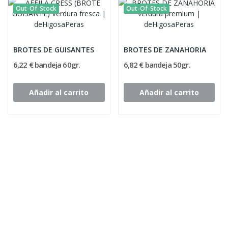
Out-Of-Stock
Out-Of-Stock
BROTES DE GUISANTES
BROTES DE ZANAHORIA
6,22 € bandeja 60gr.
6,82 € bandeja 50gr.
Añadir al carrito
Añadir al carrito