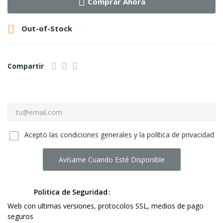
Comprar Ahora

Out-of-Stock
Compartir
Acepto las condiciones generales y la política de privacidad
Avísame Cuando Esté Disponible
Politica de Seguridad
Web con ultimas versiones, protocolos SSL, medios de pago
seguros