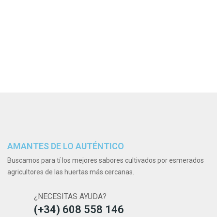
AMANTES DE LO AUTÉNTICO
Buscamos para tí los mejores sabores cultivados por esmerados
agricultores de las huertas más cercanas.
¿NECESITAS AYUDA?
(+34) 608 558 146