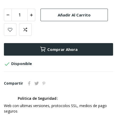
Añadir Al Carrito
Comprar Ahora

Disponible
Compartir
Politica de Seguridad
Web con ultimas versiones, protocolos SSL, medios de pago
seguros