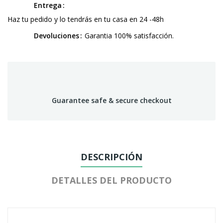
Entrega
Haz tu pedido y lo tendrás en tu casa en 24 -48h
Devoluciones
Garantia 100% satisfacción.
Guarantee safe & secure checkout
DESCRIPCIÓN
DETALLES DEL PRODUCTO