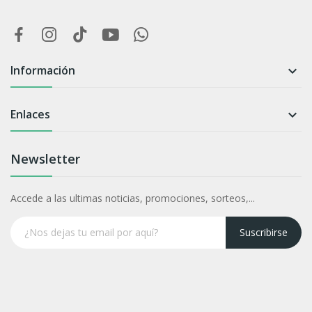
Información

Enlaces

Newsletter
Accede a las ultimas noticias, promociones, sorteos,...
Suscribirse