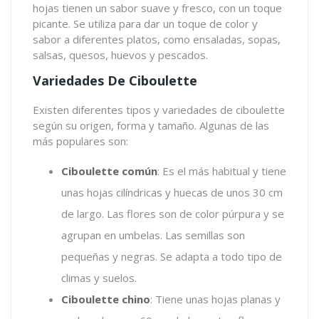
hojas tienen un sabor suave y fresco, con un toque
picante. Se utiliza para dar un toque de color y
sabor a diferentes platos, como ensaladas, sopas,
salsas, quesos, huevos y pescados.
Variedades De Ciboulette
Existen diferentes tipos y variedades de ciboulette
según su origen, forma y tamaño. Algunas de las
más populares son:
Ciboulette común
: Es el más habitual y tiene
unas hojas cilíndricas y huecas de unos 30 cm
de largo. Las flores son de color púrpura y se
agrupan en umbelas. Las semillas son
pequeñas y negras. Se adapta a todo tipo de
climas y suelos.
Ciboulette chino
: Tiene unas hojas planas y