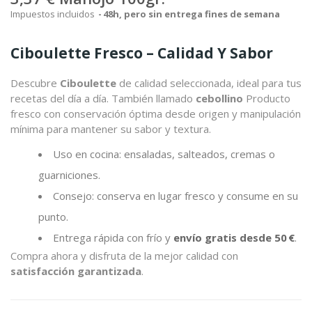
Impuestos incluidos
48h, pero sin entrega fines de semana
Ciboulette Fresco – Calidad Y Sabor
Descubre
Ciboulette
de calidad seleccionada, ideal para tus
recetas del día a día. También llamado
cebollino
Producto
fresco con conservación óptima desde origen y manipulación
mínima para mantener su sabor y textura.
Uso en cocina: ensaladas, salteados, cremas o
guarniciones.
Consejo: conserva en lugar fresco y consume en su
punto.
Entrega rápida con frío y
envío gratis desde 50 €
.
Compra ahora y disfruta de la mejor calidad con
satisfacción garantizada
.