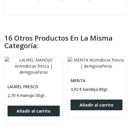
16 Otros Productos En La Misma
Categoría:
MENTA
LAUREL FRESCO
3,92 € bandeja 80gr.
2,70 € manojo 50gr.
Añadir al carrito
Añadir al carrito