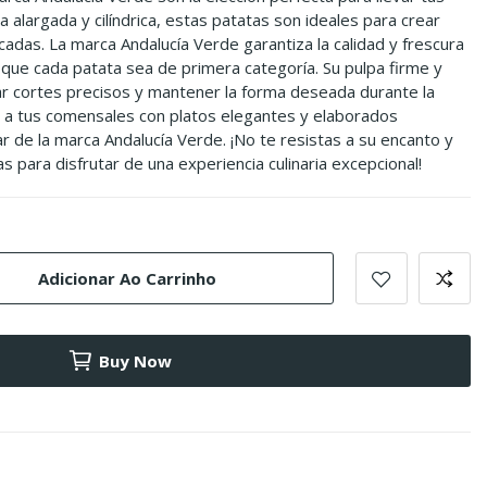
a alargada y cilíndrica, estas patatas son ideales para crear
cadas. La marca Andalucía Verde garantiza la calidad y frescura
que cada patata sea de primera categoría. Su pulpa firme y
zar cortes precisos y mantener la forma deseada durante la
r a tus comensales con platos elegantes y elaborados
ar de la marca Andalucía Verde. ¡No te resistas a su encanto y
s para disfrutar de una experiencia culinaria excepcional!
Adicionar Ao Carrinho
Buy Now