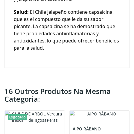
Salud:
El
Chile Jalapeño
contiene capsaicina,
que es el compuesto que le da su sabor
picante. La capsaicina se ha demostrado que
tiene propiedades antiinflamatorias y
antioxidantes, lo que puede ofrecer beneficios
para la salud.
16 Outros Produtos Na Mesma
Categoria:
Esgotado
AIPO RÁBANO