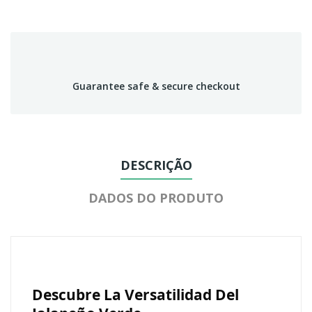
Guarantee safe & secure checkout
DESCRIÇÃO
DADOS DO PRODUTO
Descubre La Versatilidad Del