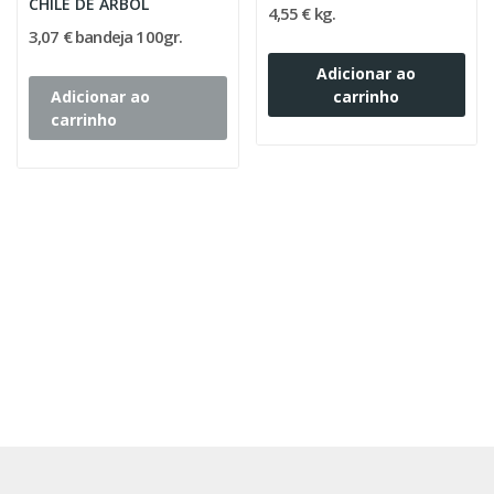
CHILE DE ARBOL
4,55 € kg.
3,07 € bandeja 100gr.
Adicionar ao
Adicionar ao
carrinho
carrinho