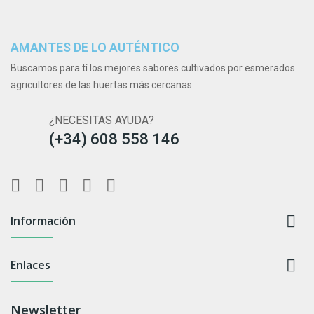
AMANTES DE LO AUTÉNTICO
Buscamos para tí los mejores sabores cultivados por esmerados
agricultores de las huertas más cercanas.
¿NECESITAS AYUDA?
(+34) 608 558 146

Información

Enlaces
Newsletter