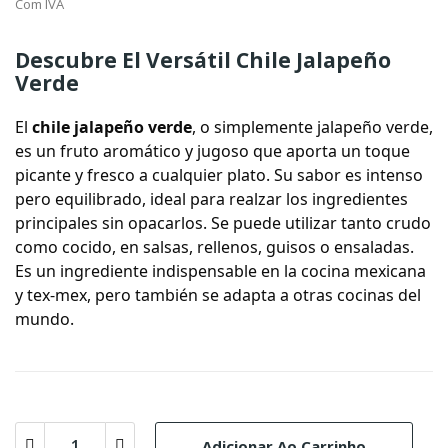
Com IVA
Descubre El Versátil Chile Jalapeño
Verde
El
chile jalapeño verde
, o simplemente
jalapeño verde
,
es un fruto aromático y jugoso que aporta un toque
picante y fresco a cualquier plato. Su sabor es intenso
pero equilibrado, ideal para realzar los ingredientes
principales sin opacarlos. Se puede utilizar tanto crudo
como cocido, en salsas, rellenos, guisos o ensaladas.
Es un ingrediente indispensable en la cocina mexicana
y tex-mex, pero también se adapta a otras cocinas del
mundo.
Adicionar Ao Carrinho