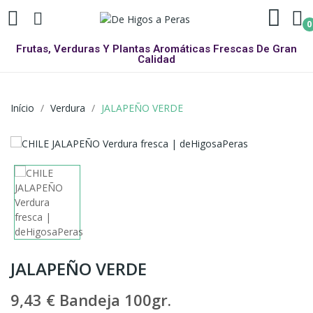
0
Frutas, Verduras Y Plantas Aromáticas Frescas De Gran
Calidad
Início
Verdura
JALAPEÑO VERDE
JALAPEÑO VERDE
9,43 €
Bandeja 100gr.