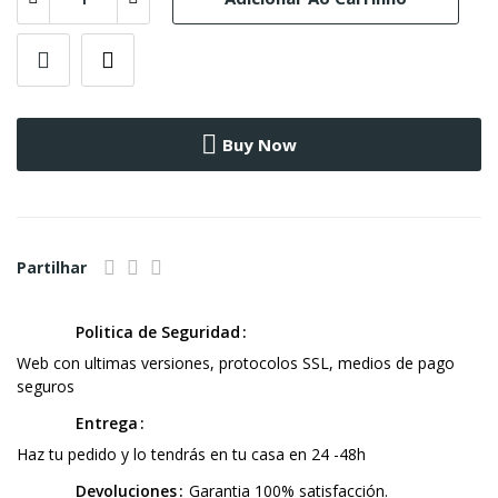
Buy Now
Partilhar
Politica de Seguridad
Web con ultimas versiones, protocolos SSL, medios de pago
seguros
Entrega
Haz tu pedido y lo tendrás en tu casa en 24 -48h
Devoluciones
Garantia 100% satisfacción.