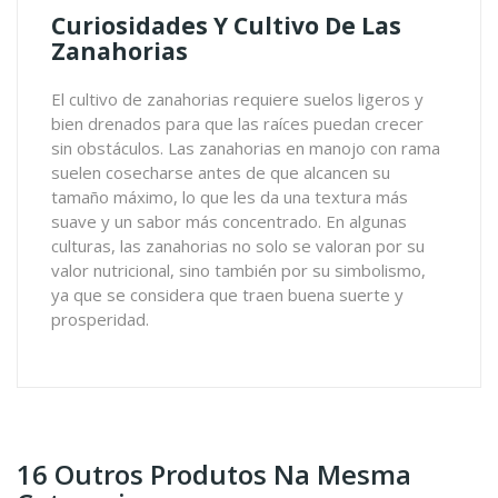
Curiosidades Y Cultivo De Las
Zanahorias
El cultivo de zanahorias requiere suelos ligeros y
bien drenados para que las raíces puedan crecer
sin obstáculos. Las zanahorias en manojo con rama
suelen cosecharse antes de que alcancen su
tamaño máximo, lo que les da una textura más
suave y un sabor más concentrado. En algunas
culturas, las zanahorias no solo se valoran por su
valor nutricional, sino también por su simbolismo,
ya que se considera que traen buena suerte y
prosperidad.
16 Outros Produtos Na Mesma