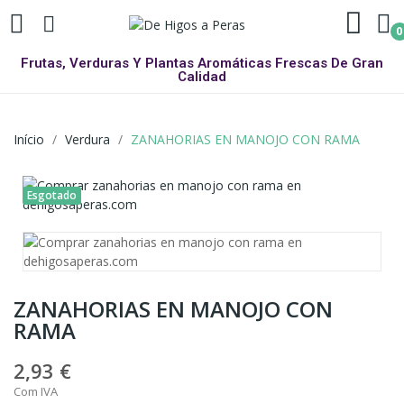
0
Frutas, Verduras Y Plantas Aromáticas Frescas De Gran
Calidad
Início
Verdura
ZANAHORIAS EN MANOJO CON RAMA
Esgotado
ZANAHORIAS EN MANOJO CON
RAMA
2,93 €
Com IVA