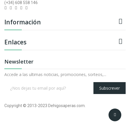
(+34) 608 558 146

Información

Enlaces
Newsletter
Accede a las ultimas noticias, promociones, sorteos,...
Subscrever
Copyright © 2013-2023 Dehigosaperas.com.