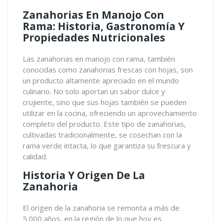
Zanahorias En Manojo Con
Rama: Historia, Gastronomía Y
Propiedades Nutricionales
Las zanahorias en manojo con rama, también
conocidas como zanahorias frescas con hojas, son
un producto altamente apreciado en el mundo
culinario. No solo aportan un sabor dulce y
crujiente, sino que sus hojas también se pueden
utilizar en la cocina, ofreciendo un aprovechamiento
completo del producto. Este tipo de zanahorias,
cultivadas tradicionalmente, se cosechan con la
rama verde intacta, lo que garantiza su frescura y
calidad.
Historia Y Origen De La
Zanahoria
El origen de la zanahoria se remonta a más de
5.000 años, en la región de lo que hoy es