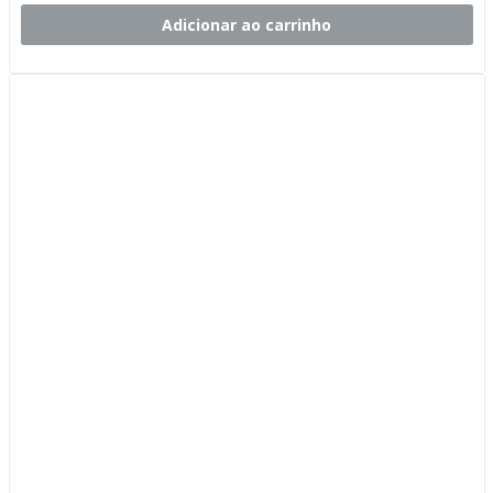
Adicionar ao carrinho