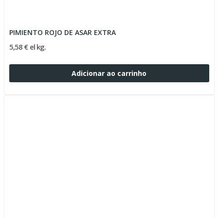
PIMIENTO ROJO DE ASAR EXTRA
5,58 € el kg.
Adicionar ao carrinho