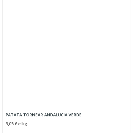
PATATA TORNEAR ANDALUCIA VERDE
3,05 € el kg.