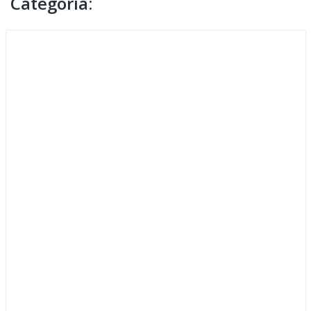
Categoria: