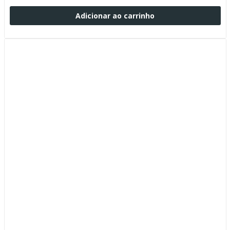
Adicionar ao carrinho