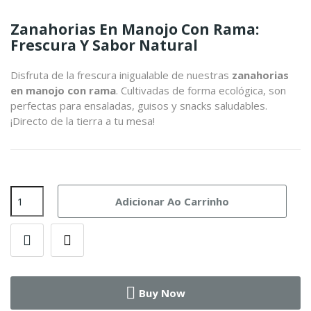
Zanahorias En Manojo Con Rama:
Frescura Y Sabor Natural
Disfruta de la frescura inigualable de nuestras
zanahorias
en manojo con rama
. Cultivadas de forma ecológica, son
perfectas para ensaladas, guisos y snacks saludables.
¡Directo de la tierra a tu mesa!
Adicionar Ao Carrinho
Buy Now