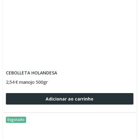
CEBOLLETA HOLANDESA
2,54 € manojo 500gr
Adicionar ao carrinho
Esgotado