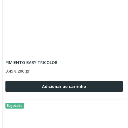
PIMIENTO BABY TRICOLOR
3,45 € 200 gr
Adicionar ao carrinho
Esgotado