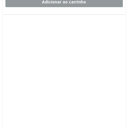
Adicionar ao carrinho