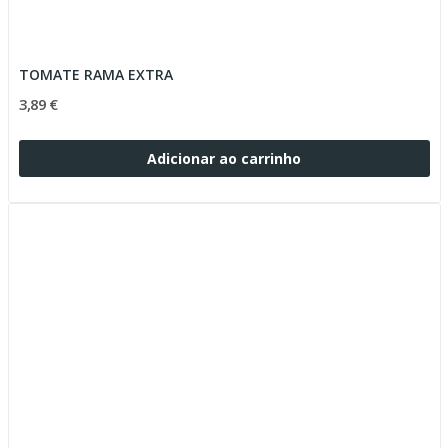
TOMATE RAMA EXTRA
3,89 €
Adicionar ao carrinho