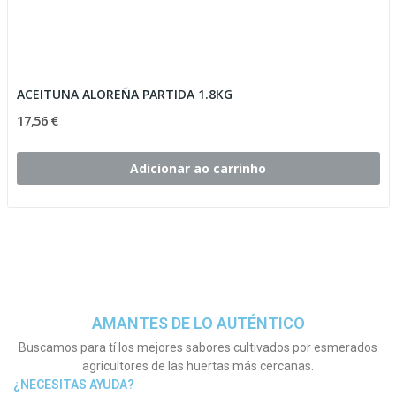
ACEITUNA ALOREÑA PARTIDA 1.8KG
17,56 €
Adicionar ao carrinho
AMANTES DE LO AUTÉNTICO
Buscamos para tí los mejores sabores cultivados por esmerados
agricultores de las huertas más cercanas.
¿NECESITAS AYUDA?