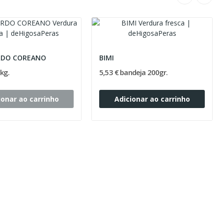
RDO COREANO
BIMI
 kg.
5,53 € bandeja 200gr.
ionar ao carrinho
Adicionar ao carrinho