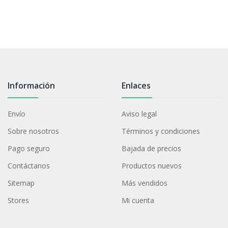
Información
Enlaces
Envío
Aviso legal
Sobre nosotros
Términos y condiciones
Pago seguro
Bajada de precios
Contáctanos
Productos nuevos
Sitemap
Más vendidos
Stores
Mi cuenta