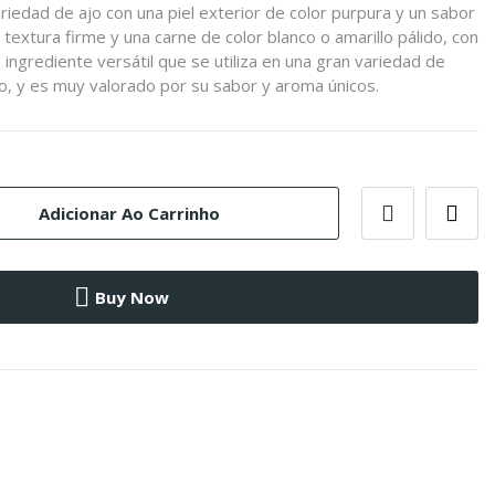
riedad de ajo con una piel exterior de color purpura y un sabor
 textura firme y una carne de color blanco o amarillo pálido, con
 ingrediente versátil que se utiliza en una gran variedad de
do, y es muy valorado por su sabor y aroma únicos.
Adicionar Ao Carrinho
Buy Now