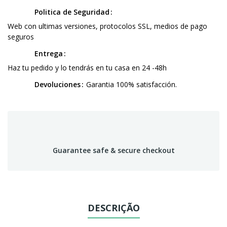
Politica de Seguridad
Web con ultimas versiones, protocolos SSL, medios de pago
seguros
Entrega
Haz tu pedido y lo tendrás en tu casa en 24 -48h
Devoluciones
Garantia 100% satisfacción.
Guarantee safe & secure checkout
DESCRIÇÃO