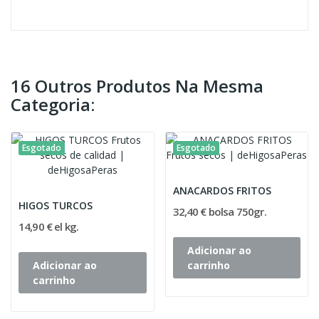
16 Outros Produtos Na Mesma
Categoria:
Esgotado
Esgotado
ANACARDOS FRITOS
HIGOS TURCOS
32,40 € bolsa 750gr.
14,90 € el kg.
Adicionar ao
Adicionar ao
carrinho
carrinho