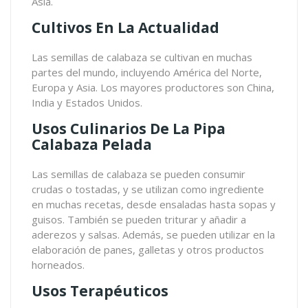
Asia.
Cultivos En La Actualidad
Las semillas de calabaza se cultivan en muchas
partes del mundo, incluyendo América del Norte,
Europa y Asia. Los mayores productores son China,
India y Estados Unidos.
Usos Culinarios De La Pipa
Calabaza Pelada
Las semillas de calabaza se pueden consumir
crudas o tostadas, y se utilizan como ingrediente
en muchas recetas, desde ensaladas hasta sopas y
guisos. También se pueden triturar y añadir a
aderezos y salsas. Además, se pueden utilizar en la
elaboración de panes, galletas y otros productos
horneados.
Usos Terapéuticos