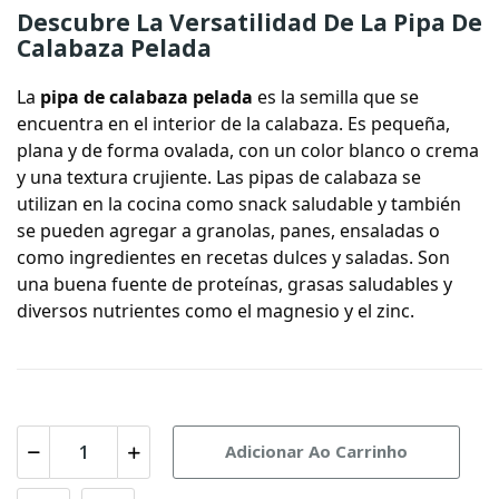
Descubre La Versatilidad De La Pipa De
Calabaza Pelada
La
pipa de calabaza pelada
es la semilla que se
encuentra en el interior de la calabaza. Es pequeña,
plana y de forma ovalada, con un color blanco o crema
y una textura crujiente. Las pipas de calabaza se
utilizan en la cocina como snack saludable y también
se pueden agregar a granolas, panes, ensaladas o
como ingredientes en recetas dulces y saladas. Son
una buena fuente de proteínas, grasas saludables y
diversos nutrientes como el magnesio y el zinc.
Adicionar Ao Carrinho