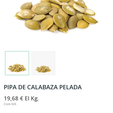
PIPA DE CALABAZA PELADA
19,68 €
El Kg.
Com IVA