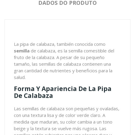
DADOS DO PRODUTO
La pipa de calabaza, también conocida como
semilla
de calabaza
, es la semilla comestible del
fruto de la calabaza. A pesar de su pequeño
tamaño, las semillas de calabaza contienen una
gran cantidad de nutrientes y beneficios para la
salud.
Forma Y Apariencia De La Pipa
De Calabaza
Las semillas de calabaza son pequeñas y ovaladas,
con una textura lisa y de color verde claro. A
medida que maduran, su color cambia a un tono
beige y la textura se vuelve más rugosa. Las