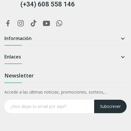
(+34) 608 558 146
Información

Enlaces

Newsletter
Accede a las ultimas noticias, promociones, sorteos,...
Subscrever