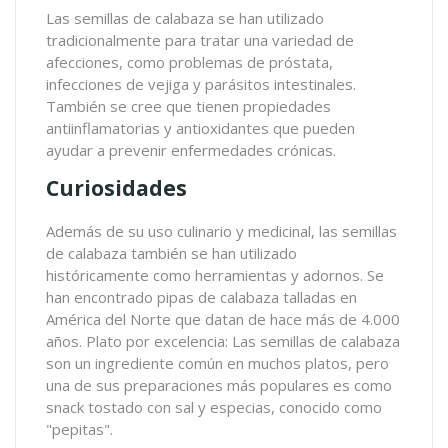
Las semillas de calabaza se han utilizado
tradicionalmente para tratar una variedad de
afecciones, como problemas de próstata,
infecciones de vejiga y parásitos intestinales.
También se cree que tienen propiedades
antiinflamatorias y antioxidantes que pueden
ayudar a prevenir enfermedades crónicas.
Curiosidades
Además de su uso culinario y medicinal, las semillas
de calabaza también se han utilizado
históricamente como herramientas y adornos. Se
han encontrado pipas de calabaza talladas en
América del Norte que datan de hace más de 4.000
años. Plato por excelencia: Las semillas de calabaza
son un ingrediente común en muchos platos, pero
una de sus preparaciones más populares es como
snack tostado con sal y especias, conocido como
"pepitas".