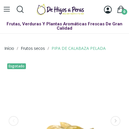
0
Frutas, Verduras Y Plantas Aromáticas Frescas De Gran
Calidad
Início
Frutos secos
PIPA DE CALABAZA PELADA
Esgotado