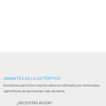
AMANTES DE LO AUTÉNTICO
Buscamos para tí los mejores sabores cultivados por esmerados
agricultores de las huertas más cercanas.
¿NECESITAS AYUDA?