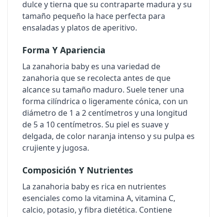
dulce y tierna que su contraparte madura y su
tamaño pequeño la hace perfecta para
ensaladas y platos de aperitivo.
Forma Y Apariencia
La zanahoria baby es una variedad de
zanahoria que se recolecta antes de que
alcance su tamaño maduro. Suele tener una
forma cilíndrica o ligeramente cónica, con un
diámetro de 1 a 2 centímetros y una longitud
de 5 a 10 centímetros. Su piel es suave y
delgada, de color naranja intenso y su pulpa es
crujiente y jugosa.
Composición Y Nutrientes
La zanahoria baby es rica en nutrientes
esenciales como la vitamina A, vitamina C,
calcio, potasio, y fibra dietética. Contiene