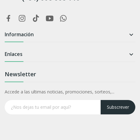
Información

Enlaces

Newsletter
Accede a las ultimas noticias, promociones, sorteos,...
Subscrever