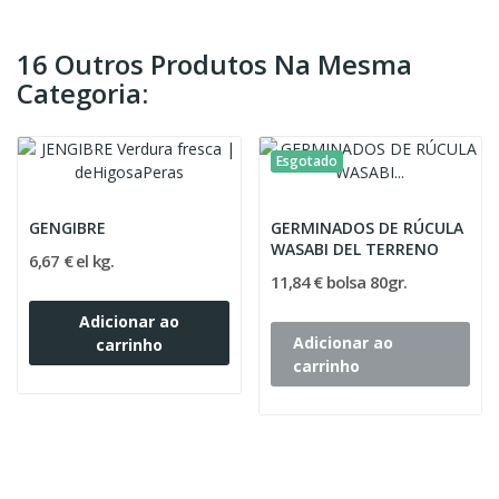
16 Outros Produtos Na Mesma
Categoria:
Esgotado
GENGIBRE
GERMINADOS DE RÚCULA
WASABI DEL TERRENO
6,67 € el kg.
11,84 € bolsa 80gr.
Adicionar ao
Adicionar ao
carrinho
carrinho