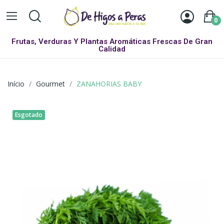
0
Frutas, Verduras Y Plantas Aromáticas Frescas De Gran
Calidad
Início
Gourmet
ZANAHORIAS BABY
Esgotado