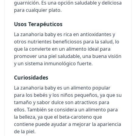
guarnición. Es una opción saludable y deliciosa
para cualquier plato.
Usos Terapéuticos
La zanahoria baby es rica en antioxidantes y
otros nutrientes beneficiosos para la salud, lo
que la convierte en un alimento ideal para
promover una piel saludable, una buena visión
y un sistema inmunológico fuerte.
Curiosidades
La zanahoria baby es un alimento popular
para los bebés y los niños pequeños, ya que su
tamaño y sabor dulce son atractivos para
ellos. También se considera un alimento para
la belleza, ya que el beta-caroteno que
contiene puede ayudar a mejorar la apariencia
de la piel.