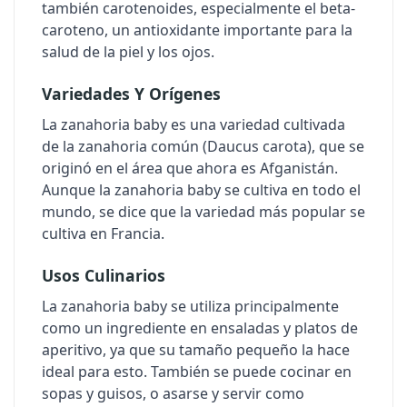
también carotenoides, especialmente el beta-
caroteno, un antioxidante importante para la
salud de la piel y los ojos.
Variedades Y Orígenes
La zanahoria baby es una variedad cultivada
de la zanahoria común (
Daucus carota
), que se
originó en el área que ahora es Afganistán.
Aunque la zanahoria baby se cultiva en todo el
mundo, se dice que la variedad más popular se
cultiva en Francia.
Usos Culinarios
La zanahoria baby se utiliza principalmente
como un ingrediente en ensaladas y platos de
aperitivo, ya que su tamaño pequeño la hace
ideal para esto. También se puede cocinar en
sopas y guisos, o asarse y servir como