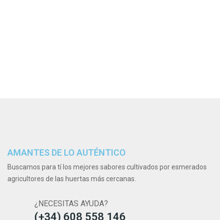
AMANTES DE LO AUTÉNTICO
Buscamos para tí los mejores sabores cultivados por esmerados
agricultores de las huertas más cercanas.
¿NECESITAS AYUDA?
(+34) 608 558 146