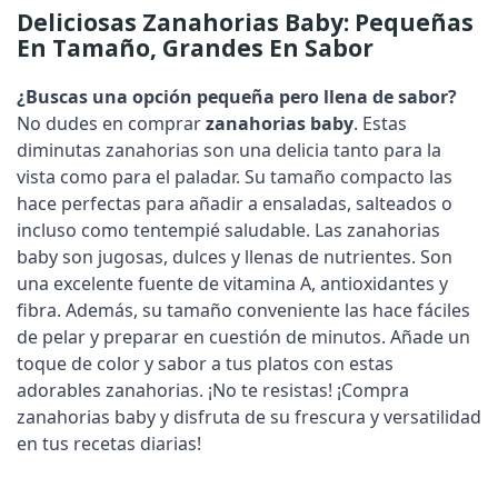
Deliciosas Zanahorias Baby: Pequeñas
En Tamaño, Grandes En Sabor
¿Buscas una opción pequeña pero llena de sabor?
No dudes en comprar
zanahorias baby
. Estas
diminutas zanahorias son una delicia tanto para la
vista como para el paladar. Su tamaño compacto las
hace perfectas para añadir a ensaladas, salteados o
incluso como tentempié saludable. Las zanahorias
baby son jugosas, dulces y llenas de nutrientes. Son
una excelente fuente de vitamina A, antioxidantes y
fibra. Además, su tamaño conveniente las hace fáciles
de pelar y preparar en cuestión de minutos. Añade un
toque de color y sabor a tus platos con estas
adorables zanahorias. ¡No te resistas! ¡Compra
zanahorias baby y disfruta de su frescura y versatilidad
en tus recetas diarias!