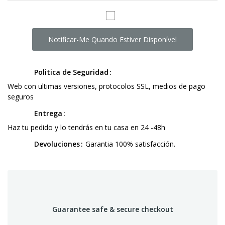
Notificar-Me Quando Estiver Disponível
Politica de Seguridad
Web con ultimas versiones, protocolos SSL, medios de pago
seguros
Entrega
Haz tu pedido y lo tendrás en tu casa en 24 -48h
Devoluciones
Garantia 100% satisfacción.
Guarantee safe & secure checkout