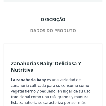
DESCRIÇÃO
DADOS DO PRODUTO
Zanahorias Baby: Deliciosa Y
Nutritiva
La zanahoria baby
es una variedad de
zanahoria cultivada para su consumo como
vegetal tierno y pequeño, en lugar de su uso
tradicional como una raíz grande y madura.
Esta zanahoria se caracteriza por ser más