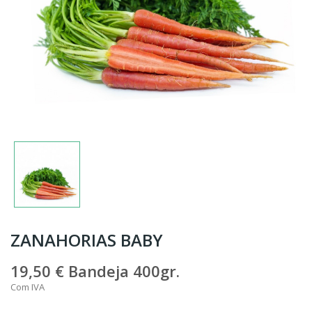
ZANAHORIAS BABY
19,50 €
Bandeja 400gr.
Com IVA