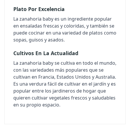
Plato Por Excelencia
La zanahoria baby es un ingrediente popular
en ensaladas frescas y coloridas, y también se
puede cocinar en una variedad de platos como
sopas, guisos y asados.
Cultivos En La Actualidad
La zanahoria baby se cultiva en todo el mundo,
con las variedades más populares que se
cultivan en Francia, Estados Unidos y Australia.
Es una verdura fácil de cultivar en el jardín y es
popular entre los jardineros de hogar que
quieren cultivar vegetales frescos y saludables
en su propio espacio.