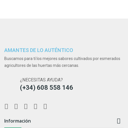
AMANTES DE LO AUTÉNTICO
Buscamos para tí los mejores sabores cultivados por esmerados
agricultores de las huertas más cercanas.
¿NECESITAS AYUDA?
(+34) 608 558 146

Información