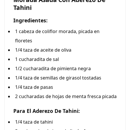
Tahini
Ingredientes:
1 cabeza de coliflor morada, picada en
floretes
1/4 taza de aceite de oliva
1 cucharadita de sal
1/2 cucharadita de pimienta negra
1/4 taza de semillas de girasol tostadas
1/4 taza de pasas
2 cucharadas de hojas de menta fresca picada
Para El Aderezo De Tahini:
1/4 taza de tahini