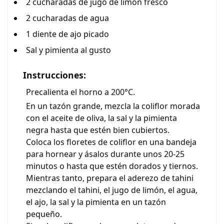
2 cucharadas de jugo de limón fresco
2 cucharadas de agua
1 diente de ajo picado
Sal y pimienta al gusto
Instrucciones:
Precalienta el horno a 200°C.
En un tazón grande, mezcla la coliflor morada
con el aceite de oliva, la sal y la pimienta
negra hasta que estén bien cubiertos.
Coloca los floretes de coliflor en una bandeja
para hornear y ásalos durante unos 20-25
minutos o hasta que estén dorados y tiernos.
Mientras tanto, prepara el aderezo de tahini
mezclando el tahini, el jugo de limón, el agua,
el ajo, la sal y la pimienta en un tazón
pequeño.