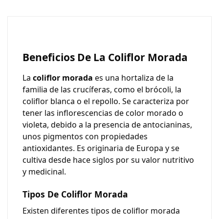
Beneficios De La Coliflor Morada
La
coliflor morada
es una hortaliza de la
familia de las crucíferas, como el brócoli, la
coliflor blanca o el repollo. Se caracteriza por
tener las inflorescencias de color morado o
violeta, debido a la presencia de antocianinas,
unos pigmentos con propiedades
antioxidantes. Es originaria de Europa y se
cultiva desde hace siglos por su valor nutritivo
y medicinal.
Tipos De Coliflor Morada
Existen diferentes tipos de coliflor morada