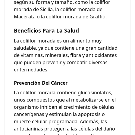
según su forma y tamaño, como la coliflor
morada de Sicilia, la coliflor morada de
Macerata o la coliflor morada de Graffiti.
Beneficios Para La Salud
La coliflor morada es un alimento muy
saludable, ya que contiene una gran cantidad
de vitaminas, minerales, fibra y antioxidantes
que pueden prevenir y combatir diversas
enfermedades.
Prevención Del Cáncer
La coliflor morada contiene glucosinolatos,
unos compuestos que al metabolizarse en el
organismo inhiben el crecimiento de células
cancerígenas y estimulan la apoptosis o
muerte celular programada. Además, las
antocianinas protegen a las células del daño