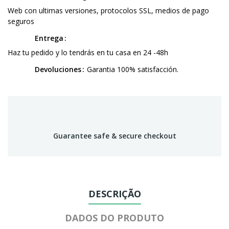
Web con ultimas versiones, protocolos SSL, medios de pago
seguros
Entrega
Haz tu pedido y lo tendrás en tu casa en 24 -48h
Devoluciones
Garantia 100% satisfacción.
Guarantee safe & secure checkout
DESCRIÇÃO
DADOS DO PRODUTO