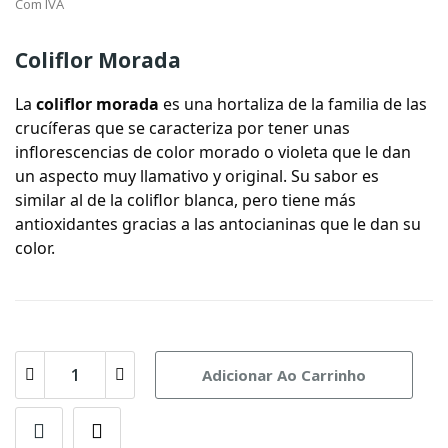
Com IVA
Coliflor Morada
La
coliflor morada
es una hortaliza de la familia de las
crucíferas que se caracteriza por tener unas
inflorescencias de color morado o violeta que le dan
un aspecto muy llamativo y original. Su sabor es
similar al de la coliflor blanca, pero tiene más
antioxidantes gracias a las antocianinas que le dan su
color.
Adicionar Ao Carrinho