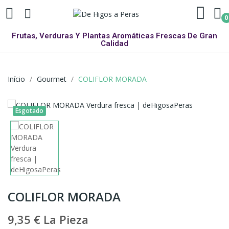
0
Frutas, Verduras Y Plantas Aromáticas Frescas De Gran
Calidad
Início
Gourmet
COLIFLOR MORADA
Esgotado
COLIFLOR MORADA
9,35 €
La Pieza