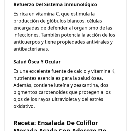
Refuerzo Del Sistema Inmunológico
Es rica en vitamina C, que estimula la
producción de glóbulos blancos, células
encargadas de defender al organismo de las
infecciones. También potencia la acción de los
anticuerpos y tiene propiedades antivirales y
antibacterianas.
Salud Ósea Y Ocular
Es una excelente fuente de calcio y vitamina K,
nutrientes esenciales para la salud ósea.
Además, contiene luteína y zeaxantina, dos
pigmentos carotenoides que protegen a los
ojos de los rayos ultravioleta y del estrés
oxidativo.
Receta: Ensalada De Coliflor
Morada Asada Con Aderezo De