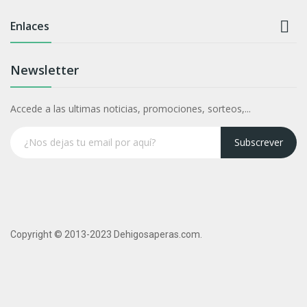

Enlaces
Newsletter
Accede a las ultimas noticias, promociones, sorteos,...
Subscrever
Copyright © 2013-2023 Dehigosaperas.com.