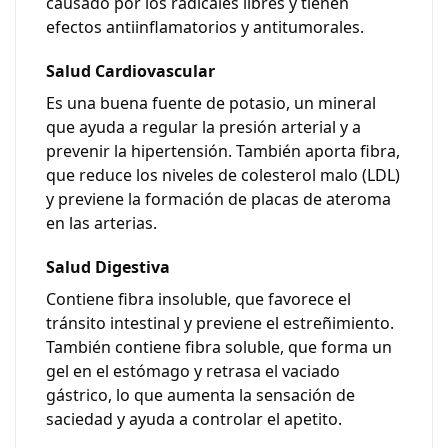
causado por los radicales libres y tienen
efectos antiinflamatorios y antitumorales.
Salud Cardiovascular
Es una buena fuente de potasio, un mineral
que ayuda a regular la presión arterial y a
prevenir la hipertensión. También aporta fibra,
que reduce los niveles de colesterol malo (LDL)
y previene la formación de placas de ateroma
en las arterias.
Salud Digestiva
Contiene fibra insoluble, que favorece el
tránsito intestinal y previene el estreñimiento.
También contiene fibra soluble, que forma un
gel en el estómago y retrasa el vaciado
gástrico, lo que aumenta la sensación de
saciedad y ayuda a controlar el apetito.