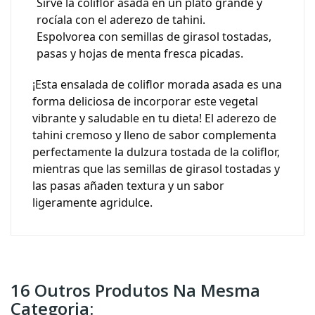
Sirve la coliflor asada en un plato grande y
rocíala con el aderezo de tahini.
Espolvorea con semillas de girasol tostadas,
pasas y hojas de menta fresca picadas.
¡Esta ensalada de coliflor morada asada es una
forma deliciosa de incorporar este vegetal
vibrante y saludable en tu dieta! El aderezo de
tahini cremoso y lleno de sabor complementa
perfectamente la dulzura tostada de la coliflor,
mientras que las semillas de girasol tostadas y
las pasas añaden textura y un sabor
ligeramente agridulce.
16 Outros Produtos Na Mesma
Categoria: