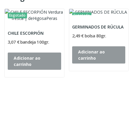
Esgotado
Esgotado
GERMINADOS DE RÚCULA
CHILE ESCORPIÓN
2,49 € bolsa 80gr.
3,07 € bandeja 100gr.
Adicionar ao
Adicionar ao
carrinho
carrinho