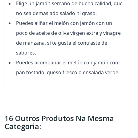
Elige un jamón serrano de buena calidad, que
no sea demasiado salado ni graso.
Puedes aliñar el melón con jamón con un
poco de aceite de oliva virgen extra y vinagre
de manzana, si te gusta el contraste de
sabores.
Puedes acompañar el melón con jamón con
pan tostado, queso fresco o ensalada verde.
16 Outros Produtos Na Mesma
Categoria: