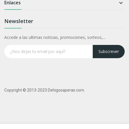
Enlaces

Newsletter
Accede a las ultimas noticias, promociones, sorteos,...
Subscrever
Copyright © 2013-2023 Dehigosaperas.com.