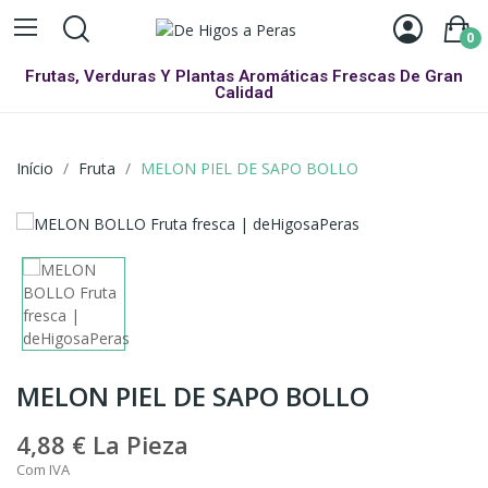
0
Frutas, Verduras Y Plantas Aromáticas Frescas De Gran
Calidad
Início
Fruta
MELON PIEL DE SAPO BOLLO
MELON PIEL DE SAPO BOLLO
4,88 €
La Pieza
Com IVA