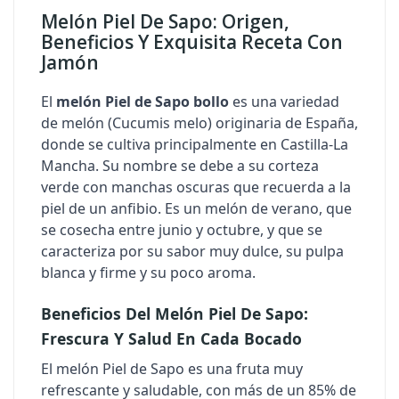
Melón Piel De Sapo: Origen,
Beneficios Y Exquisita Receta Con
Jamón
El
melón Piel de Sapo bollo
es una variedad
de melón (Cucumis melo) originaria de España,
donde se cultiva principalmente en Castilla-La
Mancha. Su nombre se debe a su corteza
verde con manchas oscuras que recuerda a la
piel de un anfibio. Es un melón de verano, que
se cosecha entre junio y octubre, y que se
caracteriza por su sabor muy dulce, su pulpa
blanca y firme y su poco aroma.
Beneficios Del Melón Piel De Sapo:
Frescura Y Salud En Cada Bocado
El melón Piel de Sapo es una fruta muy
refrescante y saludable, con más de un 85% de