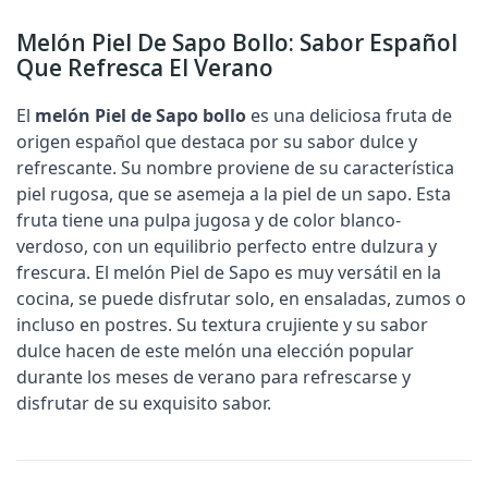
Melón Piel De Sapo Bollo: Sabor Español
Que Refresca El Verano
El
melón Piel de Sapo bollo
es una deliciosa fruta de
origen español que destaca por su sabor dulce y
refrescante. Su nombre proviene de su característica
piel rugosa, que se asemeja a la piel de un sapo. Esta
fruta tiene una pulpa jugosa y de color blanco-
verdoso, con un equilibrio perfecto entre dulzura y
frescura. El melón Piel de Sapo es muy versátil en la
cocina, se puede disfrutar solo, en ensaladas, zumos o
incluso en postres. Su textura crujiente y su sabor
dulce hacen de este melón una elección popular
durante los meses de verano para refrescarse y
disfrutar de su exquisito sabor.