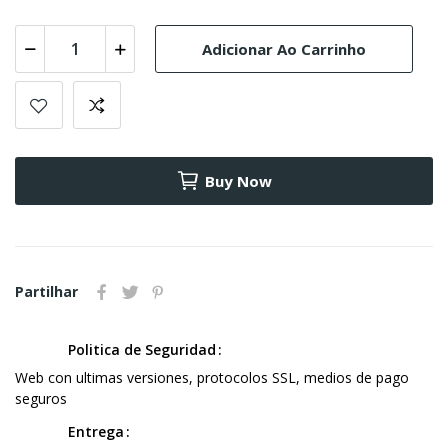
Adicionar Ao Carrinho
Buy Now
Partilhar
Politica de Seguridad
Web con ultimas versiones, protocolos SSL, medios de pago
seguros
Entrega