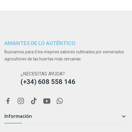
AMANTES DE LO AUTÉNTICO
Buscamos para tí los mejores sabores cultivados por esmerados
agricultores de las huertas más cercanas.
¿NECESITAS AYUDA?
(+34) 608 558 146
Información
