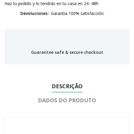
Haz tu pedido y lo tendrás en tu casa en 24 -48h
Devoluciones
Garantia 100% satisfacción.
Guarantee safe & secure checkout
DESCRIÇÃO
DADOS DO PRODUTO