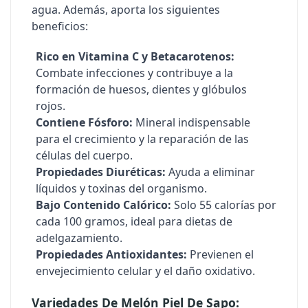
agua. Además, aporta los siguientes
beneficios:
Rico en Vitamina C y Betacarotenos:
Combate infecciones y contribuye a la
formación de huesos, dientes y glóbulos
rojos.
Contiene Fósforo:
Mineral indispensable
para el crecimiento y la reparación de las
células del cuerpo.
Propiedades Diuréticas:
Ayuda a eliminar
líquidos y toxinas del organismo.
Bajo Contenido Calórico:
Solo 55 calorías por
cada 100 gramos, ideal para dietas de
adelgazamiento.
Propiedades Antioxidantes:
Previenen el
envejecimiento celular y el daño oxidativo.
Variedades De Melón Piel De Sapo: