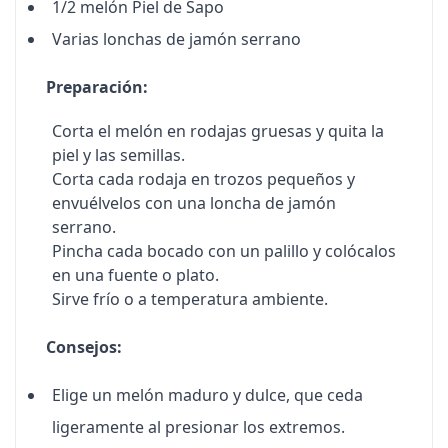
1/2 melón Piel de Sapo
Varias lonchas de jamón serrano
Preparación:
Corta el melón en rodajas gruesas y quita la
piel y las semillas.
Corta cada rodaja en trozos pequeños y
envuélvelos con una loncha de jamón
serrano.
Pincha cada bocado con un palillo y colócalos
en una fuente o plato.
Sirve frío o a temperatura ambiente.
Consejos:
Elige un melón maduro y dulce, que ceda
ligeramente al presionar los extremos.