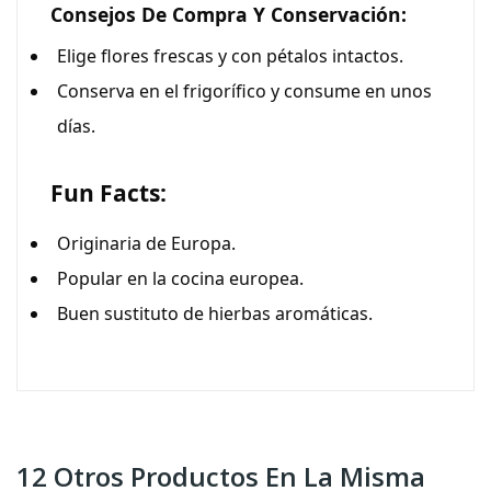
Consejos De Compra Y Conservación:
Elige flores frescas y con pétalos intactos.
Conserva en el frigorífico y consume en unos
días.
Fun Facts:
Originaria de Europa.
Popular en la cocina europea.
Buen sustituto de hierbas aromáticas.
12 Otros Productos En La Misma