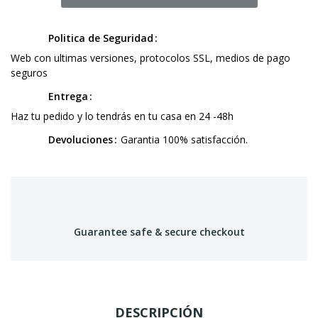
Politica de Seguridad
Web con ultimas versiones, protocolos SSL, medios de pago
seguros
Entrega
Haz tu pedido y lo tendrás en tu casa en 24 -48h
Devoluciones
Garantia 100% satisfacción.
Guarantee safe & secure checkout
DESCRIPCIÓN