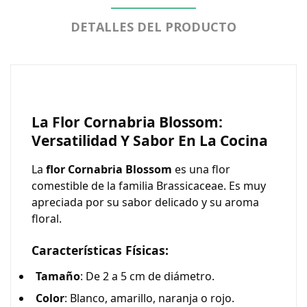
DETALLES DEL PRODUCTO
La Flor Cornabria Blossom:
Versatilidad Y Sabor En La Cocina
La
flor Cornabria Blossom
es una flor
comestible de la familia Brassicaceae. Es muy
apreciada por su sabor delicado y su aroma
floral.
Características Físicas:
Tamaño
: De 2 a 5 cm de diámetro.
Color
: Blanco, amarillo, naranja o rojo.