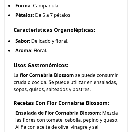
Forma
: Campanula.
Pétalos
: De 5 a 7 pétalos.
Características Organolépticas:
Sabor
: Delicado y floral.
Aroma
: Floral.
Usos Gastronómicos:
La
flor Cornabria Blossom
se puede consumir
cruda o cocida. Se puede utilizar en ensaladas,
sopas, guisos, salteados y postres.
Recetas Con Flor Cornabria Blossom:
Ensalada de Flor Cornabria Blossom
: Mezcla
las flores con tomate, cebolla, pepino y queso.
Aliña con aceite de oliva, vinagre y sal.