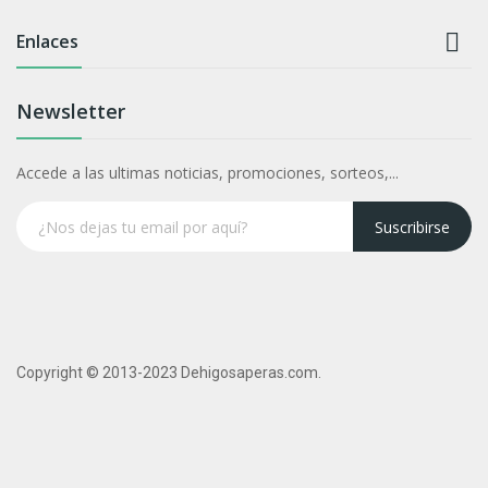

Enlaces
Newsletter
Accede a las ultimas noticias, promociones, sorteos,...
Suscribirse
Copyright © 2013-2023 Dehigosaperas.com.