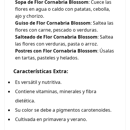
Sopa de Flor Cornabria Blossom
: Cuece las
flores en agua o caldo con patatas, cebolla,
ajo y chorizo.
Guiso de Flor Cornabria Blossom
: Saltea las
flores con carne, pescado o verduras.
Salteado de Flor Cornabria Blossom
: Saltea
las flores con verduras, pasta o arroz.
Postres con Flor Cornabria Blossom
: Úsalas
en tartas, pasteles y helados.
Características Extra:
Es versátil y nutritiva.
Contiene vitaminas, minerales y fibra
dietética.
Su color se debe a pigmentos carotenoides.
Cultivada en primavera y verano.