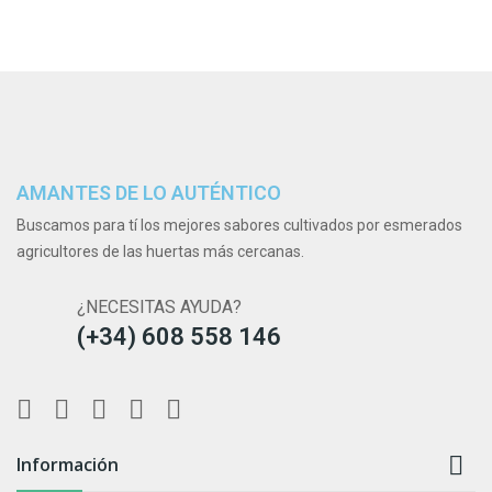
AMANTES DE LO AUTÉNTICO
Buscamos para tí los mejores sabores cultivados por esmerados
agricultores de las huertas más cercanas.
¿NECESITAS AYUDA?
(+34) 608 558 146

Información