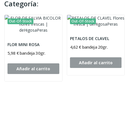
Categoría:
Out-Of-Stock
Out-Of-Stock
PETALOS DE CLAVEL
FLOR MINI ROSA
4,62 € bandeja 20gr.
5,98 € bandeja 30gr.
Añadir al carrito
Añadir al carrito