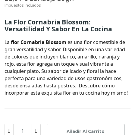
Impuestos incluidos
La Flor Cornabria Blossom:
Versatilidad Y Sabor En La Cocina
La
flor Cornabria Blossom
es una flor comestible de
gran versatilidad y sabor. Disponible en una variedad
de colores que incluyen blanco, amarillo, naranja y
rojo, esta flor agrega un toque visual vibrante a
cualquier plato. Su sabor delicado y floral la hace
perfecta para una variedad de usos gastronómicos,
desde ensaladas hasta postres. ¡Descubre cómo
incorporar esta exquisita flor en tu cocina hoy mismo!
Añadir Al Carrito