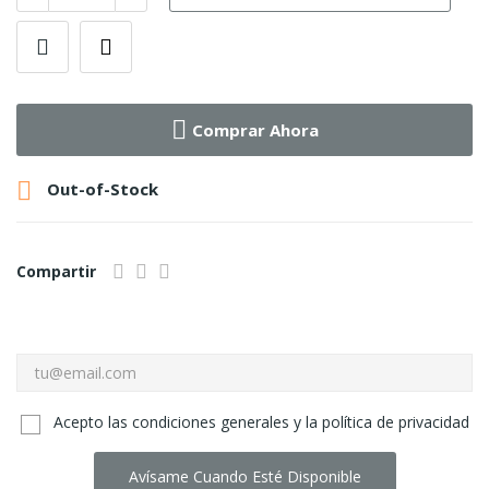
Comprar Ahora

Out-of-Stock
Compartir
Acepto las condiciones generales y la política de privacidad
Avísame Cuando Esté Disponible