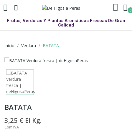
0
Frutas, Verduras Y Plantas Aromáticas Frescas De Gran
Calidad
Início
Verdura
BATATA
BATATA
3,25 €
El Kg.
Com IVA