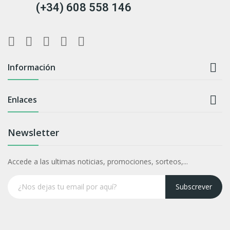
(+34) 608 558 146

Información

Enlaces
Newsletter
Accede a las ultimas noticias, promociones, sorteos,...
Subscrever