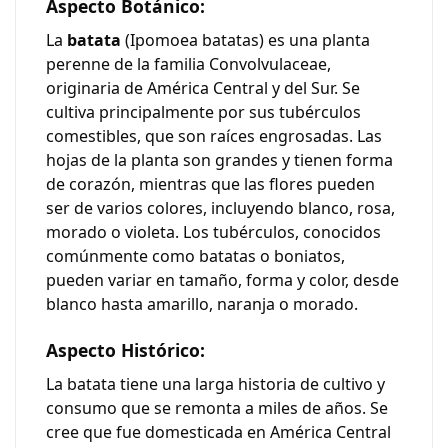
Aspecto Botánico:
La
batata
(Ipomoea batatas) es una planta
perenne de la familia Convolvulaceae,
originaria de América Central y del Sur. Se
cultiva principalmente por sus tubérculos
comestibles, que son raíces engrosadas. Las
hojas de la planta son grandes y tienen forma
de corazón, mientras que las flores pueden
ser de varios colores, incluyendo blanco, rosa,
morado o violeta. Los tubérculos, conocidos
comúnmente como batatas o boniatos,
pueden variar en tamaño, forma y color, desde
blanco hasta amarillo, naranja o morado.
Aspecto Histórico:
La batata tiene una larga historia de cultivo y
consumo que se remonta a miles de años. Se
cree que fue domesticada en América Central