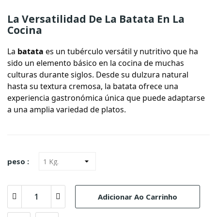
La Versatilidad De La Batata En La
Cocina
La
batata
es un tubérculo versátil y nutritivo que ha
sido un elemento básico en la cocina de muchas
culturas durante siglos. Desde su dulzura natural
hasta su textura cremosa, la batata ofrece una
experiencia gastronómica única que puede adaptarse
a una amplia variedad de platos.
peso :
Adicionar Ao Carrinho