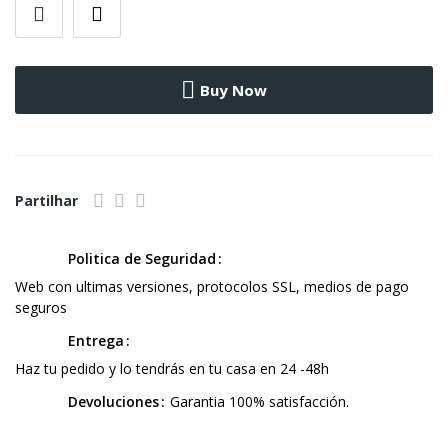
Buy Now
Partilhar
Politica de Seguridad
Web con ultimas versiones, protocolos SSL, medios de pago
seguros
Entrega
Haz tu pedido y lo tendrás en tu casa en 24 -48h
Devoluciones
Garantia 100% satisfacción.