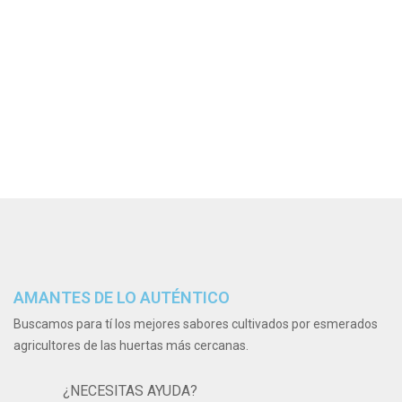
AMANTES DE LO AUTÉNTICO
Buscamos para tí los mejores sabores cultivados por esmerados
agricultores de las huertas más cercanas.
¿NECESITAS AYUDA?