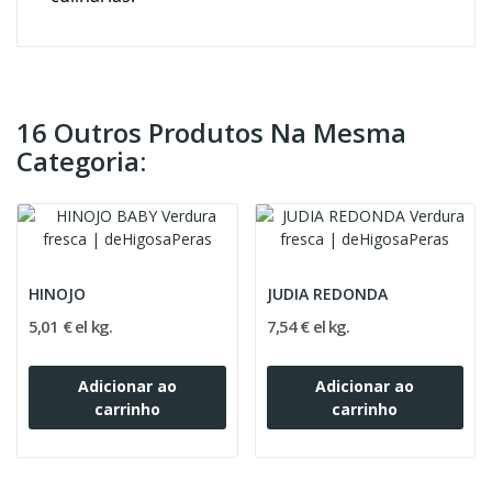
16 Outros Produtos Na Mesma
Categoria:
HINOJO
JUDIA REDONDA
5,01 € el kg.
7,54 € el kg.
Adicionar ao
Adicionar ao
carrinho
carrinho