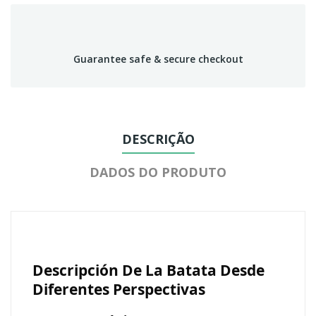
Guarantee safe & secure checkout
DESCRIÇÃO
DADOS DO PRODUTO
Descripción De La Batata Desde
Diferentes Perspectivas