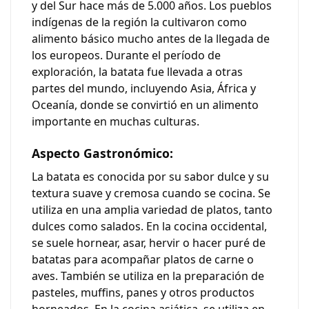
y del Sur hace más de 5.000 años. Los pueblos
indígenas de la región la cultivaron como
alimento básico mucho antes de la llegada de
los europeos. Durante el período de
exploración, la batata fue llevada a otras
partes del mundo, incluyendo Asia, África y
Oceanía, donde se convirtió en un alimento
importante en muchas culturas.
Aspecto Gastronómico:
La batata es conocida por su sabor dulce y su
textura suave y cremosa cuando se cocina. Se
utiliza en una amplia variedad de platos, tanto
dulces como salados. En la cocina occidental,
se suele hornear, asar, hervir o hacer puré de
batatas para acompañar platos de carne o
aves. También se utiliza en la preparación de
pasteles, muffins, panes y otros productos