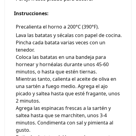
Instrucciones:
Precalienta el horno a 200°C (390°F).
Lava las batatas y sécalas con papel de cocina.
Pincha cada batata varias veces con un
tenedor.
Coloca las batatas en una bandeja para
hornear y hornéalas durante unos 45-60
minutos, o hasta que estén tiernas.
Mientras tanto, calienta el aceite de oliva en
una sartén a fuego medio. Agrega el ajo
picado y saltea hasta que esté fragante, unos
2 minutos.
Agrega las espinacas frescas a la sartén y
saltea hasta que se marchiten, unos 3-4
minutos. Condimenta con sal y pimienta al
gusto.