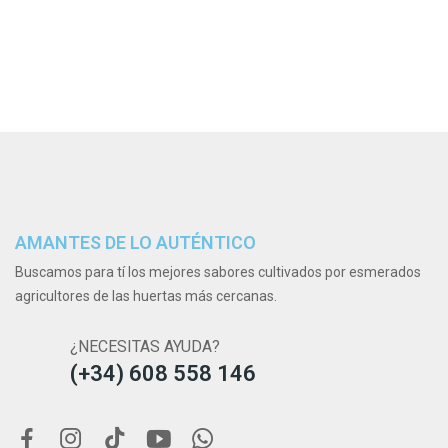
AMANTES DE LO AUTÉNTICO
Buscamos para tí los mejores sabores cultivados por esmerados
agricultores de las huertas más cercanas.
¿NECESITAS AYUDA?
(+34) 608 558 146