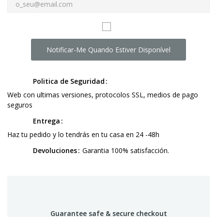
Notificar-Me Quando Estiver Disponível
Politica de Seguridad
Web con ultimas versiones, protocolos SSL, medios de pago
seguros
Entrega
Haz tu pedido y lo tendrás en tu casa en 24 -48h
Devoluciones
Garantia 100% satisfacción.
Guarantee safe & secure checkout