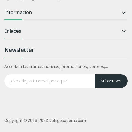
Información

Enlaces

Newsletter
Accede a las ultimas noticias, promociones, sorteos,...
Subscrever
Copyright © 2013-2023 Dehigosaperas.com.