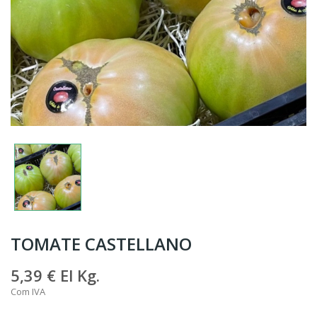
TOMATE CASTELLANO
5,39 €
El Kg.
Com IVA