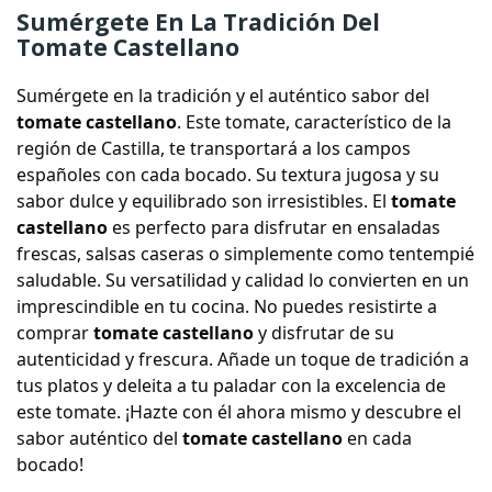
Sumérgete En La Tradición Del
Tomate Castellano
Sumérgete
en la tradición y el auténtico sabor del
tomate castellano
. Este tomate, característico de la
región de Castilla, te transportará a los campos
españoles con cada bocado. Su textura jugosa y su
sabor dulce y equilibrado son irresistibles. El
tomate
castellano
es perfecto para disfrutar en ensaladas
frescas, salsas caseras o simplemente como tentempié
saludable. Su versatilidad y calidad lo convierten en un
imprescindible en tu cocina. No puedes resistirte a
comprar
tomate castellano
y disfrutar de su
autenticidad y frescura. Añade un toque de tradición a
tus platos y deleita a tu paladar con la excelencia de
este tomate. ¡Hazte con él ahora mismo y descubre el
sabor auténtico del
tomate castellano
en cada
bocado!