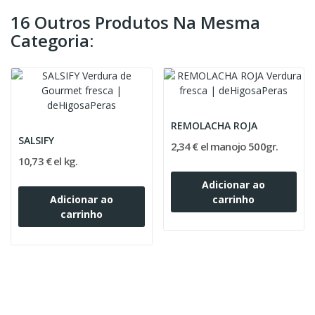
16 Outros Produtos Na Mesma
Categoria:
REMOLACHA ROJA
SALSIFY
2,34 € el manojo 500gr.
10,73 € el kg.
Adicionar ao
Adicionar ao
carrinho
carrinho