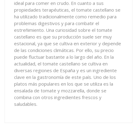
ideal para comer en crudo. En cuanto a sus
propiedades terapéuticas, el tomate castellano se
ha utilizado tradicionalmente como remedio para
problemas digestivos y para combatir el
estreñimiento. Una curiosidad sobre el tomate
castellano es que su producción suele ser muy
estacional, ya que se cultiva en exterior y depende
de las condiciones climáticas. Por ello, su precio
puede fluctuar bastante a lo largo del año. En la
actualidad, el tomate castellano se cultiva en
diversas regiones de España y es un ingrediente
clave en la gastronomía de este país. Uno de los
platos más populares en los que se utiliza es la
ensalada de tomate y mozzarella, donde se
combina con otros ingredientes frescos y
saludables.