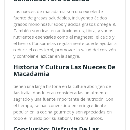
Las nueces de macadamia son una excelente
fuente de grasas saludables, incluyendo ácidos
grasos monoinsaturados y ácidos grasos omega-9.
También son ricas en antioxidantes, fibra, y varios
nutrientes esenciales como el magnesio, el calcio y
el hierro. Consumirlas regularmente puede ayudar a
reducir el colesterol, promover la salud del corazón
y controlar el azúcar en la sangre.
Historia Y Cultura Las Nueces De
Macadamia
tienen una larga historia en la cultura aborigen de
Australia, donde eran consideradas un alimento
sagrado y una fuente importante de nutrición. Con
el tiempo, se han convertido en un ingrediente
popular en la cocina gourmet y son apreciadas en
todo el mundo por su sabor y textura únicos.
Conclusión: Disfruta De Las