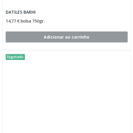
DATILES BARHI
14,77 € bolsa 750gr.
Adicionar ao carrinho
Esgotado