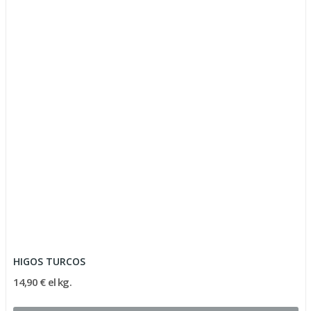
HIGOS TURCOS
14,90 € el kg.