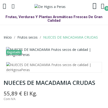
0
Frutas, Verduras Y Plantas Aromáticas Frescas De Gran
Calidad
Início
Frutos secos
NUECES DE MACADAMIA CRUDAS
Esgotado
NUECES DE MACADAMIA CRUDAS
55,89 €
El Kg.
Com IVA