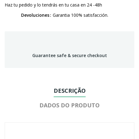
Haz tu pedido y lo tendrás en tu casa en 24 -48h
Devoluciones
Garantia 100% satisfacción.
Guarantee safe & secure checkout
DESCRIÇÃO
DADOS DO PRODUTO