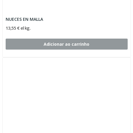
NUECES EN MALLA
13,55 € el kg.
Adicionar ao carrinho