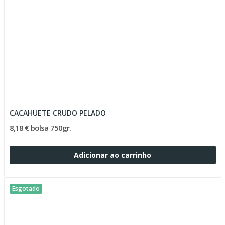
CACAHUETE CRUDO PELADO
8,18 € bolsa 750gr.
Adicionar ao carrinho
Esgotado