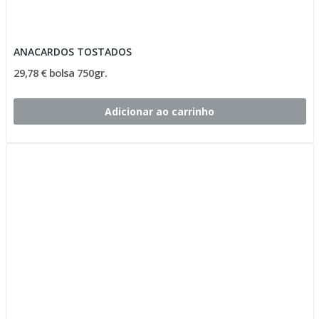
ANACARDOS TOSTADOS
29,78 € bolsa 750gr.
Adicionar ao carrinho