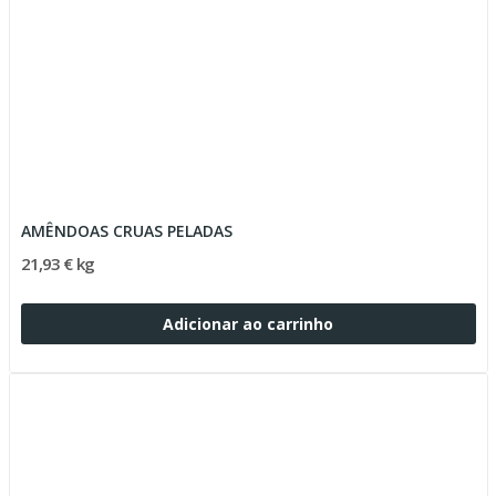
AMÊNDOAS CRUAS PELADAS
21,93 € kg
Adicionar ao carrinho