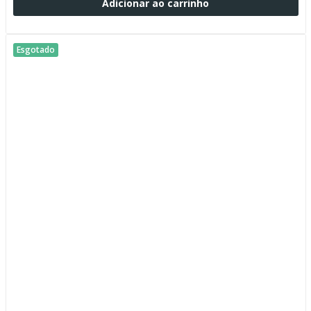
Adicionar ao carrinho
Esgotado