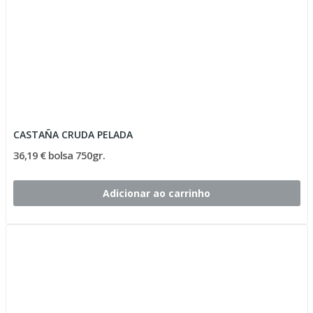
CASTAÑA CRUDA PELADA
36,19 € bolsa 750gr.
Adicionar ao carrinho