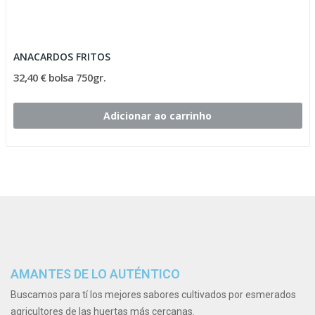
ANACARDOS FRITOS
32,40 € bolsa 750gr.
Adicionar ao carrinho
AMANTES DE LO AUTÉNTICO
Buscamos para tí los mejores sabores cultivados por esmerados
agricultores de las huertas más cercanas.