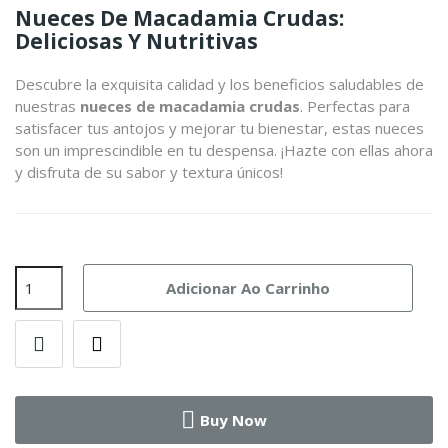
Nueces De Macadamia Crudas:
Deliciosas Y Nutritivas
Descubre la exquisita calidad y los beneficios saludables de
nuestras
nueces de macadamia crudas
. Perfectas para
satisfacer tus antojos y mejorar tu bienestar, estas nueces
son un imprescindible en tu despensa. ¡Hazte con ellas ahora
y disfruta de su sabor y textura únicos!
Adicionar Ao Carrinho
Buy Now