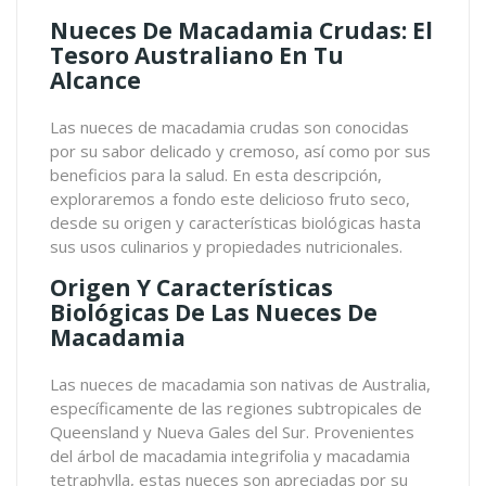
Nueces De Macadamia Crudas: El
Tesoro Australiano En Tu
Alcance
Las nueces de macadamia crudas son conocidas
por su sabor delicado y cremoso, así como por sus
beneficios para la salud. En esta descripción,
exploraremos a fondo este delicioso fruto seco,
desde su origen y características biológicas hasta
sus usos culinarios y propiedades nutricionales.
Origen Y Características
Biológicas De Las Nueces De
Macadamia
Las nueces de macadamia son nativas de Australia,
específicamente de las regiones subtropicales de
Queensland y Nueva Gales del Sur. Provenientes
del árbol de macadamia integrifolia y macadamia
tetraphylla, estas nueces son apreciadas por su