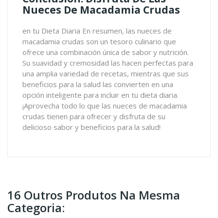
Nueces De Macadamia Crudas
en tu Dieta Diaria En resumen, las nueces de
macadamia crudas son un tesoro culinario que
ofrece una combinación única de sabor y nutrición.
Su suavidad y cremosidad las hacen perfectas para
una amplia variedad de recetas, mientras que sus
beneficios para la salud las convierten en una
opción inteligente para incluir en tu dieta diaria.
¡Aprovecha todo lo que las nueces de macadamia
crudas tienen para ofrecer y disfruta de su
delicioso sabor y beneficios para la salud!
16 Outros Produtos Na Mesma
Categoria: