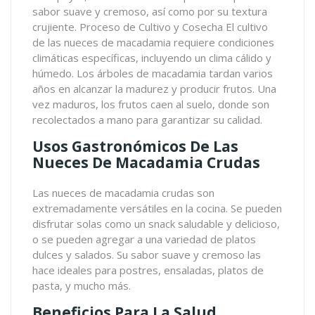
sabor suave y cremoso, así como por su textura
crujiente. Proceso de Cultivo y Cosecha El cultivo
de las nueces de macadamia requiere condiciones
climáticas específicas, incluyendo un clima cálido y
húmedo. Los árboles de macadamia tardan varios
años en alcanzar la madurez y producir frutos. Una
vez maduros, los frutos caen al suelo, donde son
recolectados a mano para garantizar su calidad.
Usos Gastronómicos De Las
Nueces De Macadamia Crudas
Las nueces de macadamia crudas son
extremadamente versátiles en la cocina. Se pueden
disfrutar solas como un snack saludable y delicioso,
o se pueden agregar a una variedad de platos
dulces y salados. Su sabor suave y cremoso las
hace ideales para postres, ensaladas, platos de
pasta, y mucho más.
Beneficios Para La Salud