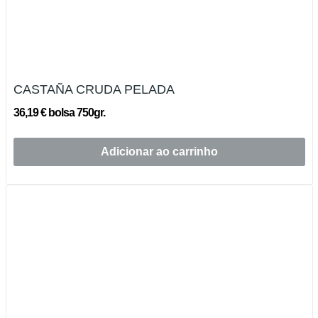
CASTAÑA CRUDA PELADA
36,19 € bolsa 750gr.
Adicionar ao carrinho