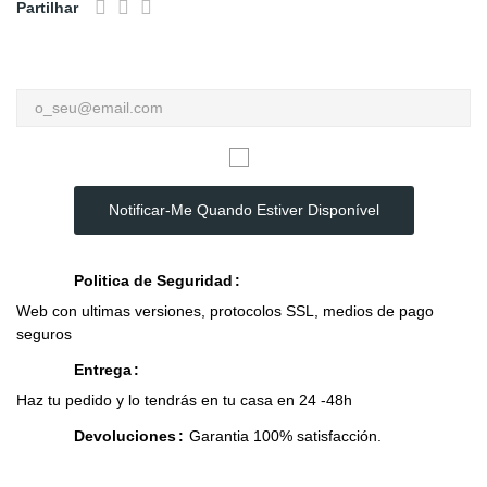
Partilhar
Notificar-Me Quando Estiver Disponível
Politica de Seguridad
Web con ultimas versiones, protocolos SSL, medios de pago
seguros
Entrega
Haz tu pedido y lo tendrás en tu casa en 24 -48h
Devoluciones
Garantia 100% satisfacción.