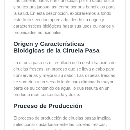
Las ciruelas pasas son conocidas por su sabor dulce
y su textura jugosa, así como por sus beneficios para
la salud. En esta descripción, exploraremos a fondo
este fruto seco tan apreciado, desde su origen y
características biológicas hasta sus usos culinarios y
propiedades nutricionales.
Origen y Características
Biológicas de la Ciruela Pasa
La ciruela pasa es el resultado de la deshidratación de
ciruelas frescas, un proceso que se lleva a cabo para
conservarlas y mejorar su sabor. Las ciruelas frescas
se someten a un secado lento para eliminar la mayor
parte de su contenido de agua, lo que resulta en un
producto más concentrado y dulce.
Proceso de Producción
El proceso de producción de ciruelas pasas implica
seleccionar cuidadosamente las ciruelas frescas,