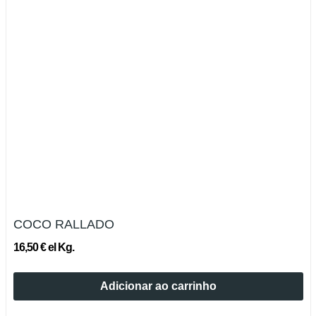
COCO RALLADO
16,50 € el Kg.
Adicionar ao carrinho