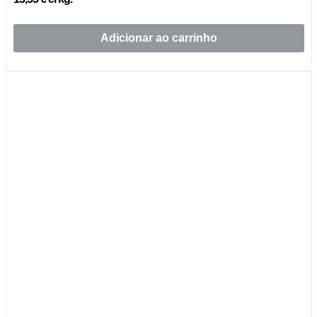
Adicionar ao carrinho
Esgotado