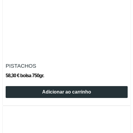
PISTACHOS
58,30 € bolsa 750gr.
Adicionar ao carrinho
Esgotado