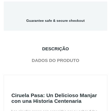
Guarantee safe & secure checkout
DESCRIÇÃO
DADOS DO PRODUTO
Ciruela Pasa: Un Delicioso Manjar
con una Historia Centenaria