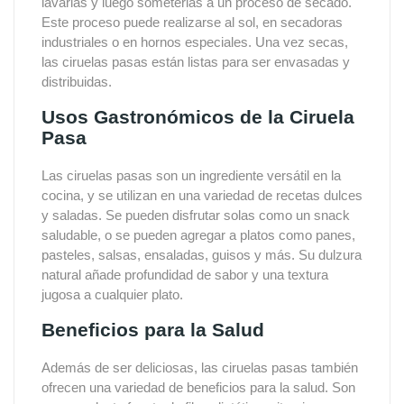
lavarlas y luego someterlas a un proceso de secado.
Este proceso puede realizarse al sol, en secadoras
industriales o en hornos especiales. Una vez secas,
las ciruelas pasas están listas para ser envasadas y
distribuidas.
Usos Gastronómicos de la Ciruela
Pasa
Las ciruelas pasas son un ingrediente versátil en la
cocina, y se utilizan en una variedad de recetas dulces
y saladas. Se pueden disfrutar solas como un snack
saludable, o se pueden agregar a platos como panes,
pasteles, salsas, ensaladas, guisos y más. Su dulzura
natural añade profundidad de sabor y una textura
jugosa a cualquier plato.
Beneficios para la Salud
Además de ser deliciosas, las ciruelas pasas también
ofrecen una variedad de beneficios para la salud. Son