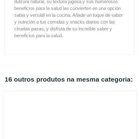
dulzura natural, su textura jugosa y sus numerosos
beneficios para la salud las convierten en una opción
sabia y versátil en la cocina. Añade un toque de sabor
y nutrición a tus comidas y snacks diarios con las
ciruelas pasas, y disfruta de su increíble sabor y
beneficios para la salud.
16 outros produtos na mesma categoria: