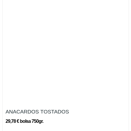
ANACARDOS TOSTADOS
29,78 € bolsa 750gr.