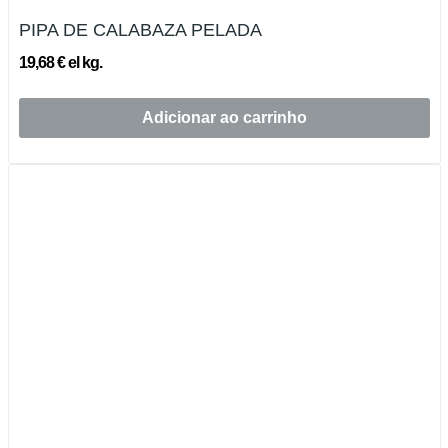
PIPA DE CALABAZA PELADA
19,68 € el kg.
Adicionar ao carrinho