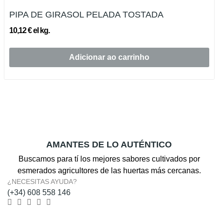
PIPA DE GIRASOL PELADA TOSTADA
10,12 € el kg.
Adicionar ao carrinho
AMANTES DE LO AUTÉNTICO
Buscamos para tí los mejores sabores cultivados por
esmerados agricultores de las huertas más cercanas.
¿NECESITAS AYUDA?
(+34) 608 558 146