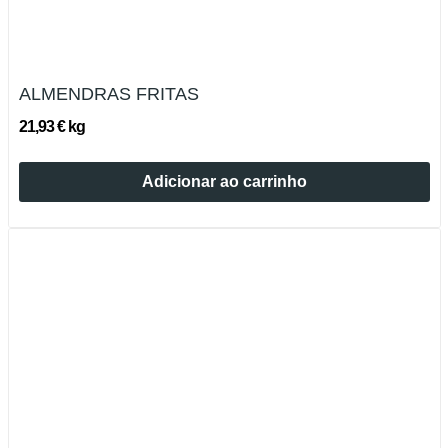
ALMENDRAS FRITAS
21,93 € kg
Adicionar ao carrinho