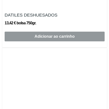
DATILES DESHUESADOS
13,42 € bolsa 750gr.
Adicionar ao carrinho