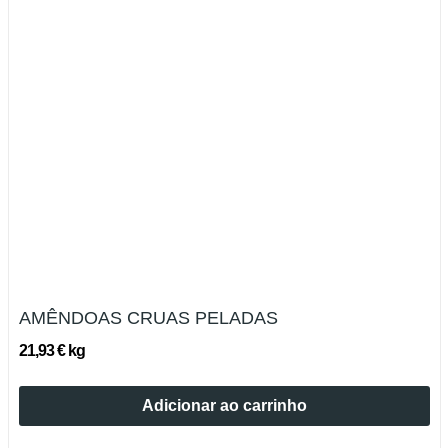
AMÊNDOAS CRUAS PELADAS
21,93 € kg
Adicionar ao carrinho