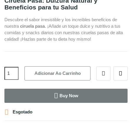
Ciruela Pasa: Dulzura Natural y
Beneficios para tu Salud
Descubre el sabor irresistible y los increíbles beneficios de
nuestra
ciruela pasa
. ¡Añade un toque dulce y nutritivo a tus
comidas y snacks diarios con nuestras ciruelas pasas de alta
calidad! ¡Hazlas parte de tu dieta hoy mismo!
Adicionar Ao Carrinho
Buy Now

Esgotado