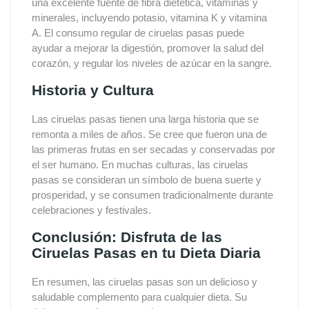
una excelente fuente de fibra dietética, vitaminas y
minerales, incluyendo potasio, vitamina K y vitamina
A. El consumo regular de ciruelas pasas puede
ayudar a mejorar la digestión, promover la salud del
corazón, y regular los niveles de azúcar en la sangre.
Historia y Cultura
Las ciruelas pasas tienen una larga historia que se
remonta a miles de años. Se cree que fueron una de
las primeras frutas en ser secadas y conservadas por
el ser humano. En muchas culturas, las ciruelas
pasas se consideran un símbolo de buena suerte y
prosperidad, y se consumen tradicionalmente durante
celebraciones y festivales.
Conclusión: Disfruta de las
Ciruelas Pasas en tu Dieta Diaria
En resumen, las ciruelas pasas son un delicioso y
saludable complemento para cualquier dieta. Su