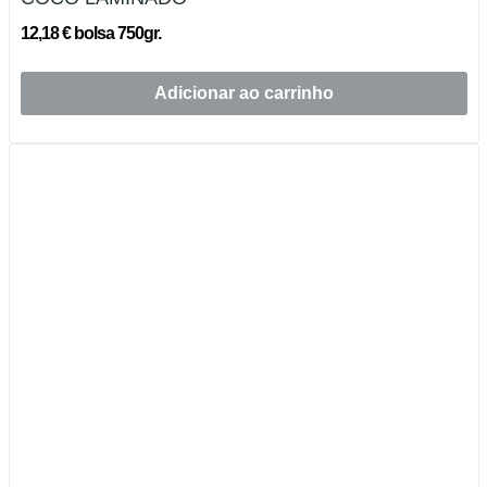
12,18 € bolsa 750gr.
Adicionar ao carrinho
Esgotado