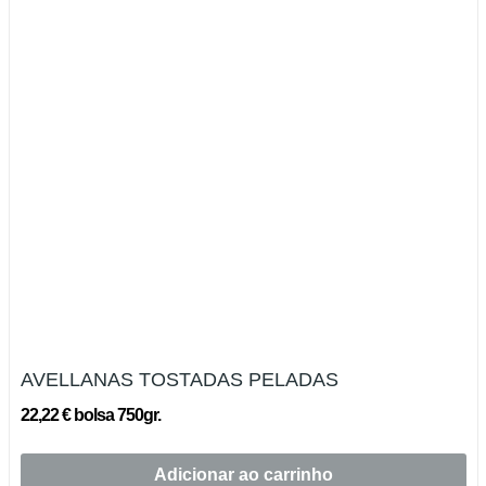
AVELLANAS TOSTADAS PELADAS
22,22 € bolsa 750gr.
Adicionar ao carrinho