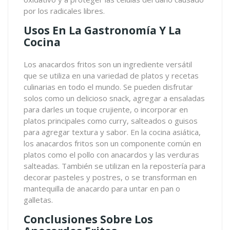
por los radicales libres.
Usos En La Gastronomía Y La
Cocina
Los anacardos fritos son un ingrediente versátil
que se utiliza en una variedad de platos y recetas
culinarias en todo el mundo. Se pueden disfrutar
solos como un delicioso snack, agregar a ensaladas
para darles un toque crujiente, o incorporar en
platos principales como curry, salteados o guisos
para agregar textura y sabor. En la cocina asiática,
los anacardos fritos son un componente común en
platos como el pollo con anacardos y las verduras
salteadas. También se utilizan en la repostería para
decorar pasteles y postres, o se transforman en
mantequilla de anacardo para untar en pan o
galletas.
Conclusiones Sobre Los