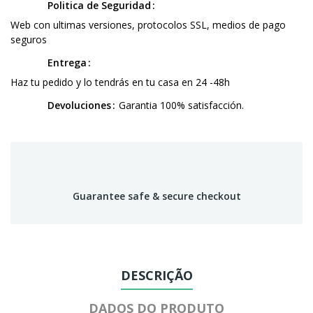
Politica de Seguridad
Web con ultimas versiones, protocolos SSL, medios de pago
seguros
Entrega
Haz tu pedido y lo tendrás en tu casa en 24 -48h
Devoluciones
Garantia 100% satisfacción.
Guarantee safe & secure checkout
DESCRIÇÃO
DADOS DO PRODUTO