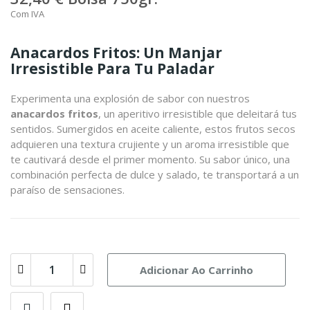
Com IVA
Anacardos Fritos: Un Manjar
Irresistible Para Tu Paladar
Experimenta una explosión de sabor con nuestros
anacardos fritos
, un aperitivo irresistible que deleitará tus
sentidos. Sumergidos en aceite caliente, estos frutos secos
adquieren una textura crujiente y un aroma irresistible que
te cautivará desde el primer momento. Su sabor único, una
combinación perfecta de dulce y salado, te transportará a un
paraíso de sensaciones.
Adicionar Ao Carrinho