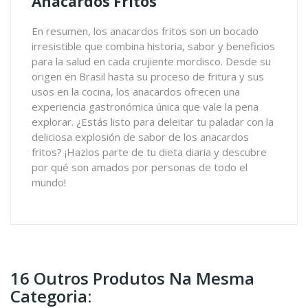
Anacardos Fritos
En resumen, los anacardos fritos son un bocado
irresistible que combina historia, sabor y beneficios
para la salud en cada crujiente mordisco. Desde su
origen en Brasil hasta su proceso de fritura y sus
usos en la cocina, los anacardos ofrecen una
experiencia gastronómica única que vale la pena
explorar. ¿Estás listo para deleitar tu paladar con la
deliciosa explosión de sabor de los anacardos
fritos? ¡Hazlos parte de tu dieta diaria y descubre
por qué son amados por personas de todo el
mundo!
16 Outros Produtos Na Mesma
Categoria: