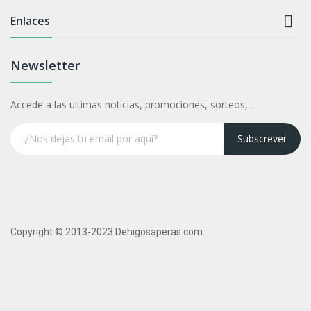

Enlaces
Newsletter
Accede a las ultimas noticias, promociones, sorteos,...
Subscrever
Copyright © 2013-2023 Dehigosaperas.com.