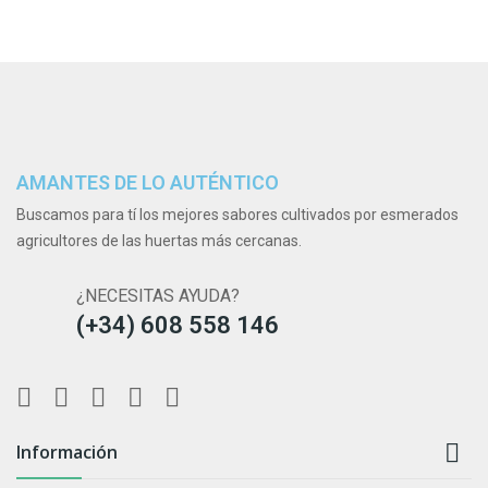
AMANTES DE LO AUTÉNTICO
Buscamos para tí los mejores sabores cultivados por esmerados
agricultores de las huertas más cercanas.
¿NECESITAS AYUDA?
(+34) 608 558 146

Información