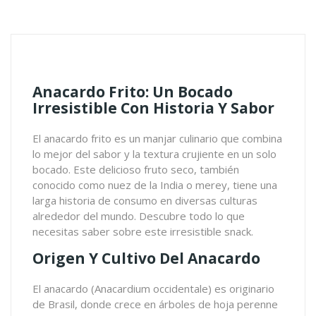
Anacardo Frito: Un Bocado
Irresistible Con Historia Y Sabor
El anacardo frito es un manjar culinario que combina
lo mejor del sabor y la textura crujiente en un solo
bocado. Este delicioso fruto seco, también
conocido como nuez de la India o merey, tiene una
larga historia de consumo en diversas culturas
alrededor del mundo. Descubre todo lo que
necesitas saber sobre este irresistible snack.
Origen Y Cultivo Del Anacardo
El anacardo (Anacardium occidentale) es originario
de Brasil, donde crece en árboles de hoja perenne